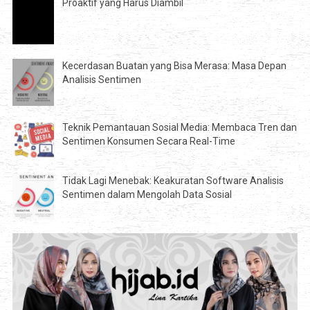
Proaktif yang Harus Diambil
Kecerdasan Buatan yang Bisa Merasa: Masa Depan
Analisis Sentimen
Teknik Pemantauan Sosial Media: Membaca Tren dan
Sentimen Konsumen Secara Real-Time
Tidak Lagi Menebak: Keakuratan Software Analisis
Sentimen dalam Mengolah Data Sosial