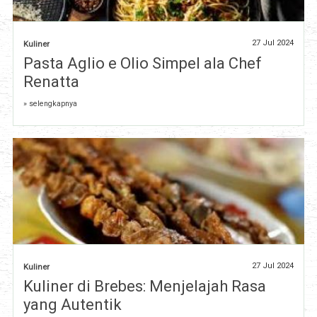
27 Jul 2024
Kuliner
Pasta Aglio e Olio Simpel ala Chef
Renatta
» selengkapnya
27 Jul 2024
Kuliner
Kuliner di Brebes: Menjelajah Rasa
yang Autentik