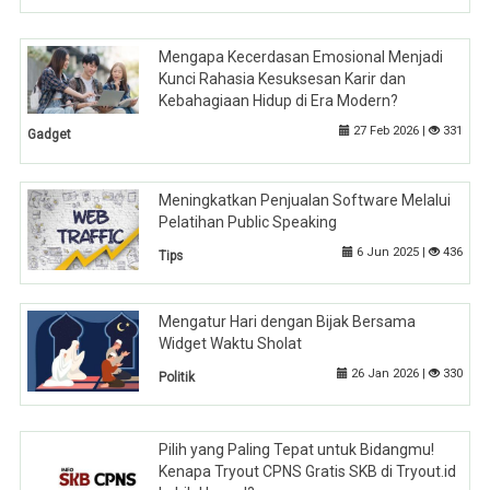
Mengapa Kecerdasan Emosional Menjadi
Kunci Rahasia Kesuksesan Karir dan
Kebahagiaan Hidup di Era Modern?
27 Feb 2026 |
331
Gadget
Meningkatkan Penjualan Software Melalui
Pelatihan Public Speaking
6 Jun 2025 |
436
Tips
Mengatur Hari dengan Bijak Bersama
Widget Waktu Sholat
26 Jan 2026 |
330
Politik
Pilih yang Paling Tepat untuk Bidangmu!
Kenapa Tryout CPNS Gratis SKB di Tryout.id