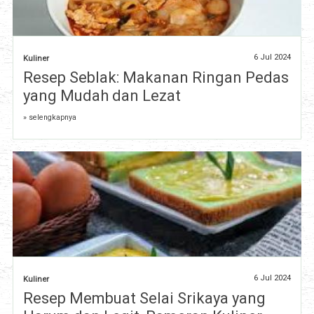
6 Jul 2024
Kuliner
Resep Seblak: Makanan Ringan Pedas
yang Mudah dan Lezat
» selengkapnya
6 Jul 2024
Kuliner
Resep Membuat Selai Srikaya yang