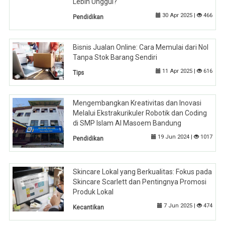
Lebih Unggul?
30 Apr 2025 |
466
Pendidikan
Bisnis Jualan Online: Cara Memulai dari Nol
Tanpa Stok Barang Sendiri
11 Apr 2025 |
616
Tips
Mengembangkan Kreativitas dan Inovasi
Melalui Ekstrakurikuler Robotik dan Coding
di SMP Islam Al Masoem Bandung
19 Jun 2024 |
1017
Pendidikan
Skincare Lokal yang Berkualitas: Fokus pada
Skincare Scarlett dan Pentingnya Promosi
Produk Lokal
7 Jun 2025 |
474
Kecantikan