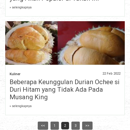
» selengkapnya
22 Feb 2022
Kuliner
Beberapa Keunggulan Durian Ochee si
Duri Hitam yang Tidak Ada Pada
Musang King
» selengkapnya
<<
1
2
3
>>