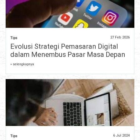
27 Feb 2026
Tips
Evolusi Strategi Pemasaran Digital
dalam Menembus Pasar Masa Depan
» selengkapnya
6 Jul 2024
Tips