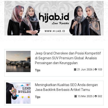
Jeep Grand Cherokee dan Posisi Kompetitif
di Segmen SUV Premium Global: Analisis
Persaingan dan Keunggulan
21 Jun 2026 |
103
Tips
Meningkatkan Kualitas SEO Anda dengan
Jasa Backlink Berbasis Artikel Tamu
15 Mei 2025 |
502
Tips