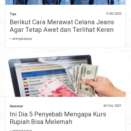
3 Okt 2022
Tips
Berikut Cara Merawat Celana Jeans
Agar Tetap Awet dan Terlihat Keren
» selengkapnya
26 Feb 2021
Nasional
Ini Dia 5 Penyebab Mengapa Kurs
Rupiah Bisa Melemah
» selengkapnya