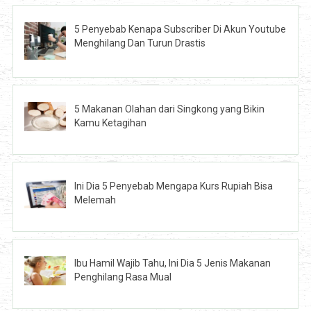
5 Penyebab Kenapa Subscriber Di Akun Youtube
Menghilang Dan Turun Drastis
5 Makanan Olahan dari Singkong yang Bikin
Kamu Ketagihan
Ini Dia 5 Penyebab Mengapa Kurs Rupiah Bisa
Melemah
Ibu Hamil Wajib Tahu, Ini Dia 5 Jenis Makanan
Penghilang Rasa Mual