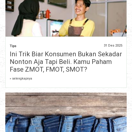
31 Des 2025
Tips
Ini Trik Biar Konsumen Bukan Sekadar
Nonton Aja Tapi Beli. Kamu Paham
Fase ZMOT, FMOT, SMOT?
» selengkapnya