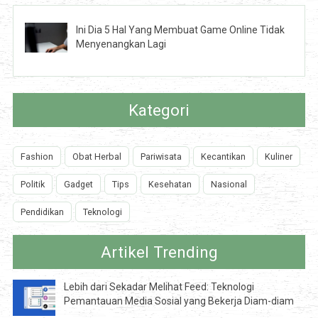
Ini Dia 5 Hal Yang Membuat Game Online Tidak
Menyenangkan Lagi
Kategori
Fashion
Obat Herbal
Pariwisata
Kecantikan
Kuliner
Politik
Gadget
Tips
Kesehatan
Nasional
Pendidikan
Teknologi
Artikel Trending
Lebih dari Sekadar Melihat Feed: Teknologi
Pemantauan Media Sosial yang Bekerja Diam-diam