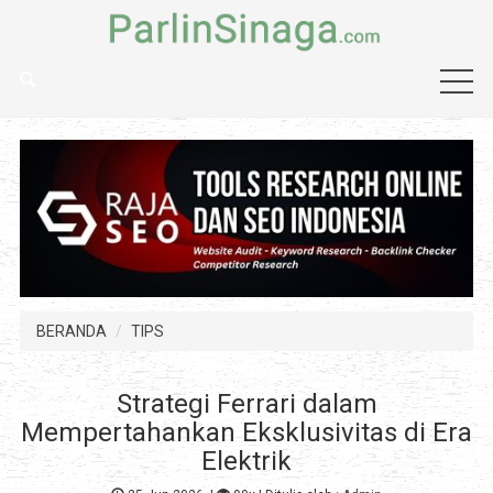
BERANDA
TIPS
Strategi Ferrari dalam
Mempertahankan Eksklusivitas di Era
Elektrik