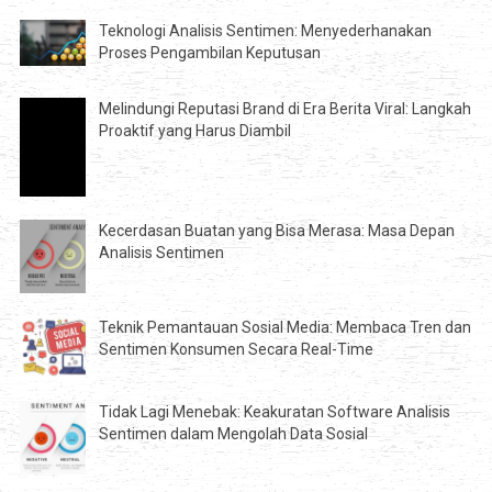
Teknologi Analisis Sentimen: Menyederhanakan
Proses Pengambilan Keputusan
Melindungi Reputasi Brand di Era Berita Viral: Langkah
Proaktif yang Harus Diambil
Kecerdasan Buatan yang Bisa Merasa: Masa Depan
Analisis Sentimen
Teknik Pemantauan Sosial Media: Membaca Tren dan
Sentimen Konsumen Secara Real-Time
Tidak Lagi Menebak: Keakuratan Software Analisis
Sentimen dalam Mengolah Data Sosial