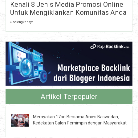
Kenali 8 Jenis Media Promosi Online
Untuk Mengiklankan Komunitas Anda
» selengkapnya
Artikel Terpopuler
Merayakan 17an Bersama Anies Baswedan,
Kedekatan Calon Pemimpin dengan Masyarakat