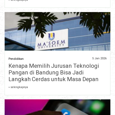
5 Jan 2026
Pendidikan
Kenapa Memilih Jurusan Teknologi
Pangan di Bandung Bisa Jadi
Langkah Cerdas untuk Masa Depan
» selengkapnya