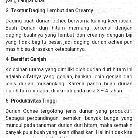
yang sangat khas.
3. Tekstur Daging Lembut dan Creamy
Daging buah durian ochee berwarna kuning keemasan.
Buah Durian duri hitam memang terkenal dengan
daging buahnya yang lembut dan creamy dengan biji
yang tidak begitu besar, jadi daging durian ochee pun
masih bisa dirasakan ketebalannya.
4. Bersifat Genjah
Kelebihan utama yang dimiliki oleh durian duri hitam ini
adalah sifatnya yang genjah, bahkan lebih genjah dari
jenis durian musangking. Karena panen buah durian
duri hitam ini dapat dinikmati pada usia 3 – 4 tahun.
5. Produktivitas Tinggi
Durian Ochee tergolong jenis durian yang produktif.
Sebagai perbandingan, semakin banyak bunga yang
muncul pada tanaman durian duri hitam, maka semakin
banyak pula buah yang akan dihasilkan. Hal ini tidak kita