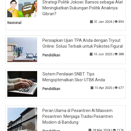
Strategi Politik Jokowi: Bansos sebagai Alat
Meningkatkan Dukungan Politik Anaknya
Gibran?
31 Jan 2024 |
893
Nasional
Persiapkan Ujian TPA Anda dengan Tryout
Online: Solusi Terbaik untuk Psikotes Figural
10 Jun 2025 |
388
Pendidikan
Sistem Penilaian SNBT: Tips
Mengoptimalkan Skor UTBK Anda
15 Apr 2025 |
677
Pendidikan
Peran Ulama di Pesantren Al Masoem
Pesantren: Menjaga Tradisi Pesantren
Modern di Bandung
18 Mei 2024 |
1176