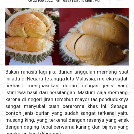
22 Feb 2022
|
1659x
| Ditulis oleh :
Admin
Bukan rahasia lagi jika durian unggulan memang saat
ini ada di Negara tetangga kita Malaysia, mereka sudah
berhasil menghasilkan durian dengan jenis yang
istimewa hasil dari persilangan. Maklum saja memang,
karena di negeri jiran tersebut mayoritas penduduknya
sangat menyukai buah beraroma khas ini. Sebagai
contoh jenis durian yang sudah sangat terkenal yaitu
musang king, yang terkenal dengan rasanya yang enak
dengan daging tebal berwarna kuning dan bijinya yang
berukuran kecil (kempes)