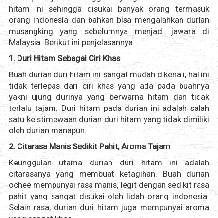
hitam ini sehingga disukai banyak orang termasuk
orang indonesia dan bahkan bisa mengalahkan durian
musangking yang sebelumnya menjadi jawara di
Malaysia. Berikut ini penjelasannya.
1. Duri Hitam Sebagai Ciri Khas
Buah durian duri hitam ini sangat mudah dikenali, hal ini
tidak terlepas dari ciri khas yang ada pada buahnya
yakni ujung durinya yang berwarna hitam dan tidak
terlalu tajam. Duri hitam pada durian ini adalah salah
satu keistimewaan durian duri hitam yang tidak dimiliki
oleh durian manapun.
2. Citarasa Manis Sedikit Pahit, Aroma Tajam
Keunggulan utama durian duri hitam ini adalah
citarasanya yang membuat ketagihan. Buah durian
ochee mempunyai rasa manis, legit dengan sedikit rasa
pahit yang sangat disukai oleh lidah orang indonesia.
Selain rasa, durian duri hitam juga mempunyai aroma