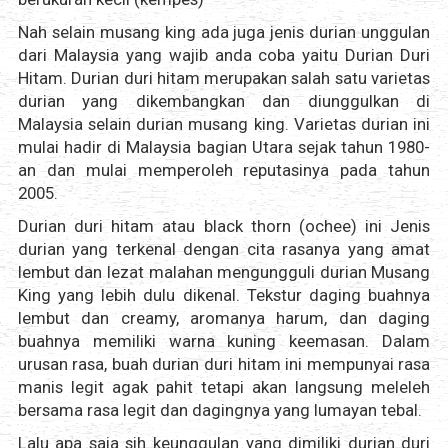
Nah selain musang king ada juga jenis durian unggulan
dari Malaysia yang wajib anda coba yaitu Durian Duri
Hitam. Durian duri hitam merupakan salah satu varietas
durian yang dikembangkan dan diunggulkan di
Malaysia selain durian musang king. Varietas durian ini
mulai hadir di Malaysia bagian Utara sejak tahun 1980-
an dan mulai memperoleh reputasinya pada tahun
2005.
Durian duri hitam atau black thorn (ochee) ini Jenis
durian yang terkenal dengan cita rasanya yang amat
lembut dan lezat malahan mengungguli durian Musang
King yang lebih dulu dikenal. Tekstur daging buahnya
lembut dan creamy, aromanya harum, dan daging
buahnya memiliki warna kuning keemasan. Dalam
urusan rasa, buah durian duri hitam ini mempunyai rasa
manis legit agak pahit tetapi akan langsung meleleh
bersama rasa legit dan dagingnya yang lumayan tebal.
Lalu apa saja sih keunggulan yang dimiliki durian duri