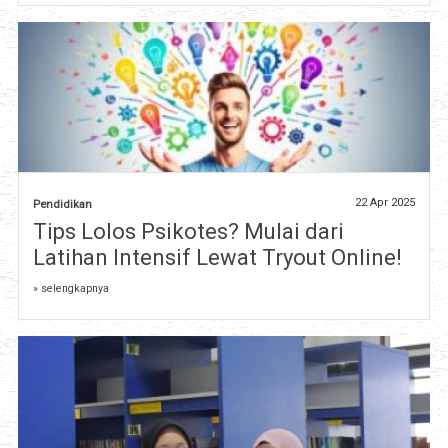
22 Apr 2025
Pendidikan
Tips Lolos Psikotes? Mulai dari
Latihan Intensif Lewat Tryout Online!
» selengkapnya