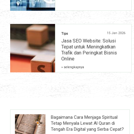
15 Jan 2026
Tips
Jasa SEO Website: Solusi
Tepat untuk Meningkatkan
Trafik dan Peringkat Bisnis
Online
» selengkapnya
Bagaimana Cara Menjaga Spiritual
Tetap Menyala Lewat Al Quran di
Tengah Era Digital yang Serba Cepat?