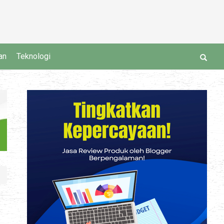
an
Teknologi