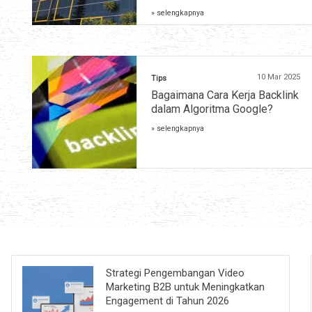
» selengkapnya
10 Mar 2025
Tips
Bagaimana Cara Kerja Backlink
dalam Algoritma Google?
» selengkapnya
Strategi Pengembangan Video
Marketing B2B untuk Meningkatkan
Engagement di Tahun 2026