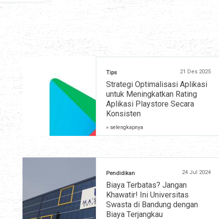
21 Des 2025
Tips
Strategi Optimalisasi Aplikasi
untuk Meningkatkan Rating
Aplikasi Playstore Secara
Konsisten
» selengkapnya
24 Jul 2024
Pendidikan
Biaya Terbatas? Jangan
Khawatir! Ini Universitas
Swasta di Bandung dengan
Biaya Terjangkau