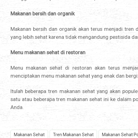
Makanan bersih dan organik
Makanan bersih dan organik akan terus menjadi tren 
yang lebih sehat karena tidak mengandung pestisida da
Menu makanan sehat di restoran
Menu makanan sehat di restoran akan terus menjadi
menciptakan menu makanan sehat yang enak dan bergiz
Itulah beberapa tren makanan sehat yang akan popul
satu atau beberapa tren makanan sehat ini ke dalam 
Anda.
Makanan Sehat
Tren Makanan Sehat
Makanan Sehat Po