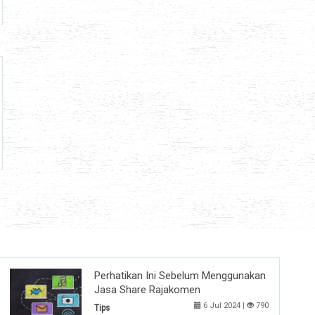
Perhatikan Ini Sebelum Menggunakan
Jasa Share Rajakomen
6 Jul 2024 |
790
Tips