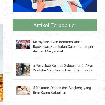
Artikel Terpopuler
Merayakan 17an Bersama Anies
Baswedan, Kedekatan Calon Pemimpin
dengan Masyarakat
5 Penyebab Kenapa Subscriber Di Akun
Youtube Menghilang Dan Turun Drastis
5 Makanan Olahan dari Singkong yang
Bikin Kamu Ketagihan