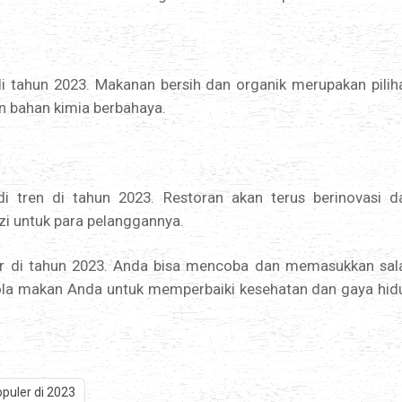
di tahun 2023. Makanan bersih dan organik merupakan pilih
n bahan kimia berbahaya.
 tren di tahun 2023. Restoran akan terus berinovasi d
i untuk para pelanggannya.
er di tahun 2023. Anda bisa mencoba dan memasukkan sal
pola makan Anda untuk memperbaiki kesehatan dan gaya hid
puler di 2023