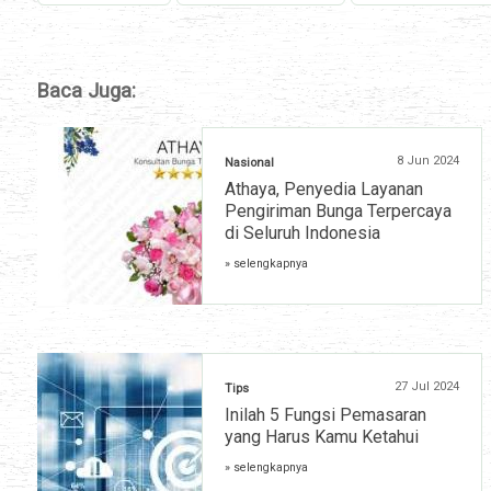
Baca Juga:
8 Jun 2024
Nasional
Athaya, Penyedia Layanan
Pengiriman Bunga Terpercaya
di Seluruh Indonesia
» selengkapnya
27 Jul 2024
Tips
Inilah 5 Fungsi Pemasaran
yang Harus Kamu Ketahui
» selengkapnya