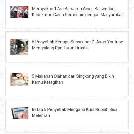
Merayakan 17an Bersama Anies Baswedan,
Kedekatan Calon Pemimpin dengan Masyarakat
5 Penyebab Kenapa Subscriber Di Akun Youtube
Menghilang Dan Turun Drastis
5 Makanan Olahan dari Singkong yang Bikin
Kamu Ketagihan
Ini Dia 5 Penyebab Mengapa Kurs Rupiah Bisa
Melemah