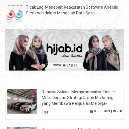
Tidak Lagi Menebak: Keakuratan Software Analisis
Sentimen dalam Mengolah Data Sosial
Rahasia Sukses Mempromosikan Dealer
Mobil dengan Strategi Online Marketing
yang Membawa Penjualan Melonjak
8 Jun 2024 |
760
Tips