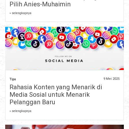
Pilih Anies-Muhaimin
» selengkapnya
9 Mei 2025
Tips
Rahasia Konten yang Menarik di
Media Sosial untuk Menarik
Pelanggan Baru
» selengkapnya