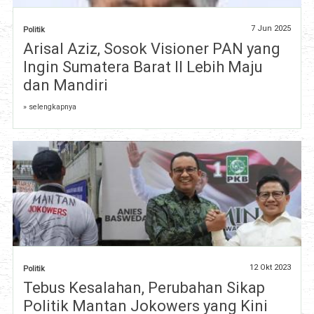
7 Jun 2025
Politik
Arisal Aziz, Sosok Visioner PAN yang
Ingin Sumatera Barat II Lebih Maju
dan Mandiri
» selengkapnya
12 Okt 2023
Politik
Tebus Kesalahan, Perubahan Sikap
Politik Mantan Jokowers yang Kini