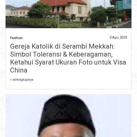
3 Agu 2023
Fashion
Gereja Katolik di Serambi Mekkah:
Simbol Toleransi & Keberagaman,
Ketahui Syarat Ukuran Foto untuk Visa
China
» selengkapnya