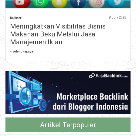
8 Jun 2025
Kuliner
Meningkatkan Visibilitas Bisnis
Makanan Beku Melalui Jasa
Manajemen Iklan
» selengkapnya
Artikel Terpopuler