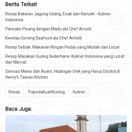
Berita Terkait
Resep Bakwan Jagung Udang, Enak dan Renyah - Kuliner
Indonesia
Pancake Pisang dengan Madu ala Chef Arnold
Kwetiau Goreng Seafood ala Chef Arnold
Resep Seblak: Makanan Ringan Pedas yang Mudah dan Lezat
Resep Masakan Gudeg Sederhana: Kuliner Indonesia yang Lezat
dan Nikmat
Sensasi Manis dan Asam, Hidangan Unik yang Harus Dicoba di
Henry’s Taiwan Kitchen
Resep
PapedaKuahKuning
Kuliner
Baca Juga: