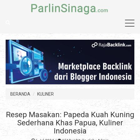
BERANDA
KULINER
Resep Masakan: Papeda Kuah Kuning
Sederhana Khas Papua, Kuliner
Indonesia