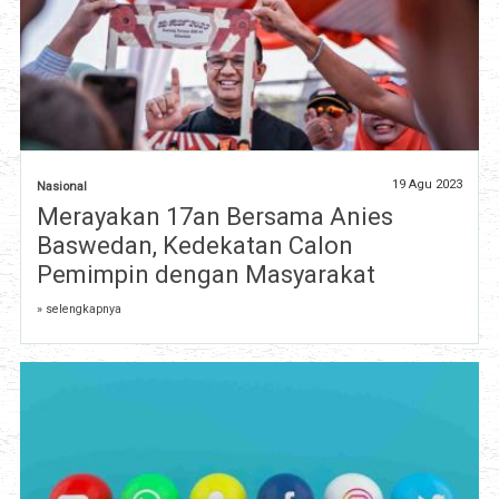
19 Agu 2023
Nasional
Merayakan 17an Bersama Anies
Baswedan, Kedekatan Calon
Pemimpin dengan Masyarakat
» selengkapnya