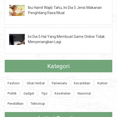
Ibu Hamil Wajib Tahu, Ini Dia 5 Jenis Makanan
Penghilang Rasa Mual
Ini Dia 5 Hal Yang Membuat Game Online Tidak
Menyenangkan Lagi
Kategori
Fashion
Obat Herbal
Pariwisata
Kecantikan
Kuliner
Politik
Gadget
Tips
Kesehatan
Nasional
Pendidikan
Teknologi