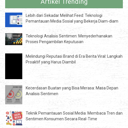
Artikel Trending
Lebih dari Sekadar Melihat Feed: Teknologi
Pemantauan Media Sosial yang Bekerja Diam-diam
Teknologi Analisis Sentimen: Menyederhanakan
Proses Pengambilan Keputusan
Melindungi Reputasi Brand di Era Berita Viral: Langkah
Proaktif yang Harus Diambil
Kecerdasan Buatan yang Bisa Merasa: Masa Depan
Analisis Sentimen
Teknik Pemantauan Sosial Media: Membaca Tren dan
Sentimen Konsumen Secara Real-Time