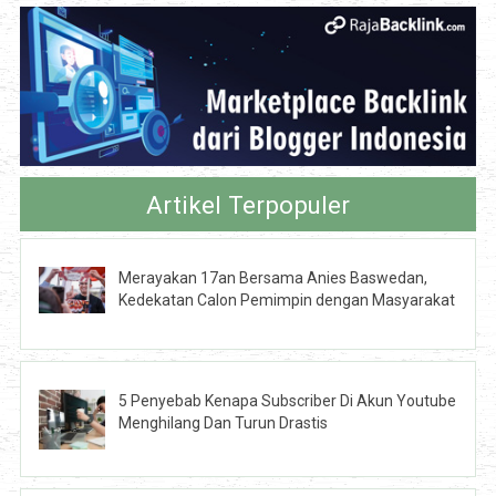
Artikel Terpopuler
Merayakan 17an Bersama Anies Baswedan,
Kedekatan Calon Pemimpin dengan Masyarakat
5 Penyebab Kenapa Subscriber Di Akun Youtube
Menghilang Dan Turun Drastis