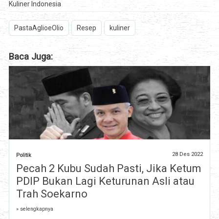
Kuliner Indonesia
PastaAglioeOlio
Resep
kuliner
Baca Juga:
28 Des 2022
Politik
Pecah 2 Kubu Sudah Pasti, Jika Ketum
PDIP Bukan Lagi Keturunan Asli atau
Trah Soekarno
» selengkapnya