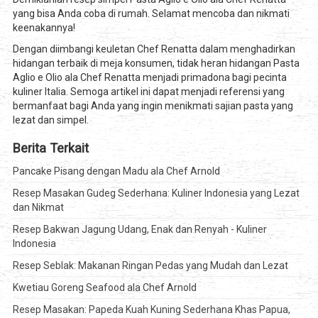
yang bisa Anda coba di rumah. Selamat mencoba dan nikmati
keenakannya!
Dengan diimbangi keuletan Chef Renatta dalam menghadirkan
hidangan terbaik di meja konsumen, tidak heran hidangan Pasta
Aglio e Olio ala Chef Renatta menjadi primadona bagi pecinta
kuliner Italia. Semoga artikel ini dapat menjadi referensi yang
bermanfaat bagi Anda yang ingin menikmati sajian pasta yang
lezat dan simpel.
Berita Terkait
Pancake Pisang dengan Madu ala Chef Arnold
Resep Masakan Gudeg Sederhana: Kuliner Indonesia yang Lezat
dan Nikmat
Resep Bakwan Jagung Udang, Enak dan Renyah - Kuliner
Indonesia
Resep Seblak: Makanan Ringan Pedas yang Mudah dan Lezat
Kwetiau Goreng Seafood ala Chef Arnold
Resep Masakan: Papeda Kuah Kuning Sederhana Khas Papua,