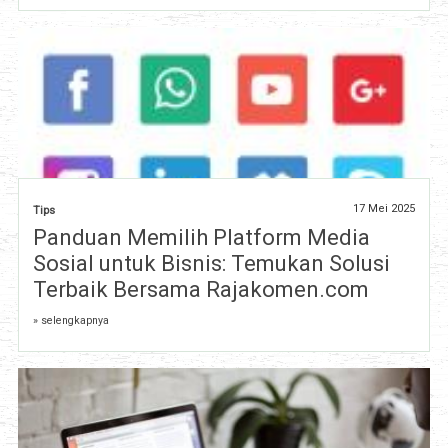
17 Mei 2025
Tips
Panduan Memilih Platform Media
Sosial untuk Bisnis: Temukan Solusi
Terbaik Bersama Rajakomen.com
» selengkapnya