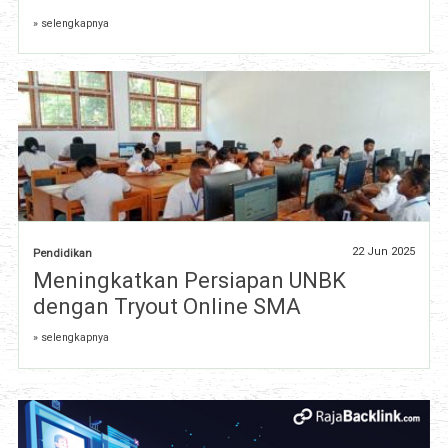
» selengkapnya
22 Jun 2025
Pendidikan
Meningkatkan Persiapan UNBK
dengan Tryout Online SMA
» selengkapnya