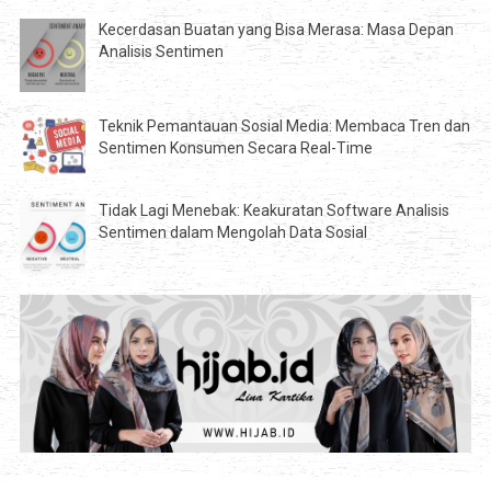
Kecerdasan Buatan yang Bisa Merasa: Masa Depan
Analisis Sentimen
Teknik Pemantauan Sosial Media: Membaca Tren dan
Sentimen Konsumen Secara Real-Time
Tidak Lagi Menebak: Keakuratan Software Analisis
Sentimen dalam Mengolah Data Sosial