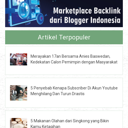
Artikel Terpopuler
Merayakan 17an Bersama Anies Baswedan,
Kedekatan Calon Pemimpin dengan Masyarakat
5 Penyebab Kenapa Subscriber Di Akun Youtube
Menghilang Dan Turun Drastis
5 Makanan Olahan dari Singkong yang Bikin
Kamu Ketagihan