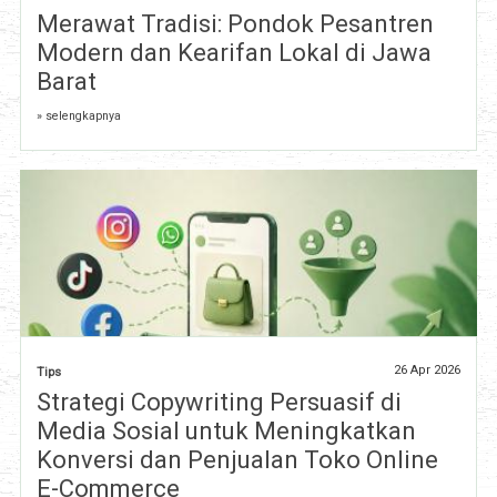
Merawat Tradisi: Pondok Pesantren
Modern dan Kearifan Lokal di Jawa
Barat
» selengkapnya
26 Apr 2026
Tips
Strategi Copywriting Persuasif di
Media Sosial untuk Meningkatkan
Konversi dan Penjualan Toko Online
E-Commerce