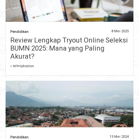
8 Mei 2025
Pendidikan
Review Lengkap Tryout Online Seleksi
BUMN 2025: Mana yang Paling
Akurat?
» selengkapnya
13 Mei 2024
Pendidikan