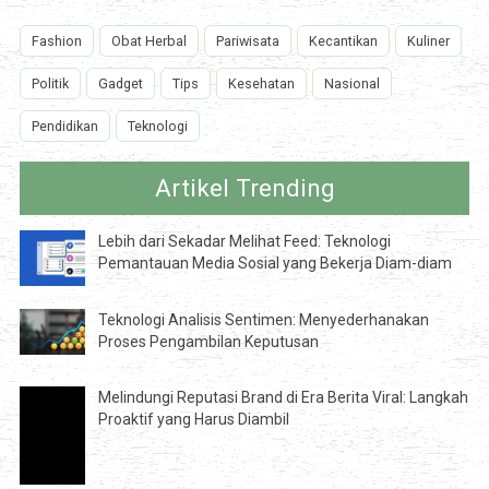
Fashion
Obat Herbal
Pariwisata
Kecantikan
Kuliner
Politik
Gadget
Tips
Kesehatan
Nasional
Pendidikan
Teknologi
Artikel Trending
Lebih dari Sekadar Melihat Feed: Teknologi
Pemantauan Media Sosial yang Bekerja Diam-diam
Teknologi Analisis Sentimen: Menyederhanakan
Proses Pengambilan Keputusan
Melindungi Reputasi Brand di Era Berita Viral: Langkah
Proaktif yang Harus Diambil