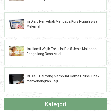
Ini Dia 5 Penyebab Mengapa Kurs Rupiah Bisa
Melemah
Ibu Hamil Wajib Tahu, Ini Dia 5 Jenis Makanan
Penghilang Rasa Mual
Ini Dia 5 Hal Yang Membuat Game Online Tidak
Menyenangkan Lagi
Kategori