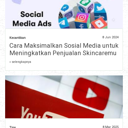
8 Jun 2024
Kecantikan
Cara Maksimalkan Sosial Media untuk
Meningkatkan Penjualan Skincaremu
» selengkapnya
8 Mar 2025
Tips