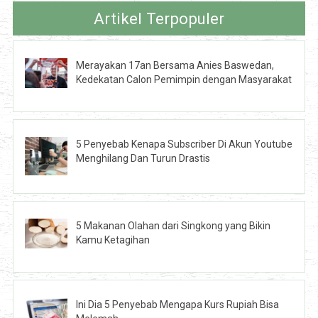
Artikel Terpopuler
Merayakan 17an Bersama Anies Baswedan,
Kedekatan Calon Pemimpin dengan Masyarakat
5 Penyebab Kenapa Subscriber Di Akun Youtube
Menghilang Dan Turun Drastis
5 Makanan Olahan dari Singkong yang Bikin
Kamu Ketagihan
Ini Dia 5 Penyebab Mengapa Kurs Rupiah Bisa