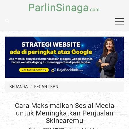
BERANDA
KECANTIKAN
Cara Maksimalkan Sosial Media
untuk Meningkatkan Penjualan
Skincaremu