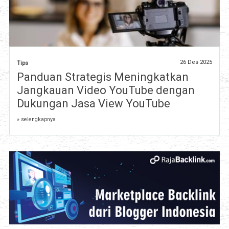
26 Des 2025
Tips
Panduan Strategis Meningkatkan
Jangkauan Video YouTube dengan
Dukungan Jasa View YouTube
» selengkapnya