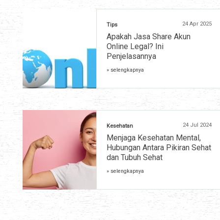
24 Apr 2025
Tips
Apakah Jasa Share Akun
Online Legal? Ini
Penjelasannya
» selengkapnya
24 Jul 2024
Kesehatan
Menjaga Kesehatan Mental,
Hubungan Antara Pikiran Sehat
dan Tubuh Sehat
» selengkapnya