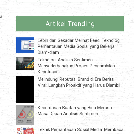
ta
Artikel Trending
Lebih dari Sekadar Melihat Feed: Teknologi
Pemantauan Media Sosial yang Bekerja
Diam-diam
Teknologi Analisis Sentimen:
Menyederhanakan Proses Pengambilan
Keputusan
Melindungi Reputasi Brand di Era Berita
Viral: Langkah Proaktif yang Harus Diambil
Kecerdasan Buatan yang Bisa Merasa:
Masa Depan Analisis Sentimen
Teknik Pemantauan Sosial Media: Membaca