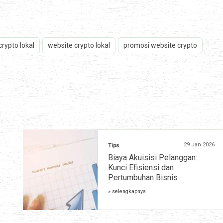
rypto lokal
website crypto lokal
promosi website crypto
29 Jan 2026
Tips
Biaya Akuisisi Pelanggan:
Kunci Efisiensi dan
Pertumbuhan Bisnis
» selengkapnya