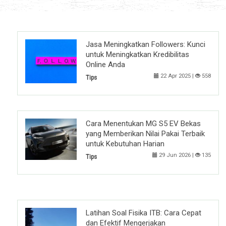
Jasa Meningkatkan Followers: Kunci
untuk Meningkatkan Kredibilitas
Online Anda
22 Apr 2025 |
558
Tips
Cara Menentukan MG S5 EV Bekas
yang Memberikan Nilai Pakai Terbaik
untuk Kebutuhan Harian
29 Jun 2026 |
135
Tips
Latihan Soal Fisika ITB: Cara Cepat
dan Efektif Mengerjakan