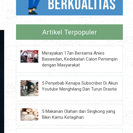
Artikel Terpopuler
Merayakan 17an Bersama Anies
Baswedan, Kedekatan Calon Pemimpin
dengan Masyarakat
5 Penyebab Kenapa Subscriber Di Akun
Youtube Menghilang Dan Turun Drastis
5 Makanan Olahan dari Singkong yang
Bikin Kamu Ketagihan