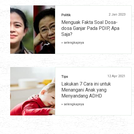
2 Jan 2023
Politik
Menguak Fakta Soal Dosa-
dosa Ganjar Pada PDIP, Apa
Saja?
» selengkapnya
12 Apr 2021
Tips
Lakukan 7 Cara ini untuk
Menangani Anak yang
Menyandang ADHD
» selengkapnya