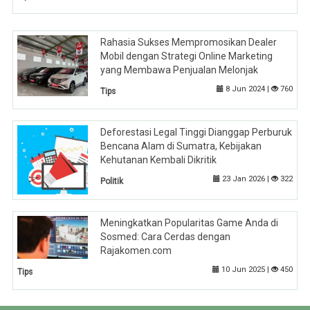
Rahasia Sukses Mempromosikan Dealer
Mobil dengan Strategi Online Marketing
yang Membawa Penjualan Melonjak
8 Jun 2024 |
760
Tips
Deforestasi Legal Tinggi Dianggap Perburuk
Bencana Alam di Sumatra, Kebijakan
Kehutanan Kembali Dikritik
23 Jan 2026 |
322
Politik
Meningkatkan Popularitas Game Anda di
Sosmed: Cara Cerdas dengan
Rajakomen.com
10 Jun 2025 |
450
Tips