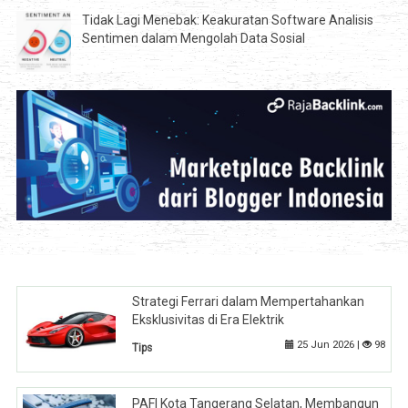
Tidak Lagi Menebak: Keakuratan Software Analisis
Sentimen dalam Mengolah Data Sosial
Strategi Ferrari dalam Mempertahankan
Eksklusivitas di Era Elektrik
25 Jun 2026 |
98
Tips
PAFI Kota Tangerang Selatan, Membangun