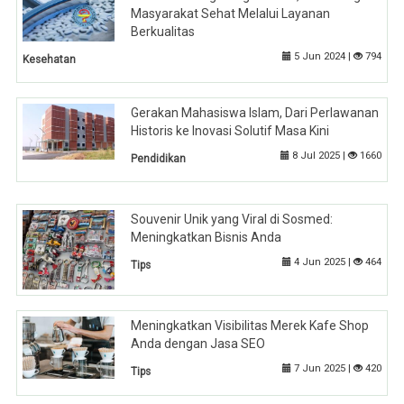
Masyarakat Sehat Melalui Layanan
Berkualitas
5 Jun 2024 |
794
Kesehatan
Gerakan Mahasiswa Islam, Dari Perlawanan
Historis ke Inovasi Solutif Masa Kini
8 Jul 2025 |
1660
Pendidikan
Souvenir Unik yang Viral di Sosmed:
Meningkatkan Bisnis Anda
4 Jun 2025 |
464
Tips
Meningkatkan Visibilitas Merek Kafe Shop
Anda dengan Jasa SEO
7 Jun 2025 |
420
Tips