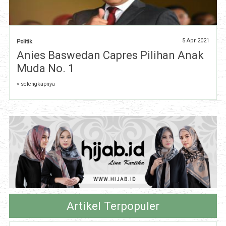
5 Apr 2021
Politik
Anies Baswedan Capres Pilihan Anak
Muda No. 1
» selengkapnya
Artikel Terpopuler