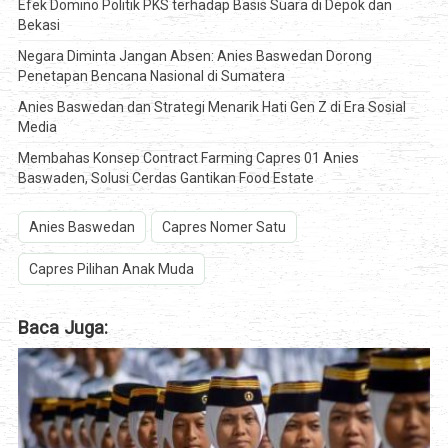
Efek Domino Politik PKS terhadap Basis Suara di Depok dan
Bekasi
Negara Diminta Jangan Absen: Anies Baswedan Dorong
Penetapan Bencana Nasional di Sumatera
Anies Baswedan dan Strategi Menarik Hati Gen Z di Era Sosial
Media
Membahas Konsep Contract Farming Capres 01 Anies
Baswaden, Solusi Cerdas Gantikan Food Estate
Anies Baswedan
Capres Nomer Satu
Capres Pilihan Anak Muda
Baca Juga: