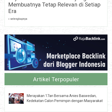
Membuatnya Tetap Relevan di Setiap
Era
» selengkapnya
Artikel Terpopuler
Merayakan 17an Bersama Anies Baswedan,
Kedekatan Calon Pemimpin dengan Masyarakat