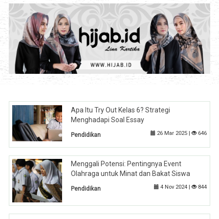
Apa Itu Try Out Kelas 6? Strategi
Menghadapi Soal Essay
26 Mar 2025 |
646
Pendidikan
Menggali Potensi: Pentingnya Event
Olahraga untuk Minat dan Bakat Siswa
4 Nov 2024 |
844
Pendidikan