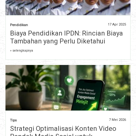
17 Apr 2025
Pendidikan
Biaya Pendidikan IPDN: Rincian Biaya
Tambahan yang Perlu Diketahui
» selengkapnya
7 Mei 2026
Tips
Strategi Optimalisasi Konten Video