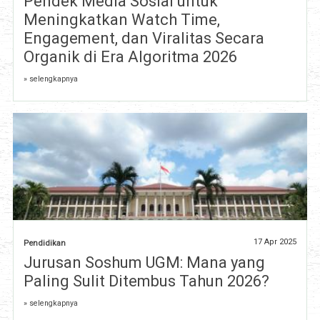
Pendek Media Sosial untuk
Meningkatkan Watch Time,
Engagement, dan Viralitas Secara
Organik di Era Algoritma 2026
» selengkapnya
17 Apr 2025
Pendidikan
Jurusan Soshum UGM: Mana yang
Paling Sulit Ditembus Tahun 2026?
» selengkapnya