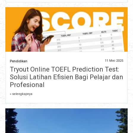
11 Mei 2025
Pendidikan
Tryout Online TOEFL Prediction Test:
Solusi Latihan Efisien Bagi Pelajar dan
Profesional
» selengkapnya