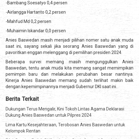
-Bambang Soesatyo 0,4 persen
-Airlangga Hartanto 0,2 persen
-Mahfud Md 0,2 persen
-Muhaimin Iskandar 0,0 persen
Anies Baswedan masih menjadi pilihan nomer satu anak muda
saat ini, sayang sekali jika seorang Anies Baswedan yang di
pavoritkan enggan melenggang di pemilihan presiden 2024.
Beberapa survei memang masih mengunggulkan Anies
Baswedan, tentu anak muda kita memang sangat memimpikan
pemimpin baru dan melakukan perubahan besar nantinya.
Kinerja Anies Baswedan memang sudah terlihat makin baik
dengan kepemimpinannya menjadi Gubernur DKI saat ini.
Berita Terkait
Dukungan Terus Mengalir, Kini Tokoh Lintas Agama Deklarasi
Dukung Anies Baswedan untuk Pilpres 2024
Lima Kartu Kesejahteraan, Terobosan Anies Baswedan untuk
Kelompok Rentan