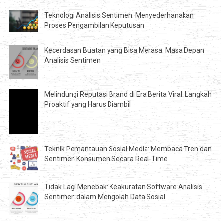
Teknologi Analisis Sentimen: Menyederhanakan
Proses Pengambilan Keputusan
Kecerdasan Buatan yang Bisa Merasa: Masa Depan
Analisis Sentimen
Melindungi Reputasi Brand di Era Berita Viral: Langkah
Proaktif yang Harus Diambil
Teknik Pemantauan Sosial Media: Membaca Tren dan
Sentimen Konsumen Secara Real-Time
Tidak Lagi Menebak: Keakuratan Software Analisis
Sentimen dalam Mengolah Data Sosial