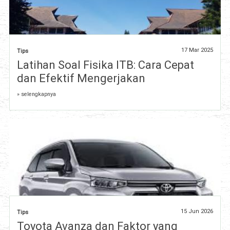
17 Mar 2025
Tips
Latihan Soal Fisika ITB: Cara Cepat
dan Efektif Mengerjakan
» selengkapnya
15 Jun 2026
Tips
Toyota Avanza dan Faktor yang