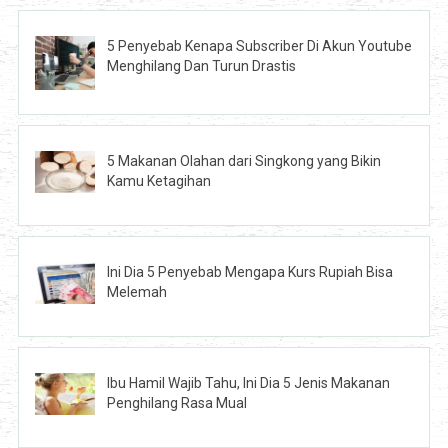
5 Penyebab Kenapa Subscriber Di Akun Youtube
Menghilang Dan Turun Drastis
5 Makanan Olahan dari Singkong yang Bikin
Kamu Ketagihan
Ini Dia 5 Penyebab Mengapa Kurs Rupiah Bisa
Melemah
Ibu Hamil Wajib Tahu, Ini Dia 5 Jenis Makanan
Penghilang Rasa Mual