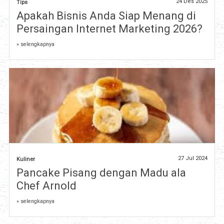
24 Des 2025
Tips
Apakah Bisnis Anda Siap Menang di
Persaingan Internet Marketing 2026?
» selengkapnya
27 Jul 2024
Kuliner
Pancake Pisang dengan Madu ala
Chef Arnold
» selengkapnya