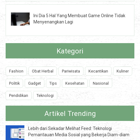
Ini Dia 5 Hal Yang Membuat Game Online Tidak
Menyenangkan Lagi
Kategori
Fashion
Obat Herbal
Pariwisata
Kecantikan
Kuliner
Politik
Gadget
Tips
Kesehatan
Nasional
Pendidikan
Teknologi
Artikel Trending
Lebih dari Sekadar Melihat Feed: Teknologi
Pemantauan Media Sosial yang Bekerja Diam-diam