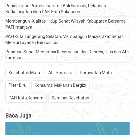
Peningkatan Profesionalisme Ahli Farmasi, Pelatihan
Berkelanjutan oleh PAFI Kota Sukabumi
Membangun Kualitas Hidup Sehat Wilayah Kabupaten Bersama
PAFI Intanjaya
PAFI Kota Tangerang Selatan, Membangun Masyarakat Sehat
Melalui Layanan Berkualitas
Panduan Sehat Mengatasi Kecemasan dan Depresi, Tips dari Ahli
Farmasi
Kesehatan Mata
Ahli Farmasi
Perawatan Mata
Filter Biru
Konsumsi Makanan Bergizi
PAFI Kota Kenyam
Seminar Kesehatan
Baca Juga: