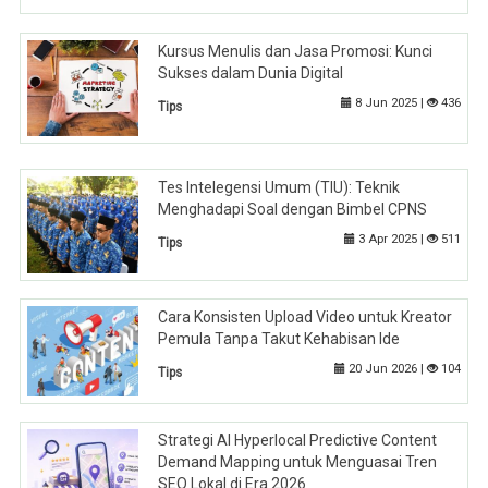
Kursus Menulis dan Jasa Promosi: Kunci
Sukses dalam Dunia Digital
8 Jun 2025 |
436
Tips
Tes Intelegensi Umum (TIU): Teknik
Menghadapi Soal dengan Bimbel CPNS
3 Apr 2025 |
511
Tips
Cara Konsisten Upload Video untuk Kreator
Pemula Tanpa Takut Kehabisan Ide
20 Jun 2026 |
104
Tips
Strategi AI Hyperlocal Predictive Content
Demand Mapping untuk Menguasai Tren
SEO Lokal di Era 2026