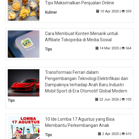
Tips Maksimalkan Penjualan Online
10 Apr 2025 |
559
Kuliner
Cara Membuat Konten Menarik untuk
Affiliate Tokopedia di Media Sosial
14 Mar 2025 |
564
Tips
Transformasi Ferrari dalam
Pengembangan Teknologi Elektrifikasi dan
Dampaknya terhadap Arah Baru Industri
Mobil Sport di Era Otomotif Global Modern
22 Jun 2026 |
103
Tips
10 Ide Lomba 17 Agustus yang Bisa
Membantu Perkembangan Anak
2 Apr 2025 |
610
Tips