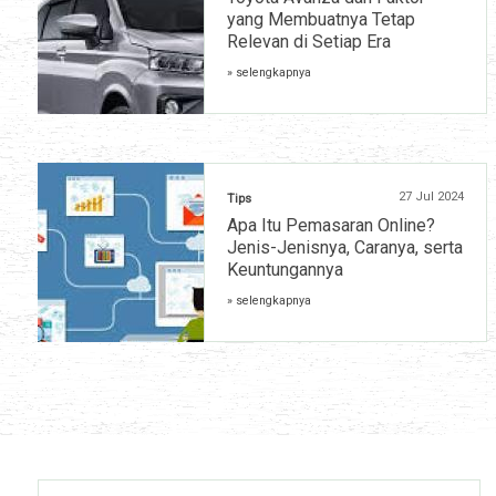
yang Membuatnya Tetap
Relevan di Setiap Era
» selengkapnya
27 Jul 2024
Tips
Apa Itu Pemasaran Online?
Jenis-Jenisnya, Caranya, serta
Keuntungannya
» selengkapnya