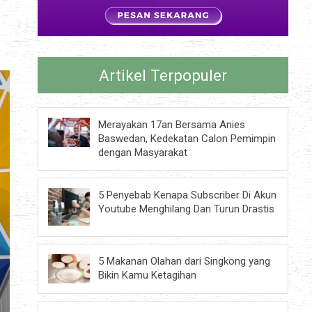
Artikel Terpopuler
Merayakan 17an Bersama Anies
Baswedan, Kedekatan Calon Pemimpin
dengan Masyarakat
5 Penyebab Kenapa Subscriber Di Akun
Youtube Menghilang Dan Turun Drastis
5 Makanan Olahan dari Singkong yang
Bikin Kamu Ketagihan