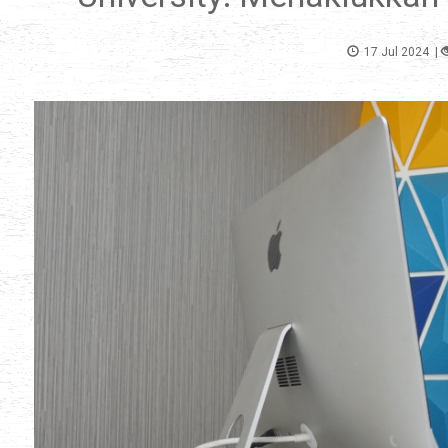
17 Jul 2024
|