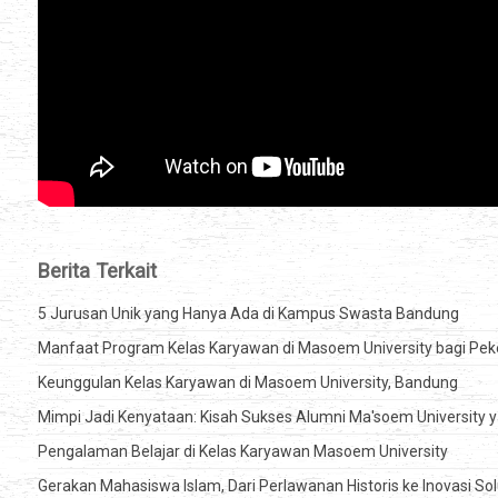
Berita Terkait
5 Jurusan Unik yang Hanya Ada di Kampus Swasta Bandung
Manfaat Program Kelas Karyawan di Masoem University bagi Pek
Keunggulan Kelas Karyawan di Masoem University, Bandung
Mimpi Jadi Kenyataan: Kisah Sukses Alumni Ma'soem University ya
Pengalaman Belajar di Kelas Karyawan Masoem University
Gerakan Mahasiswa Islam, Dari Perlawanan Historis ke Inovasi Sol