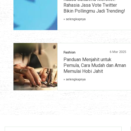
Rahasia Jasa Vote Twitter
Bikin Pollingmu Jadi Trending!
» selengkapnya
6 Mar 2025
Fashion
Panduan Menjahit untuk
Pemula, Cara Mudah dan Aman
Memulai Hobi Jahit
» selengkapnya