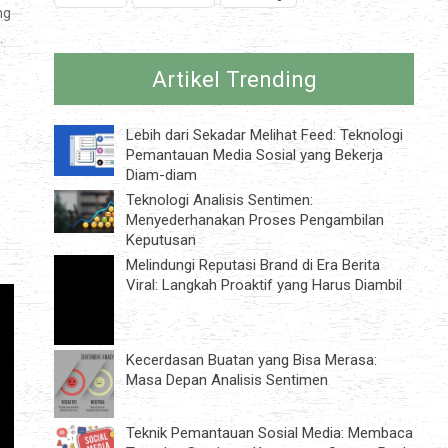
ng
.
Artikel Trending
Lebih dari Sekadar Melihat Feed: Teknologi
Pemantauan Media Sosial yang Bekerja
Diam-diam
Teknologi Analisis Sentimen:
Menyederhanakan Proses Pengambilan
Keputusan
Melindungi Reputasi Brand di Era Berita
Viral: Langkah Proaktif yang Harus Diambil
Kecerdasan Buatan yang Bisa Merasa:
Masa Depan Analisis Sentimen
Teknik Pemantauan Sosial Media: Membaca