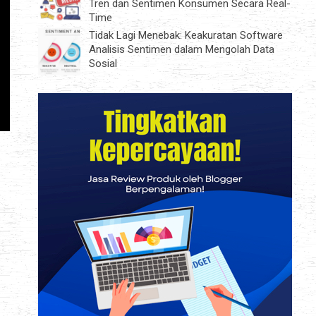
Tren dan Sentimen Konsumen Secara Real-
Time
Tidak Lagi Menebak: Keakuratan Software
Analisis Sentimen dalam Mengolah Data
Sosial