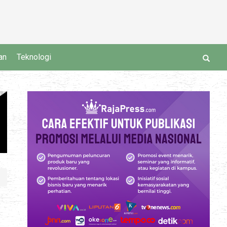
an
Teknologi