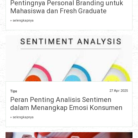
Pentingnya Personal Branding untuk
Mahasiswa dan Fresh Graduate
» selengkapnya
27 Apr 2025
Tips
Peran Penting Analisis Sentimen
dalam Menangkap Emosi Konsumen
» selengkapnya