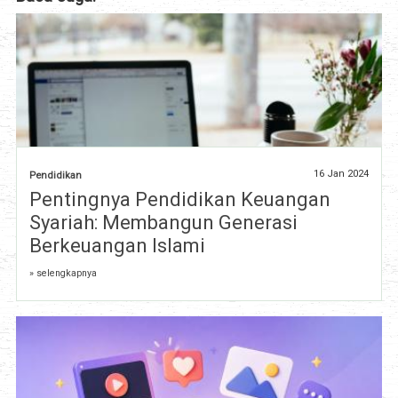
16 Jan 2024
Pendidikan
Pentingnya Pendidikan Keuangan
Syariah: Membangun Generasi
Berkeuangan Islami
» selengkapnya