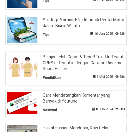
Tips
Strategi Promosi Efektif untuk Rental Motor
dalam Bisnis Wisata
10 Jun 2025 |
428
Tips
Belajar Lebih Cepat & Tepat! Trik Jitu Tryout
CPNS di Tryout.id dengan Catatan Ringkas
Super Efisien
1 Mei 2025 |
486
Pendidikan
Cara Mendatangkan Komentar yang
Banyak di Youtube
8 Jun 2024 |
883
Nasional
Haikal Hassan Mendunia, Raih Gelar