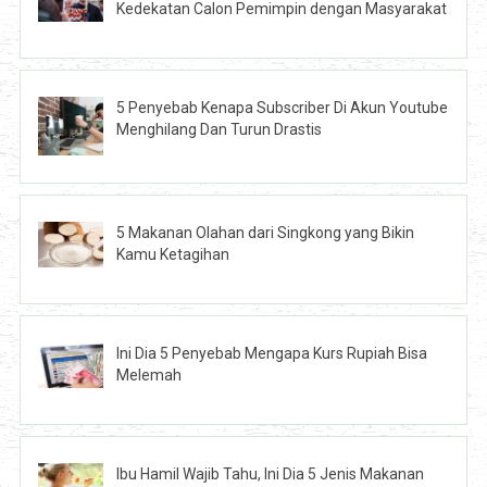
Kedekatan Calon Pemimpin dengan Masyarakat
5 Penyebab Kenapa Subscriber Di Akun Youtube
Menghilang Dan Turun Drastis
5 Makanan Olahan dari Singkong yang Bikin
Kamu Ketagihan
Ini Dia 5 Penyebab Mengapa Kurs Rupiah Bisa
Melemah
Ibu Hamil Wajib Tahu, Ini Dia 5 Jenis Makanan