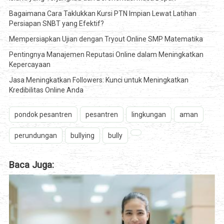
Bagaimana Cara Taklukkan Kursi PTN Impian Lewat Latihan
Persiapan SNBT yang Efektif?
Mempersiapkan Ujian dengan Tryout Online SMP Matematika
Pentingnya Manajemen Reputasi Online dalam Meningkatkan
Kepercayaan
Jasa Meningkatkan Followers: Kunci untuk Meningkatkan
Kredibilitas Online Anda
pondok pesantren
pesantren
lingkungan
aman
perundungan
bullying
bully
Baca Juga: