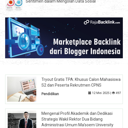
Sentimen dalam Mengolah Data Sosial
Tryout Gratis TPA: Khusus Calon Mahasiswa
S2 dan Peserta Rekrutmen CPNS
12 Mei 2025 |
497
Pendidikan
Mengenal Profil Akademik dan Dedikasi
Strategis Wakil Rektor Dua Bidang
Administrasi Umum Ma’soem University