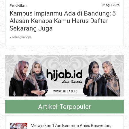
22 Agu 2024
Pendidikan
Kampus Impianmu Ada di Bandung: 5
Alasan Kenapa Kamu Harus Daftar
Sekarang Juga
» selengkapnya
Artikel Terpopuler
Merayakan 17an Bersama Anies Baswedan,