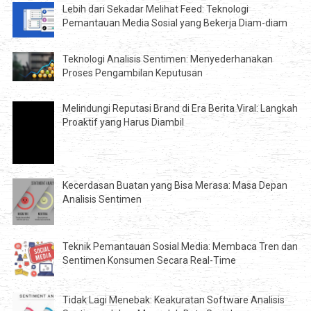
Lebih dari Sekadar Melihat Feed: Teknologi
Pemantauan Media Sosial yang Bekerja Diam-diam
Teknologi Analisis Sentimen: Menyederhanakan
Proses Pengambilan Keputusan
Melindungi Reputasi Brand di Era Berita Viral: Langkah
Proaktif yang Harus Diambil
Kecerdasan Buatan yang Bisa Merasa: Masa Depan
Analisis Sentimen
Teknik Pemantauan Sosial Media: Membaca Tren dan
Sentimen Konsumen Secara Real-Time
Tidak Lagi Menebak: Keakuratan Software Analisis