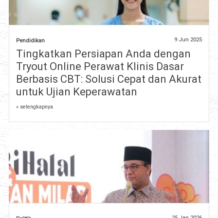
9 Jun 2025
Pendidikan
Tingkatkan Persiapan Anda dengan
Tryout Online Perawat Klinis Dasar
Berbasis CBT: Solusi Cepat dan Akurat
untuk Ujian Keperawatan
» selengkapnya
25 Jan 2026