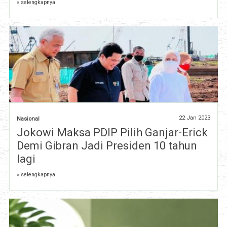
» selengkapnya
22 Jan 2023
Nasional
Jokowi Maksa PDIP Pilih Ganjar-Erick
Demi Gibran Jadi Presiden 10 tahun
lagi
» selengkapnya