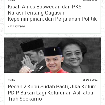
Politik
Kisah Anies Baswedan dan PKS:
Narasi Tentang Gagasan,
Kepemimpinan, dan Perjalanan Politik
» selengkapnya
28 Des 2022
Politik
Pecah 2 Kubu Sudah Pasti, Jika Ketum
PDIP Bukan Lagi Keturunan Asli atau
Trah Soekarno