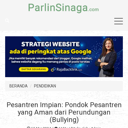
BERANDA
PENDIDIKAN
Pesantren Impian: Pondok Pesantren
yang Aman dari Perundungan
(Bullying)