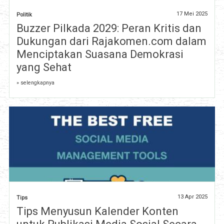
17 Mei 2025
Politik
Buzzer Pilkada 2029: Peran Kritis dan
Dukungan dari Rajakomen.com dalam
Menciptakan Suasana Demokrasi
yang Sehat
» selengkapnya
13 Apr 2025
Tips
Tips Menyusun Kalender Konten