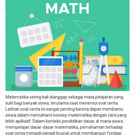
Matematika sering kali dianggap sebagai mata pelajaran yang
sulit bagi banyak siswa, terutama saat menemui soal cerita.
Latihan soal cerita ini sangat penting karena dapat membantu
siswa dalam memahami konsep matematika dengan cara yang
lebih aplikatif. Dalam konteks pendidikan dasar, di mana siswa
mempelajari dasar-dasar matematika, pemahaman terhadap
soal cerita menjadi sangat krusial untuk membangun fondasi