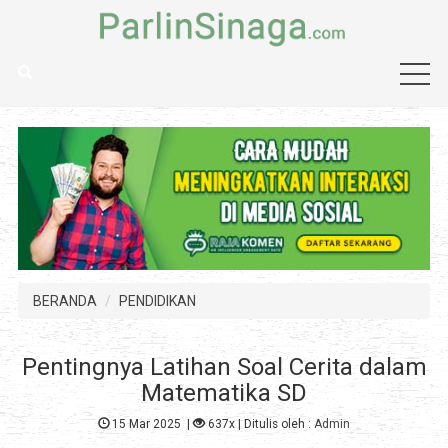
BERANDA
PENDIDIKAN
Pentingnya Latihan Soal Cerita dalam
Matematika SD
15 Mar 2025
|
637x
| Ditulis oleh :
Admin