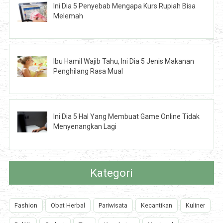
Ini Dia 5 Penyebab Mengapa Kurs Rupiah Bisa
Melemah
Ibu Hamil Wajib Tahu, Ini Dia 5 Jenis Makanan
Penghilang Rasa Mual
Ini Dia 5 Hal Yang Membuat Game Online Tidak
Menyenangkan Lagi
Kategori
Fashion
Obat Herbal
Pariwisata
Kecantikan
Kuliner