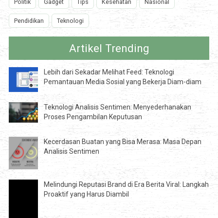
Politik
Gadget
Tips
Kesehatan
Nasional
Pendidikan
Teknologi
Artikel Trending
Lebih dari Sekadar Melihat Feed: Teknologi
Pemantauan Media Sosial yang Bekerja Diam-diam
Teknologi Analisis Sentimen: Menyederhanakan
Proses Pengambilan Keputusan
Kecerdasan Buatan yang Bisa Merasa: Masa Depan
Analisis Sentimen
Melindungi Reputasi Brand di Era Berita Viral: Langkah
Proaktif yang Harus Diambil