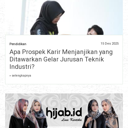
15 Des 2025
Pendidikan
Apa Prospek Karir Menjanjikan yang
Ditawarkan Gelar Jurusan Teknik
Industri?
» selengkapnya