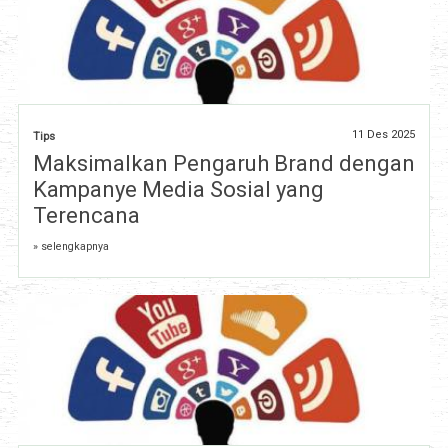
11 Des 2025
Tips
Maksimalkan Pengaruh Brand dengan
Kampanye Media Sosial yang
Terencana
» selengkapnya