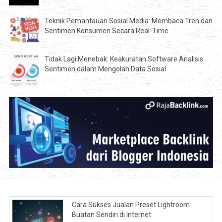
Teknik Pemantauan Sosial Media: Membaca Tren dan
Sentimen Konsumen Secara Real-Time
Tidak Lagi Menebak: Keakuratan Software Analisis
Sentimen dalam Mengolah Data Sosial
Cara Sukses Jualan Preset Lightroom
Buatan Sendiri di Internet