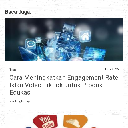
Baca Juga:
5 Feb 2026
Tips
Cara Meningkatkan Engagement Rate
Iklan Video TikTok untuk Produk
Edukasi
» selengkapnya