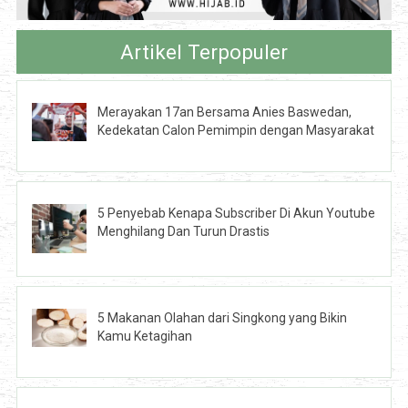
Artikel Terpopuler
Merayakan 17an Bersama Anies Baswedan,
Kedekatan Calon Pemimpin dengan Masyarakat
5 Penyebab Kenapa Subscriber Di Akun Youtube
Menghilang Dan Turun Drastis
5 Makanan Olahan dari Singkong yang Bikin
Kamu Ketagihan