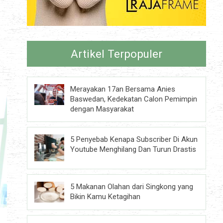
Artikel Terpopuler
Merayakan 17an Bersama Anies
Baswedan, Kedekatan Calon Pemimpin
dengan Masyarakat
5 Penyebab Kenapa Subscriber Di Akun
Youtube Menghilang Dan Turun Drastis
5 Makanan Olahan dari Singkong yang
Bikin Kamu Ketagihan