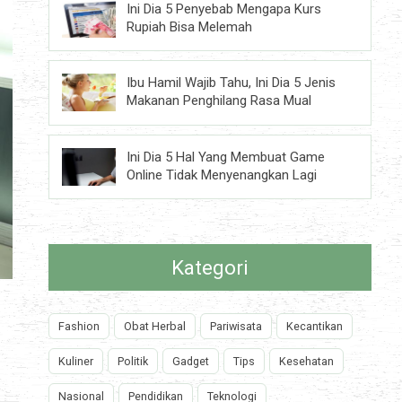
Ini Dia 5 Penyebab Mengapa Kurs
Rupiah Bisa Melemah
Ibu Hamil Wajib Tahu, Ini Dia 5 Jenis
Makanan Penghilang Rasa Mual
Ini Dia 5 Hal Yang Membuat Game
Online Tidak Menyenangkan Lagi
Kategori
Fashion
Obat Herbal
Pariwisata
Kecantikan
Kuliner
Politik
Gadget
Tips
Kesehatan
Nasional
Pendidikan
Teknologi