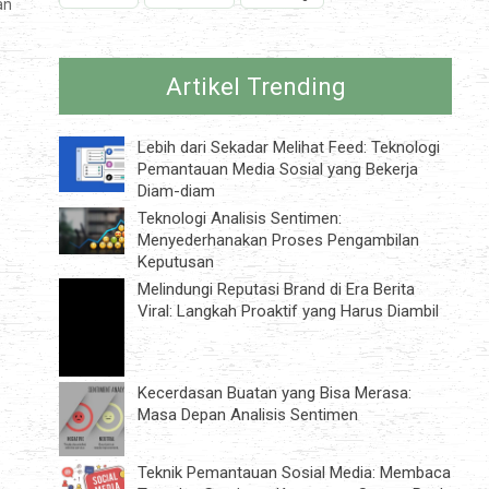
an
Artikel Trending
Lebih dari Sekadar Melihat Feed: Teknologi
Pemantauan Media Sosial yang Bekerja
Diam-diam
Teknologi Analisis Sentimen:
Menyederhanakan Proses Pengambilan
Keputusan
Melindungi Reputasi Brand di Era Berita
Viral: Langkah Proaktif yang Harus Diambil
Kecerdasan Buatan yang Bisa Merasa:
Masa Depan Analisis Sentimen
Teknik Pemantauan Sosial Media: Membaca