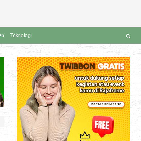
an
Teknologi