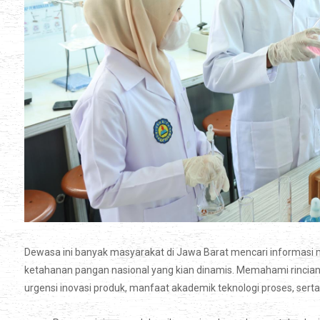
Dewasa ini banyak masyarakat di Jawa Barat mencari informas
ketahanan pangan nasional yang kian dinamis. Memahami rincian
urgensi inovasi produk, manfaat akademik teknologi proses, sert