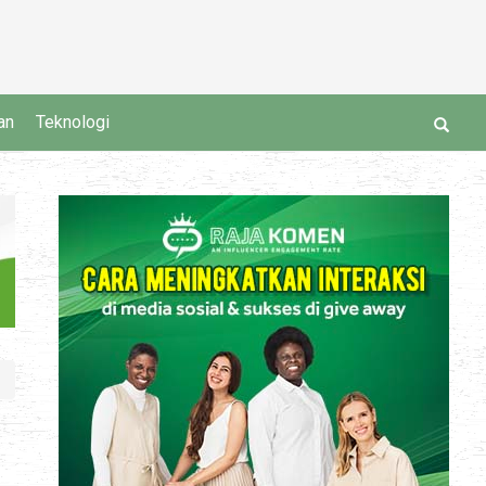
an
Teknologi