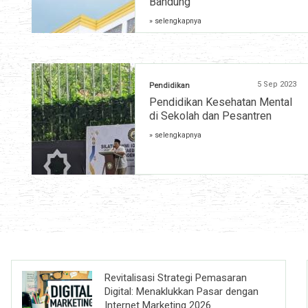
Bandung
» selengkapnya
5 Sep 2023
Pendidikan
Pendidikan Kesehatan Mental
di Sekolah dan Pesantren
» selengkapnya
Revitalisasi Strategi Pemasaran
Digital: Menaklukkan Pasar dengan
Internet Marketing 2026