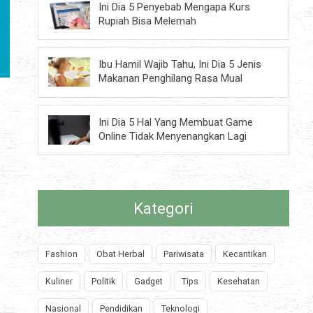
Ini Dia 5 Penyebab Mengapa Kurs
Rupiah Bisa Melemah
Ibu Hamil Wajib Tahu, Ini Dia 5 Jenis
Makanan Penghilang Rasa Mual
Ini Dia 5 Hal Yang Membuat Game
Online Tidak Menyenangkan Lagi
Kategori
Fashion
Obat Herbal
Pariwisata
Kecantikan
Kuliner
Politik
Gadget
Tips
Kesehatan
Nasional
Pendidikan
Teknologi