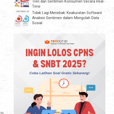
Tren dan Sentimen Konsumen Secara Real-
Time
Tidak Lagi Menebak: Keakuratan Software
Analisis Sentimen dalam Mengolah Data
Sosial
ang