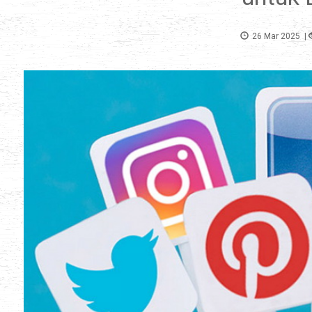
26 Mar 2025
|