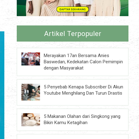
Artikel Terpopuler
Merayakan 17an Bersama Anies
Baswedan, Kedekatan Calon Pemimpin
dengan Masyarakat
5 Penyebab Kenapa Subscriber Di Akun
Youtube Menghilang Dan Turun Drastis
5 Makanan Olahan dari Singkong yang
Bikin Kamu Ketagihan