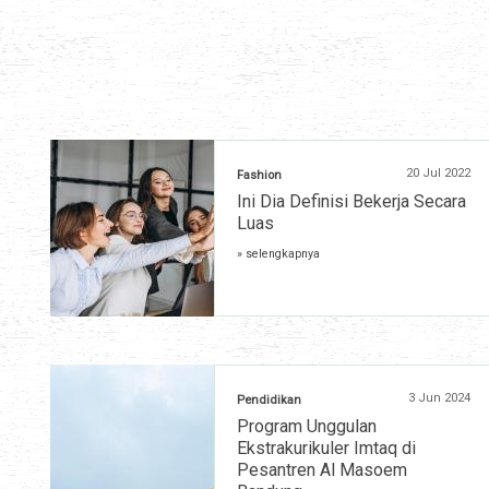
20 Jul 2022
Fashion
Ini Dia Definisi Bekerja Secara
Luas
» selengkapnya
3 Jun 2024
Pendidikan
Program Unggulan
Ekstrakurikuler Imtaq di
Pesantren Al Masoem