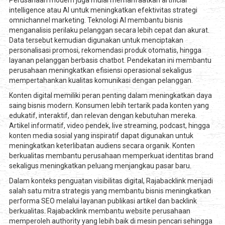
intelligence atau AI untuk meningkatkan efektivitas strategi
omnichannel marketing. Teknologi AI membantu bisnis
menganalisis perilaku pelanggan secara lebih cepat dan akurat.
Data tersebut kemudian digunakan untuk menciptakan
personalisasi promosi, rekomendasi produk otomatis, hingga
layanan pelanggan berbasis chatbot. Pendekatan ini membantu
perusahaan meningkatkan efisiensi operasional sekaligus
mempertahankan kualitas komunikasi dengan pelanggan.
Konten digital memiliki peran penting dalam meningkatkan daya
saing bisnis modern. Konsumen lebih tertarik pada konten yang
edukatif, interaktif, dan relevan dengan kebutuhan mereka.
Artikel informatif, video pendek, live streaming, podcast, hingga
konten media sosial yang inspiratif dapat digunakan untuk
meningkatkan keterlibatan audiens secara organik. Konten
berkualitas membantu perusahaan memperkuat identitas brand
sekaligus meningkatkan peluang menjangkau pasar baru.
Dalam konteks penguatan visibilitas digital, Rajabacklink menjadi
salah satu mitra strategis yang membantu bisnis meningkatkan
performa SEO melalui layanan publikasi artikel dan backlink
berkualitas. Rajabacklink membantu website perusahaan
memperoleh authority yang lebih baik di mesin pencari sehingga