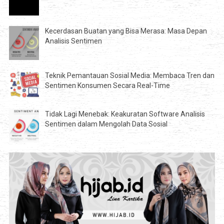
Kecerdasan Buatan yang Bisa Merasa: Masa Depan
Analisis Sentimen
Teknik Pemantauan Sosial Media: Membaca Tren dan
Sentimen Konsumen Secara Real-Time
Tidak Lagi Menebak: Keakuratan Software Analisis
Sentimen dalam Mengolah Data Sosial