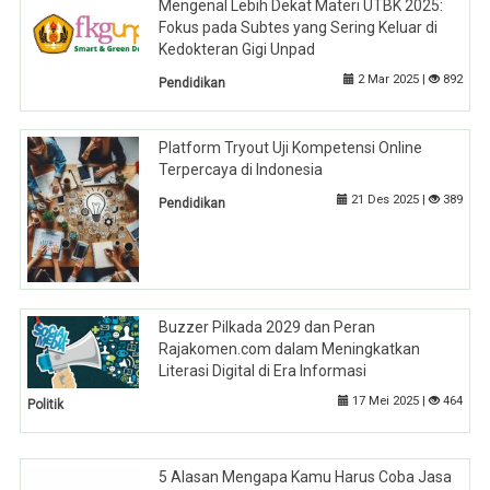
Mengenal Lebih Dekat Materi UTBK 2025:
Fokus pada Subtes yang Sering Keluar di
Kedokteran Gigi Unpad
2 Mar 2025 |
892
Pendidikan
Platform Tryout Uji Kompetensi Online
Terpercaya di Indonesia
21 Des 2025 |
389
Pendidikan
Buzzer Pilkada 2029 dan Peran
Rajakomen.com dalam Meningkatkan
Literasi Digital di Era Informasi
17 Mei 2025 |
464
Politik
5 Alasan Mengapa Kamu Harus Coba Jasa