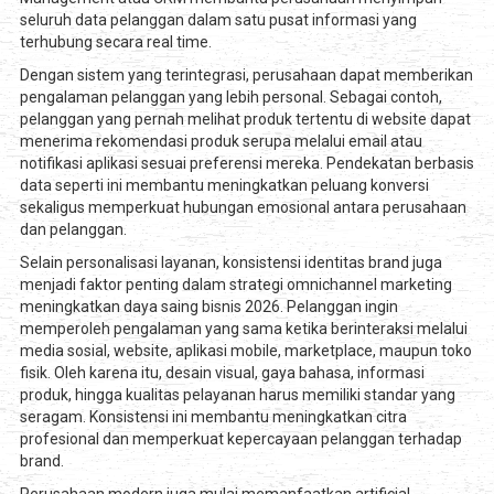
seluruh data pelanggan dalam satu pusat informasi yang
terhubung secara real time.
Dengan sistem yang terintegrasi, perusahaan dapat memberikan
pengalaman pelanggan yang lebih personal. Sebagai contoh,
pelanggan yang pernah melihat produk tertentu di website dapat
menerima rekomendasi produk serupa melalui email atau
notifikasi aplikasi sesuai preferensi mereka. Pendekatan berbasis
data seperti ini membantu meningkatkan peluang konversi
sekaligus memperkuat hubungan emosional antara perusahaan
dan pelanggan.
Selain personalisasi layanan, konsistensi identitas brand juga
menjadi faktor penting dalam strategi omnichannel marketing
meningkatkan daya saing bisnis 2026. Pelanggan ingin
memperoleh pengalaman yang sama ketika berinteraksi melalui
media sosial, website, aplikasi mobile, marketplace, maupun toko
fisik. Oleh karena itu, desain visual, gaya bahasa, informasi
produk, hingga kualitas pelayanan harus memiliki standar yang
seragam. Konsistensi ini membantu meningkatkan citra
profesional dan memperkuat kepercayaan pelanggan terhadap
brand.
Perusahaan modern juga mulai memanfaatkan artificial