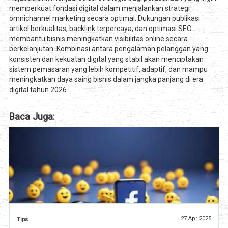
memperkuat fondasi digital dalam menjalankan strategi
omnichannel marketing secara optimal. Dukungan publikasi
artikel berkualitas, backlink terpercaya, dan optimasi SEO
membantu bisnis meningkatkan visibilitas online secara
berkelanjutan. Kombinasi antara pengalaman pelanggan yang
konsisten dan kekuatan digital yang stabil akan menciptakan
sistem pemasaran yang lebih kompetitif, adaptif, dan mampu
meningkatkan daya saing bisnis dalam jangka panjang di era
digital tahun 2026.
Baca Juga:
27 Apr 2025
Tips