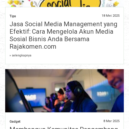
18 Mei 2025
Tips
Jasa Social Media Management yang
Efektif: Cara Mengelola Akun Media
Sosial Bisnis Anda Bersama
Rajakomen.com
» selengkapnya
8 Mar 2025
Gadget