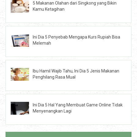
5 Makanan Olahan dari Singkong yang Bikin
Kamu Ketagihan
Ini Dia 5 Penyebab Mengapa Kurs Rupiah Bisa
Melemah
Ibu Hamil Wajib Tahu, Ini Dia 5 Jenis Makanan
Penghilang Rasa Mual
Ini Dia 5 Hal Yang Membuat Game Online Tidak
Menyenangkan Lagi