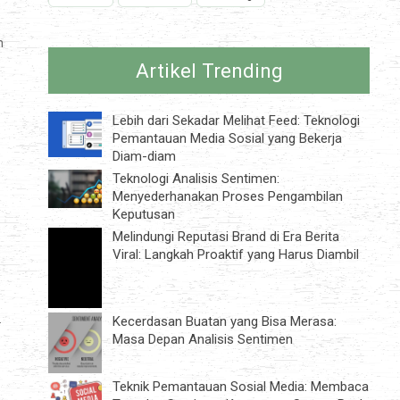
n
Artikel Trending
Lebih dari Sekadar Melihat Feed: Teknologi
Pemantauan Media Sosial yang Bekerja
Diam-diam
Teknologi Analisis Sentimen:
Menyederhanakan Proses Pengambilan
Keputusan
Melindungi Reputasi Brand di Era Berita
Viral: Langkah Proaktif yang Harus Diambil
.
Kecerdasan Buatan yang Bisa Merasa:
Masa Depan Analisis Sentimen
Teknik Pemantauan Sosial Media: Membaca