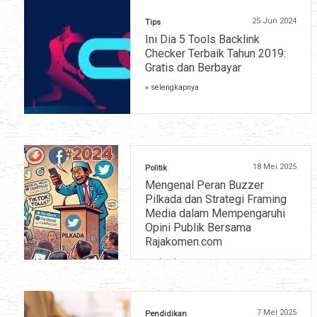
25 Jun 2024
Tips
Ini Dia 5 Tools Backlink
Checker Terbaik Tahun 2019:
Gratis dan Berbayar
» selengkapnya
18 Mei 2025
Politik
Mengenal Peran Buzzer
Pilkada dan Strategi Framing
Media dalam Mempengaruhi
Opini Publik Bersama
Rajakomen.com
» selengkapnya
7 Mei 2025
Pendidikan