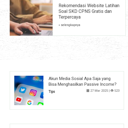
Rekomendasi Website Latihan
Soal SKD CPNS Gratis dan
Terpercaya
» selengkapnya
Akun Media Sosial Apa Saja yang
Bisa Menghasilkan Passive Income?
27 Mar 2025 |
523
Tips