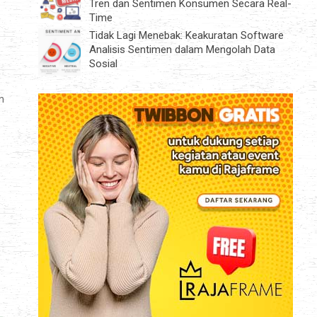
Tren dan Sentimen Konsumen Secara Real-
Time
Tidak Lagi Menebak: Keakuratan Software
Analisis Sentimen dalam Mengolah Data
Sosial
n