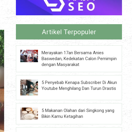
Artikel Terpopuler
Merayakan 17an Bersama Anies
Baswedan, Kedekatan Calon Pemimpin
dengan Masyarakat
5 Penyebab Kenapa Subscriber Di Akun
Youtube Menghilang Dan Turun Drastis
5 Makanan Olahan dari Singkong yang
Bikin Kamu Ketagihan