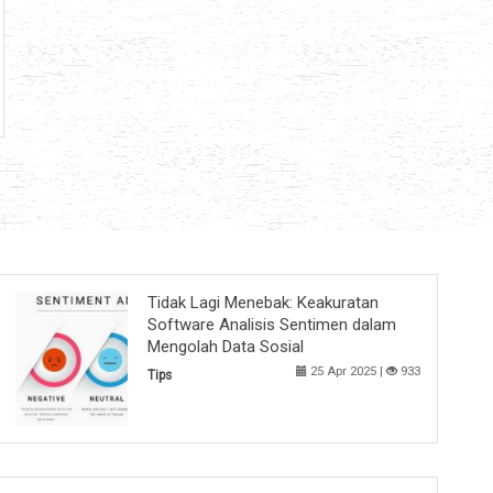
Tidak Lagi Menebak: Keakuratan
Software Analisis Sentimen dalam
Mengolah Data Sosial
25 Apr 2025 |
933
Tips