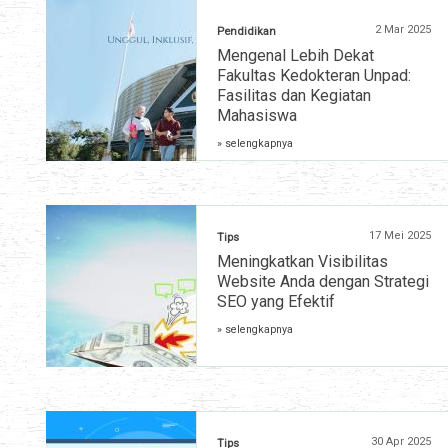
2 Mar 2025
Pendidikan
Mengenal Lebih Dekat
Fakultas Kedokteran Unpad:
Fasilitas dan Kegiatan
Mahasiswa
» selengkapnya
17 Mei 2025
Tips
Meningkatkan Visibilitas
Website Anda dengan Strategi
SEO yang Efektif
» selengkapnya
30 Apr 2025
Tips