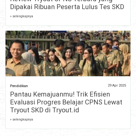
Dipakai Ribuan Peserta Lulus Tes SKD
» selengkapnya
29 Apr 2025
Pendidikan
Pantau Kemajuanmu! Trik Efisien
Evaluasi Progres Belajar CPNS Lewat
Tryout SKD di Tryout.id
» selengkapnya