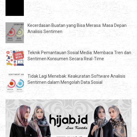
Kecerdasan Buatan yang Bisa Merasa: Masa Depan
Analisis Sentimen
Teknik Pemantauan Sosial Media: Membaca Tren dan
Sentimen Konsumen Secara Real-Time
Tidak Lagi Menebak: Keakuratan Software Analisis
Sentimen dalam Mengolah Data Sosial