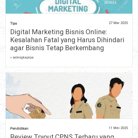
27 Mar 2025
Tips
Digital Marketing Bisnis Online:
Kesalahan Fatal yang Harus Dihindari
agar Bisnis Tetap Berkembang
» selengkapnya
11 Mei 2025
Pendidikan
Review Tryout CPNS Terbaru yang