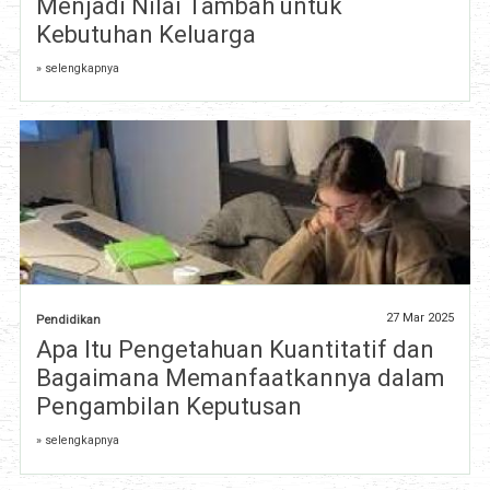
Menjadi Nilai Tambah untuk
Kebutuhan Keluarga
» selengkapnya
27 Mar 2025
Pendidikan
Apa Itu Pengetahuan Kuantitatif dan
Bagaimana Memanfaatkannya dalam
Pengambilan Keputusan
» selengkapnya