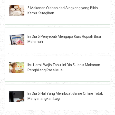
5 Makanan Olahan dari Singkong yang Bikin
Kamu Ketagihan
Ini Dia 5 Penyebab Mengapa Kurs Rupiah Bisa
Melemah
Ibu Hamil Wajib Tahu, Ini Dia 5 Jenis Makanan
Penghilang Rasa Mual
Ini Dia 5 Hal Yang Membuat Game Online Tidak
Menyenangkan Lagi