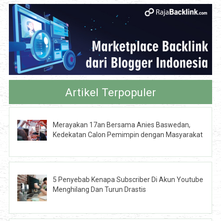
Artikel Terpopuler
Merayakan 17an Bersama Anies Baswedan,
Kedekatan Calon Pemimpin dengan Masyarakat
5 Penyebab Kenapa Subscriber Di Akun Youtube
Menghilang Dan Turun Drastis