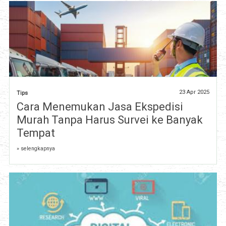
23 Apr 2025
Tips
Cara Menemukan Jasa Ekspedisi
Murah Tanpa Harus Survei ke Banyak
Tempat
» selengkapnya