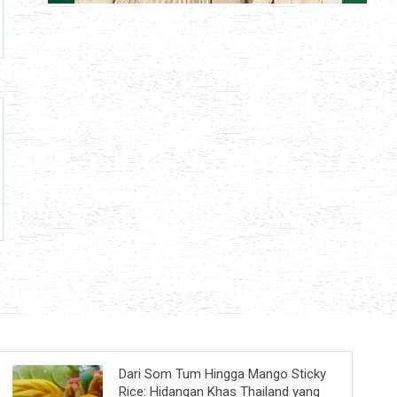
Dari Som Tum Hingga Mango Sticky
Rice: Hidangan Khas Thailand yang