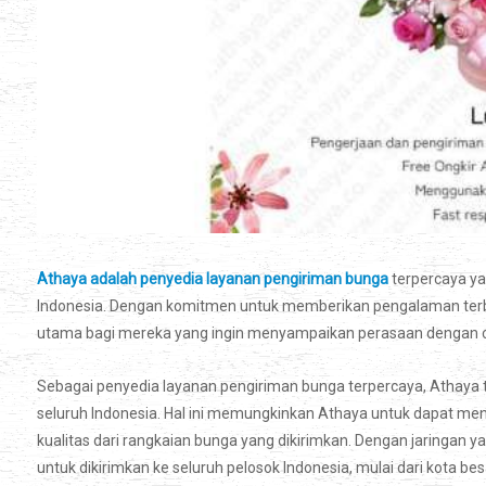
Athaya adalah penyedia layanan pengiriman bunga
terpercaya ya
Indonesia. Dengan komitmen untuk memberikan pengalaman terb
utama bagi mereka yang ingin menyampaikan perasaan dengan ca
Sebagai penyedia layanan pengiriman bunga terpercaya, Athaya te
seluruh Indonesia. Hal ini memungkinkan Athaya untuk dapat me
kualitas dari rangkaian bunga yang dikirimkan. Dengan jaringa
untuk dikirimkan ke seluruh pelosok Indonesia, mulai dari kota bes