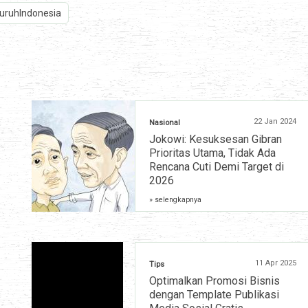
uruhIndonesia
22 Jan 2024
Nasional
Jokowi: Kesuksesan Gibran
Prioritas Utama, Tidak Ada
Rencana Cuti Demi Target di
2026
» selengkapnya
11 Apr 2025
Tips
Optimalkan Promosi Bisnis
dengan Template Publikasi