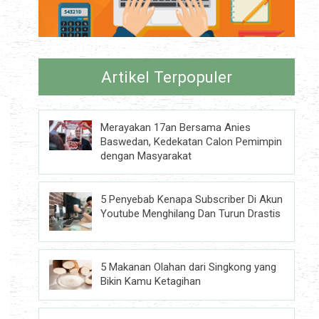
Artikel Terpopuler
Merayakan 17an Bersama Anies
Baswedan, Kedekatan Calon Pemimpin
dengan Masyarakat
5 Penyebab Kenapa Subscriber Di Akun
Youtube Menghilang Dan Turun Drastis
5 Makanan Olahan dari Singkong yang
Bikin Kamu Ketagihan