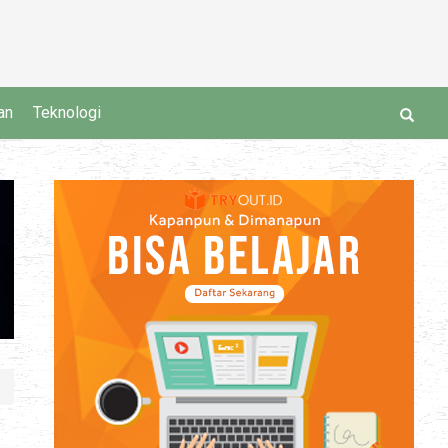
an
Teknologi