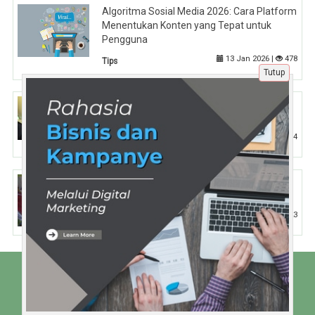
Algoritma Sosial Media 2026: Cara Platform
Menentukan Konten yang Tepat untuk
Pengguna
13 Jan 2026 |
478
Tips
Tutup
Kasus Adriel Viari Purba Menghebohkan,
ART Pilih Lompat Demi Mencari Selamat
12 Mei 2026 |
164
Nasional
Edi Purwanto: Legislator PDI-P yang
Konsisten Kawal Aspirasi Warga Jambi
8 Jun 2025 |
423
Politik
Beranda
Tentang Kami
Disclaimer