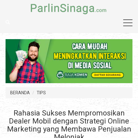
BERANDA
TIPS
Rahasia Sukses Mempromosikan
Dealer Mobil dengan Strategi Online
Marketing yang Membawa Penjualan
Melonjak