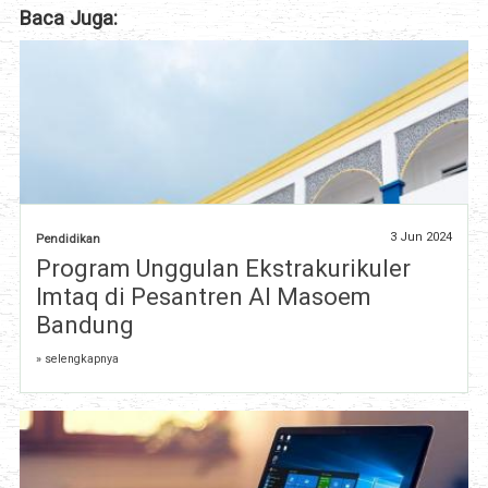
Baca Juga:
3 Jun 2024
Pendidikan
Program Unggulan Ekstrakurikuler
Imtaq di Pesantren Al Masoem
Bandung
» selengkapnya