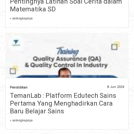
Pentingnya Latihan Soal Cerita dalam
Matematika SD
» selengkapnya
8 Jun 2024
Pendidikan
TemanLab : Platform Edutech Sains
Pertama Yang Menghadirkan Cara
Baru Belajar Sains
» selengkapnya