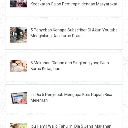
Kedekatan Calon Pemimpin dengan Masyarakat
5 Penyebab Kenapa Subscriber Di Akun Youtube
Menghilang Dan Turun Drastis
5 Makanan Olahan dari Singkong yang Bikin
Kamu Ketagihan
Ini Dia 5 Penyebab Mengapa Kurs Rupiah Bisa
Melemah
Ibu Hamil Wajib Tahu, Ini Dia 5 Jenis Makanan