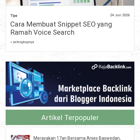
24 Jun 2026
Tips
Cara Membuat Snippet SEO yang
Ramah Voice Search
» selengkapnya
Artikel Terpopuler
Merayakan 17an Bersama Anies Baswedan,