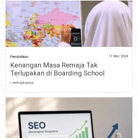
11 Mei 2024
Pendidikan
Kenangan Masa Remaja Tak
Terlupakan di Boarding School
» selengkapnya