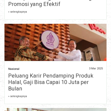
Promosi yang Efektif
» selengkapnya
3 Mar 2025
Nasional
Peluang Karir Pendamping Produk
Halal, Gaji Bisa Capai 10 Juta per
Bulan
» selengkapnya