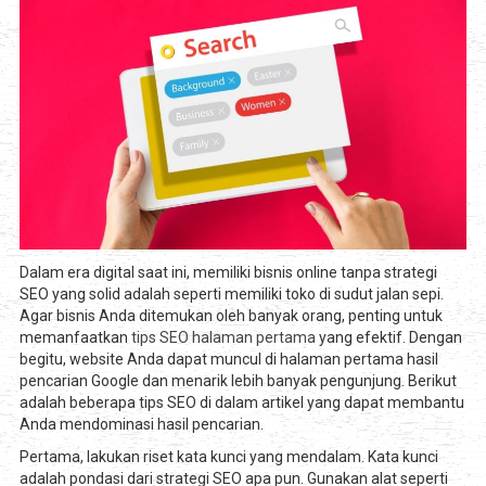
Dalam era digital saat ini, memiliki bisnis online tanpa strategi
SEO yang solid adalah seperti memiliki toko di sudut jalan sepi.
Agar bisnis Anda ditemukan oleh banyak orang, penting untuk
memanfaatkan
tips SEO halaman pertama
yang efektif. Dengan
begitu, website Anda dapat muncul di halaman pertama hasil
pencarian Google dan menarik lebih banyak pengunjung. Berikut
adalah beberapa tips SEO di dalam artikel yang dapat membantu
Anda mendominasi hasil pencarian.
Pertama, lakukan riset kata kunci yang mendalam. Kata kunci
adalah pondasi dari strategi SEO apa pun. Gunakan alat seperti