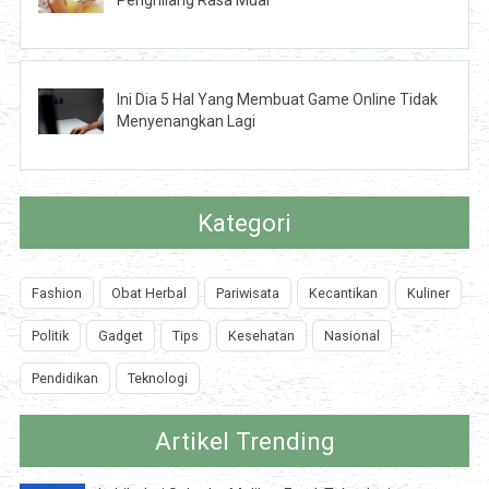
Ini Dia 5 Hal Yang Membuat Game Online Tidak
Menyenangkan Lagi
Kategori
Fashion
Obat Herbal
Pariwisata
Kecantikan
Kuliner
Politik
Gadget
Tips
Kesehatan
Nasional
Pendidikan
Teknologi
Artikel Trending