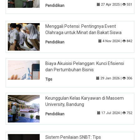
27 Apr 2025 |
551
Pendidikan
Menggali Potensi: Pentingnya Event
Olahraga untuk Minat dan Bakat Siswa
4 Nov 2024 |
842
Pendidikan
Biaya Akuisisi Pelanggan: Kunci Efisiensi
dan Pertumbuhan Bisnis
29 Jan 2026 |
306
Tips
Keunggulan Kelas Karyawan di Masoem
University, Bandung
17 Jul 2024 |
752
Pendidikan
Sistem Penilaian SNBT: Tips