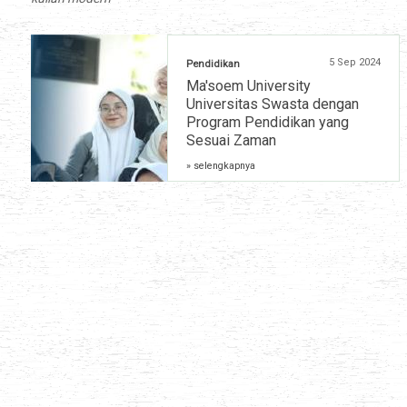
5 Sep 2024
Pendidikan
Ma'soem University
Universitas Swasta dengan
Program Pendidikan yang
Sesuai Zaman
» selengkapnya