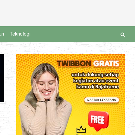
an
Teknologi