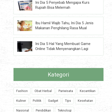
Ini Dia 5 Penyebab Mengapa Kurs
Rupiah Bisa Melemah
Ibu Hamil Wajib Tahu, Ini Dia 5 Jenis
Makanan Penghilang Rasa Mual
Ini Dia 5 Hal Yang Membuat Game
Online Tidak Menyenangkan Lagi
Kategori
Fashion
Obat Herbal
Pariwisata
Kecantikan
Kuliner
Politik
Gadget
Tips
Kesehatan
Nasional
Pendidikan
Teknologi