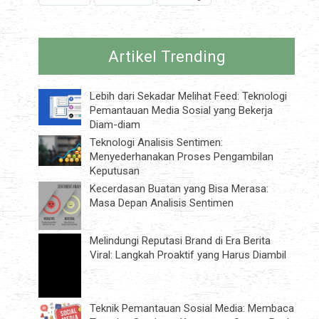
Artikel Trending
Lebih dari Sekadar Melihat Feed: Teknologi
Pemantauan Media Sosial yang Bekerja
Diam-diam
Teknologi Analisis Sentimen:
Menyederhanakan Proses Pengambilan
Keputusan
Kecerdasan Buatan yang Bisa Merasa:
Masa Depan Analisis Sentimen
Melindungi Reputasi Brand di Era Berita
Viral: Langkah Proaktif yang Harus Diambil
Teknik Pemantauan Sosial Media: Membaca