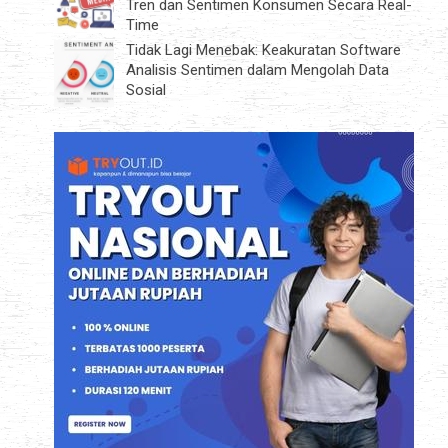
Tren dan Sentimen Konsumen Secara Real-
Time
Tidak Lagi Menebak: Keakuratan Software
Analisis Sentimen dalam Mengolah Data
Sosial