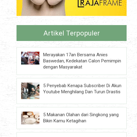
Artikel Terpopuler
Merayakan 17an Bersama Anies
Baswedan, Kedekatan Calon Pemimpin
dengan Masyarakat
5 Penyebab Kenapa Subscriber Di Akun
Youtube Menghilang Dan Turun Drastis
5 Makanan Olahan dari Singkong yang
Bikin Kamu Ketagihan