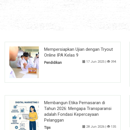
Mempersiapkan Ujian dengan Tryout
Online IPA Kelas 9
17 Jun 2025 |
394
Pendidikan
Membangun Etika Pemasaran di
Tahun 2026: Mengapa Transparansi
adalah Fondasi Kepercayaan
Pelanggan
28 Jun 2026 |
135
Tips