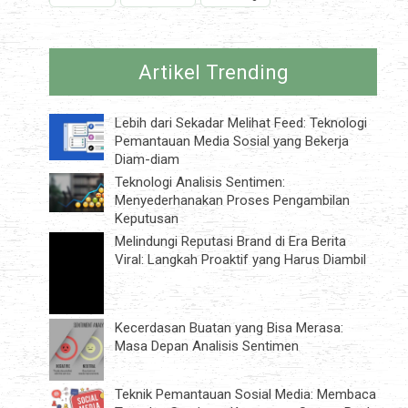
Artikel Trending
Lebih dari Sekadar Melihat Feed: Teknologi
Pemantauan Media Sosial yang Bekerja
Diam-diam
Teknologi Analisis Sentimen:
Menyederhanakan Proses Pengambilan
Keputusan
Melindungi Reputasi Brand di Era Berita
Viral: Langkah Proaktif yang Harus Diambil
Kecerdasan Buatan yang Bisa Merasa:
Masa Depan Analisis Sentimen
Teknik Pemantauan Sosial Media: Membaca