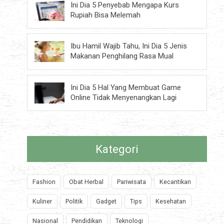
Ini Dia 5 Penyebab Mengapa Kurs
Rupiah Bisa Melemah
Ibu Hamil Wajib Tahu, Ini Dia 5 Jenis
Makanan Penghilang Rasa Mual
Ini Dia 5 Hal Yang Membuat Game
Online Tidak Menyenangkan Lagi
Kategori
Fashion
Obat Herbal
Pariwisata
Kecantikan
Kuliner
Politik
Gadget
Tips
Kesehatan
Nasional
Pendidikan
Teknologi