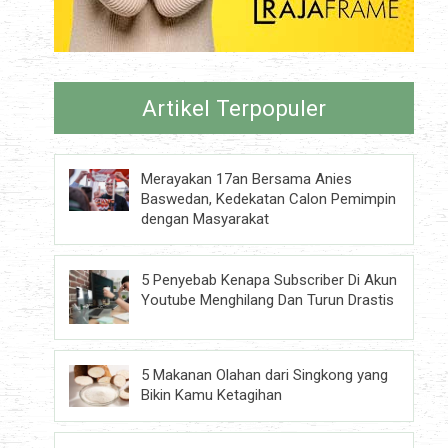
Artikel Terpopuler
Merayakan 17an Bersama Anies
Baswedan, Kedekatan Calon Pemimpin
dengan Masyarakat
5 Penyebab Kenapa Subscriber Di Akun
Youtube Menghilang Dan Turun Drastis
5 Makanan Olahan dari Singkong yang
Bikin Kamu Ketagihan