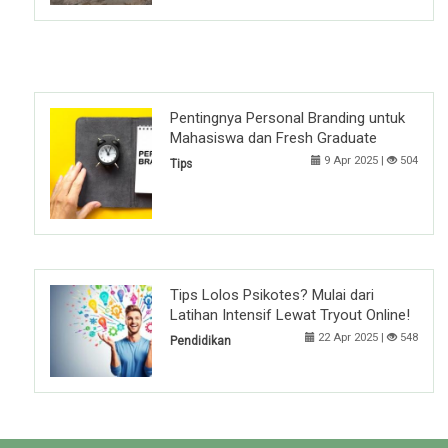
Pentingnya Personal Branding untuk
Mahasiswa dan Fresh Graduate
9 Apr 2025 |
504
Tips
Tips Lolos Psikotes? Mulai dari
Latihan Intensif Lewat Tryout Online!
22 Apr 2025 |
548
Pendidikan