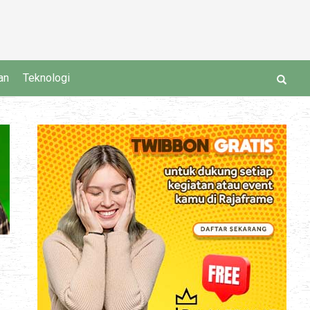
an
Teknologi