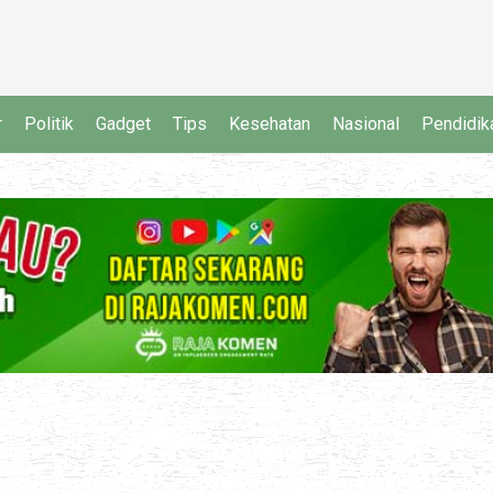
r
Politik
Gadget
Tips
Kesehatan
Nasional
Pendidik