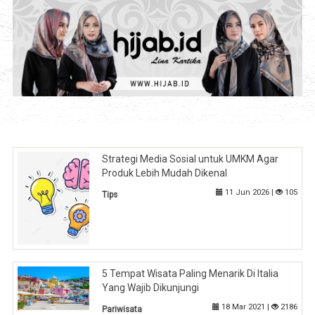
Strategi Media Sosial untuk UMKM Agar
Produk Lebih Mudah Dikenal
11 Jun 2026 |
105
Tips
5 Tempat Wisata Paling Menarik Di Italia
Yang Wajib Dikunjungi
18 Mar 2021 |
2186
Pariwisata