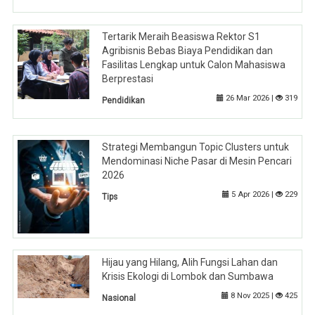
Tertarik Meraih Beasiswa Rektor S1
Agribisnis Bebas Biaya Pendidikan dan
Fasilitas Lengkap untuk Calon Mahasiswa
Berprestasi
26 Mar 2026 |
319
Pendidikan
Strategi Membangun Topic Clusters untuk
Mendominasi Niche Pasar di Mesin Pencari
2026
5 Apr 2026 |
229
Tips
Hijau yang Hilang, Alih Fungsi Lahan dan
Krisis Ekologi di Lombok dan Sumbawa
8 Nov 2025 |
425
Nasional