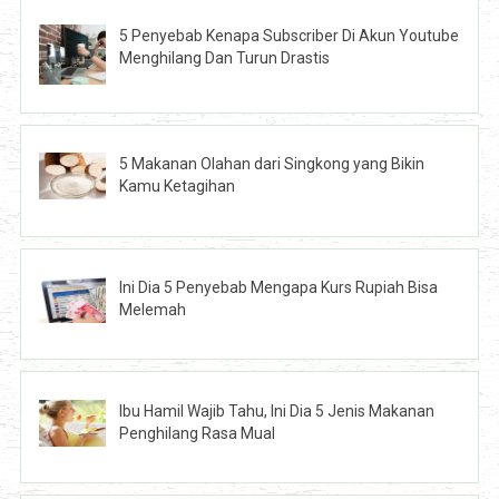
5 Penyebab Kenapa Subscriber Di Akun Youtube
Menghilang Dan Turun Drastis
5 Makanan Olahan dari Singkong yang Bikin
Kamu Ketagihan
Ini Dia 5 Penyebab Mengapa Kurs Rupiah Bisa
Melemah
Ibu Hamil Wajib Tahu, Ini Dia 5 Jenis Makanan
Penghilang Rasa Mual