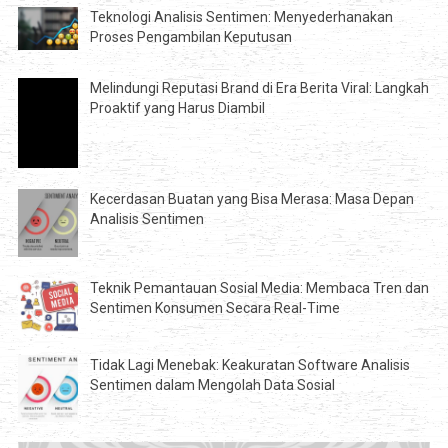
Teknologi Analisis Sentimen: Menyederhanakan
Proses Pengambilan Keputusan
Melindungi Reputasi Brand di Era Berita Viral: Langkah
Proaktif yang Harus Diambil
Kecerdasan Buatan yang Bisa Merasa: Masa Depan
Analisis Sentimen
Teknik Pemantauan Sosial Media: Membaca Tren dan
Sentimen Konsumen Secara Real-Time
Tidak Lagi Menebak: Keakuratan Software Analisis
Sentimen dalam Mengolah Data Sosial