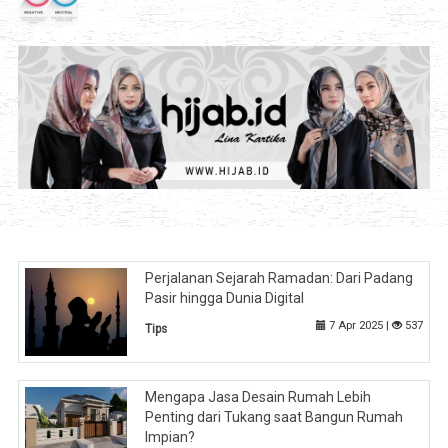
Perjalanan Sejarah Ramadan: Dari Padang
Pasir hingga Dunia Digital
7 Apr 2025 |
537
Tips
Mengapa Jasa Desain Rumah Lebih
Penting dari Tukang saat Bangun Rumah
Impian?