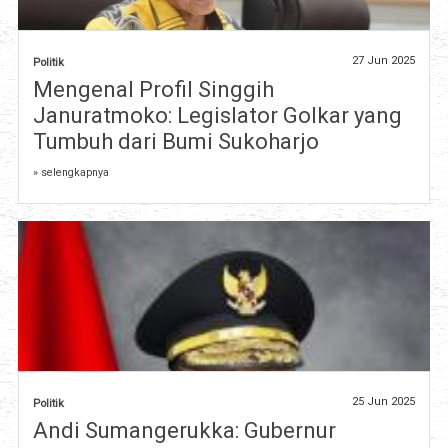
27 Jun 2025
Politik
Mengenal Profil Singgih
Januratmoko: Legislator Golkar yang
Tumbuh dari Bumi Sukoharjo
» selengkapnya
25 Jun 2025
Politik
Andi Sumangerukka: Gubernur