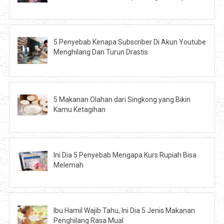
5 Penyebab Kenapa Subscriber Di Akun Youtube
Menghilang Dan Turun Drastis
5 Makanan Olahan dari Singkong yang Bikin
Kamu Ketagihan
Ini Dia 5 Penyebab Mengapa Kurs Rupiah Bisa
Melemah
Ibu Hamil Wajib Tahu, Ini Dia 5 Jenis Makanan
Penghilang Rasa Mual