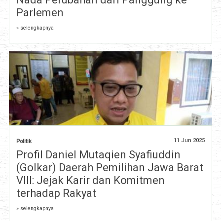
Parlemen
» selengkapnya
11 Jun 2025
Politik
Profil Daniel Mutaqien Syafiuddin
(Golkar) Daerah Pemilihan Jawa Barat
VIII: Jejak Karir dan Komitmen
terhadap Rakyat
» selengkapnya