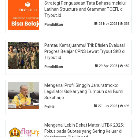
Strategi Penguasaan Tata Bahasa melalui
Latihan Structure and Grammar TOEFL di
Tryout.id
25 Nov 2025 |
333
Pendidikan
Pantau Kemajuanmu! Trik Efisien Evaluasi
Progres Belajar CPNS Lewat Tryout SKD di
Tryout.id
29 Apr 2025 |
482
Pendidikan
Mengenal Profil Singgih Januratmoko:
Legislator Golkar yang Tumbuh dari Bumi
Sukoharjo
27 Jun 2025 |
496
Politik
Mengenal Lebih Dekat Materi UTBK 2025:
Fokus pada Subtes yang Sering Keluar di