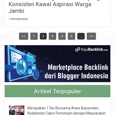
Konsisten Kawal Aspirasi Warga
Jambi
» selengkapnya
<<
1
2
3
4
5
...
>>
Artikel Terpopuler
Merayakan 17an Bersama Anies Baswedan,
Kedekatan Calon Pemimpin dengan Masyarakat