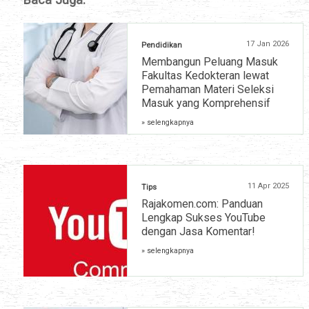
17 Jan 2026
Pendidikan
Membangun Peluang Masuk
Fakultas Kedokteran lewat
Pemahaman Materi Seleksi
Masuk yang Komprehensif
» selengkapnya
11 Apr 2025
Tips
Rajakomen.com: Panduan
Lengkap Sukses YouTube
dengan Jasa Komentar!
» selengkapnya