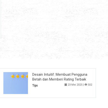
Desain Intuitif: Membuat Pengguna
Betah dan Memberi Rating Terbaik
23 Mei 2025 |
502
Tips