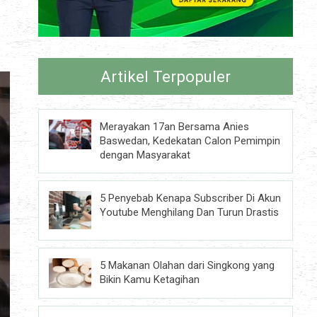
Artikel Terpopuler
Merayakan 17an Bersama Anies
Baswedan, Kedekatan Calon Pemimpin
dengan Masyarakat
5 Penyebab Kenapa Subscriber Di Akun
Youtube Menghilang Dan Turun Drastis
5 Makanan Olahan dari Singkong yang
Bikin Kamu Ketagihan