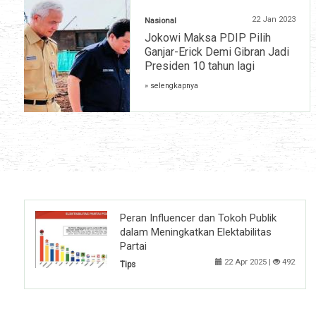
22 Jan 2023
Nasional
Jokowi Maksa PDIP Pilih
Ganjar-Erick Demi Gibran Jadi
Presiden 10 tahun lagi
» selengkapnya
Peran Influencer dan Tokoh Publik
dalam Meningkatkan Elektabilitas
Partai
22 Apr 2025 |
492
Tips