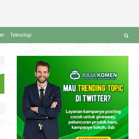
an
Teknologi