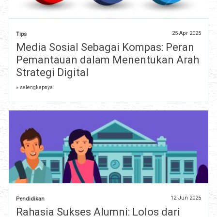
25 Apr 2025
Tips
Media Sosial Sebagai Kompas: Peran
Pemantauan dalam Menentukan Arah
Strategi Digital
» selengkapnya
12 Jun 2025
Pendidikan
Rahasia Sukses Alumni: Lolos dari