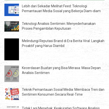
Lebih dari Sekadar Melihat Feed: Teknologi
Pemantauan Media Sosial yang Bekerja Diam-diam
Teknologi Analisis Sentimen: Menyederhanakan
Proses Pengambilan Keputusan
Melindungi Reputasi Brand di Era Berita Viral: Langkah
Proaktif yang Harus Diambil
Kecerdasan Buatan yang Bisa Merasa: Masa Depan
Analisis Sentimen
Teknik Pemantauan Sosial Media: Membaca Tren dan
Sentimen Konsumen Secara Real-Time
Tidak Lagi Menebak: Keakuratan Software Analisis