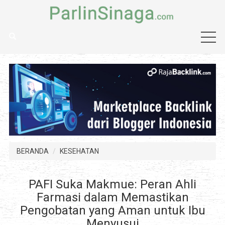
BERANDA
KESEHATAN
PAFI Suka Makmue: Peran Ahli
Farmasi dalam Memastikan
Pengobatan yang Aman untuk Ibu
Menyusui