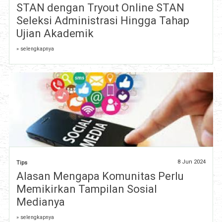
STAN dengan Tryout Online STAN
Seleksi Administrasi Hingga Tahap
Ujian Akademik
» selengkapnya
8 Jun 2024
Tips
Alasan Mengapa Komunitas Perlu
Memikirkan Tampilan Sosial
Medianya
» selengkapnya