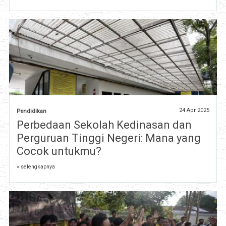
24 Apr 2025
Pendidikan
Perbedaan Sekolah Kedinasan dan
Perguruan Tinggi Negeri: Mana yang
Cocok untukmu?
» selengkapnya