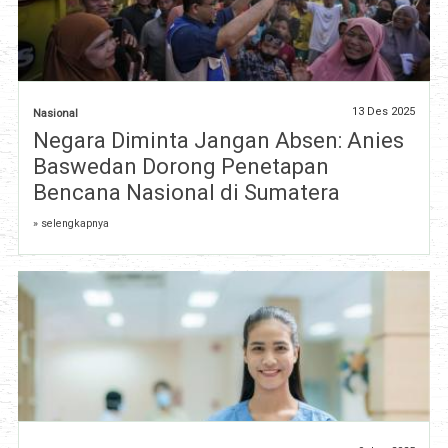
13 Des 2025
Nasional
Negara Diminta Jangan Absen: Anies
Baswedan Dorong Penetapan
Bencana Nasional di Sumatera
» selengkapnya