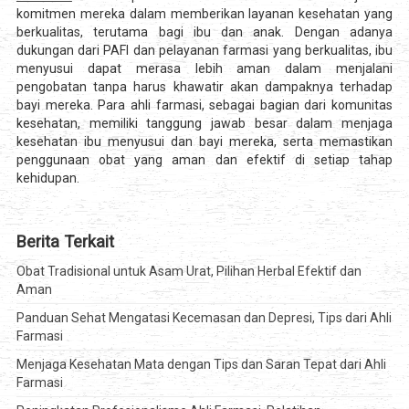
komitmen mereka dalam memberikan layanan kesehatan yang
berkualitas, terutama bagi ibu dan anak. Dengan adanya
dukungan dari PAFI dan pelayanan farmasi yang berkualitas, ibu
menyusui dapat merasa lebih aman dalam menjalani
pengobatan tanpa harus khawatir akan dampaknya terhadap
bayi mereka. Para ahli farmasi, sebagai bagian dari komunitas
kesehatan, memiliki tanggung jawab besar dalam menjaga
kesehatan ibu menyusui dan bayi mereka, serta memastikan
penggunaan obat yang aman dan efektif di setiap tahap
kehidupan.
Berita Terkait
Obat Tradisional untuk Asam Urat, Pilihan Herbal Efektif dan
Aman
Panduan Sehat Mengatasi Kecemasan dan Depresi, Tips dari Ahli
Farmasi
Menjaga Kesehatan Mata dengan Tips dan Saran Tepat dari Ahli
Farmasi