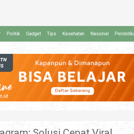
r
Politik
Gadget
Tips
Kesehatan
Nasional
Pendidik
agram: Solusi Cepat Viral