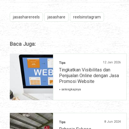
jasasharereels
jasashare
reelsinstagram
Baca Juga:
12 Jan 2026
Tips
Tingkatkan Visibilitas dan
Penjualan Online dengan Jasa
Promosi Website
» selengkapnya
8 Jun 2024
Tips