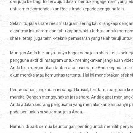
dan juga berbagi. Ini terwujud dalam bentuk engagement yang leb
untuk merekomendasikan Reels Anda kepada pengguna lain.
Selain itu, jasa share reels Instagram sering kali dilengkapi de
algoritma Instagram dan tahu kapan waktu terbaik untuk mempo
share, tetapi juga teknik-teknik pemasaran yang telah teruji un
Mungkin Anda bertanya-tanya bagaimana jasa share reels bekerj
pengguna aktif di Instagram untuk meningkatkan jangkauan vid
Anda bisa memberikan tautan atau username Anda kepada merek
akun mereka atau komunitas tertentu. Hal ini menciptakan efek vir
Penambahan jangkauan ini sangat krusial, terutama bagi para krea
mereka. Dengan menggunakan jasa share, Anda dapat menjangkau
Anda adalah seorang pengusaha yang menjalankan kampanye pem
pada penjualan produk atau jasa Anda.
Namun, di balik semua keuntungan, penting untuk memilih penyed