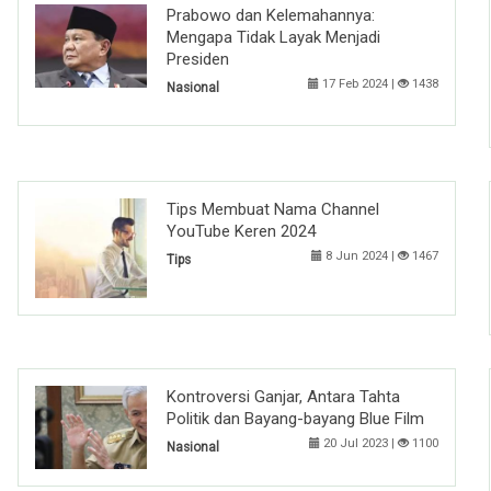
Prabowo dan Kelemahannya:
Mengapa Tidak Layak Menjadi
Presiden
17 Feb 2024 |
1438
Nasional
Tips Membuat Nama Channel
YouTube Keren 2024
8 Jun 2024 |
1467
Tips
Kontroversi Ganjar, Antara Tahta
Politik dan Bayang-bayang Blue Film
20 Jul 2023 |
1100
Nasional