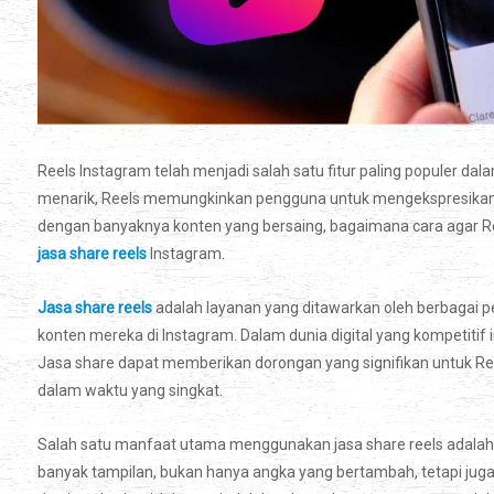
Reels Instagram telah menjadi salah satu fitur paling populer dal
menarik, Reels memungkinkan pengguna untuk mengekspresikan k
dengan banyaknya konten yang bersaing, bagaimana cara agar Re
jasa share reels
Instagram.
Jasa share reels
adalah layanan yang ditawarkan oleh berbagai 
konten mereka di Instagram. Dalam dunia digital yang kompetitif 
Jasa share dapat memberikan dorongan yang signifikan untuk Re
dalam waktu yang singkat.
Salah satu manfaat utama menggunakan jasa share reels adalah 
banyak tampilan, bukan hanya angka yang bertambah, tetapi juga p