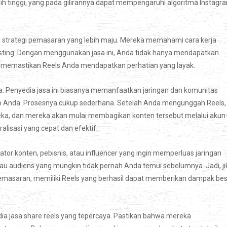
ih tinggi, yang pada gilirannya dapat mempengaruhi algoritma Instagr
ngan strategi pemasaran yang lebih maju. Mereka memahami cara kerja
sting. Dengan menggunakan jasa ini, Anda tidak hanya mendapatkan
tuk memastikan Reels Anda mendapatkan perhatian yang layak.
a. Penyedia jasa ini biasanya memanfaatkan jaringan dan komunitas
eo Anda. Prosesnya cukup sederhana. Setelah Anda mengunggah Reels,
a, dan mereka akan mulai membagikan konten tersebut melalui akun
alisasi yang cepat dan efektif.
tor konten, pebisnis, atau influencer yang ingin memperluas jaringan
 audiens yang mungkin tidak pernah Anda temui sebelumnya. Jadi, ji
asaran, memiliki Reels yang berhasil dapat memberikan dampak bes
ia jasa share reels yang tepercaya. Pastikan bahwa mereka