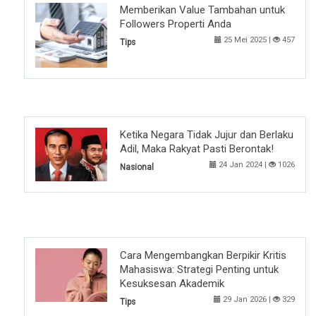
Memberikan Value Tambahan untuk
Followers Properti Anda
25 Mei 2025 |
457
Tips
Ketika Negara Tidak Jujur dan Berlaku
Adil, Maka Rakyat Pasti Berontak!
24 Jan 2024 |
1026
Nasional
Cara Mengembangkan Berpikir Kritis
Mahasiswa: Strategi Penting untuk
Kesuksesan Akademik
29 Jan 2026 |
329
Tips