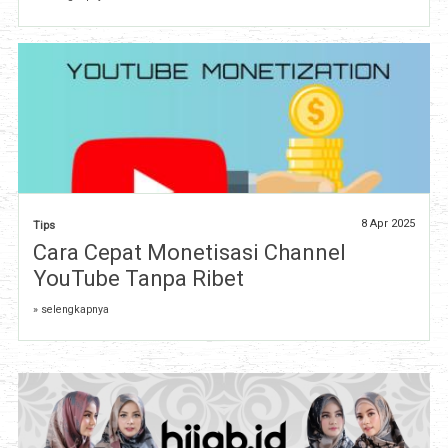
8 Apr 2025
Tips
Cara Cepat Monetisasi Channel
YouTube Tanpa Ribet
» selengkapnya