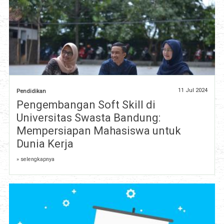
11 Jul 2024
Pendidikan
Pengembangan Soft Skill di
Universitas Swasta Bandung:
Mempersiapan Mahasiswa untuk
Dunia Kerja
» selengkapnya