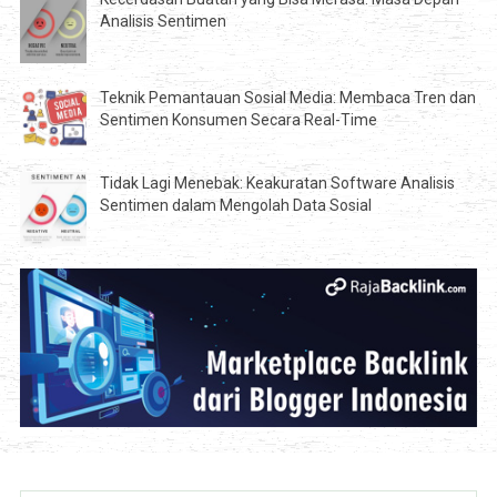
Analisis Sentimen
Teknik Pemantauan Sosial Media: Membaca Tren dan
Sentimen Konsumen Secara Real-Time
Tidak Lagi Menebak: Keakuratan Software Analisis
Sentimen dalam Mengolah Data Sosial