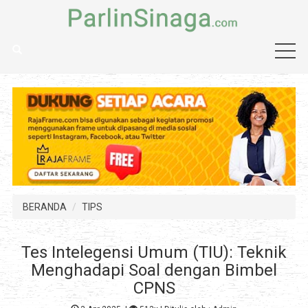
BERANDA
TIPS
Tes Intelegensi Umum (TIU): Teknik
Menghadapi Soal dengan Bimbel
CPNS