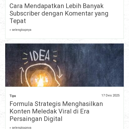
Cara Mendapatkan Lebih Banyak
Subscriber dengan Komentar yang
Tepat
» selengkapnya
17 Des 2025
Tips
Formula Strategis Menghasilkan
Konten Meledak Viral di Era
Persaingan Digital
» selengkapnya