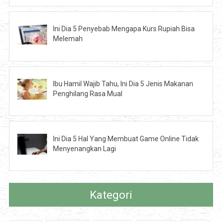
Ini Dia 5 Penyebab Mengapa Kurs Rupiah Bisa
Melemah
Ibu Hamil Wajib Tahu, Ini Dia 5 Jenis Makanan
Penghilang Rasa Mual
Ini Dia 5 Hal Yang Membuat Game Online Tidak
Menyenangkan Lagi
Kategori