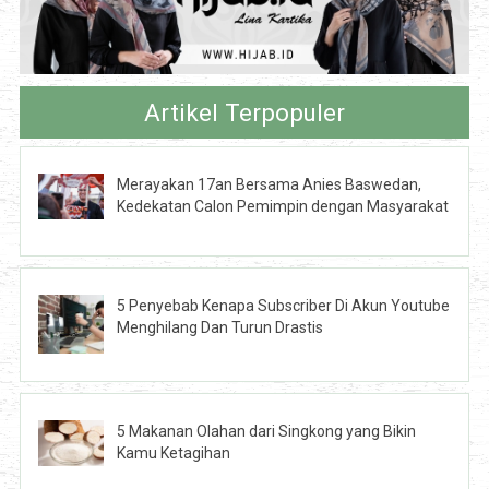
Artikel Terpopuler
Merayakan 17an Bersama Anies Baswedan,
Kedekatan Calon Pemimpin dengan Masyarakat
5 Penyebab Kenapa Subscriber Di Akun Youtube
Menghilang Dan Turun Drastis
5 Makanan Olahan dari Singkong yang Bikin
Kamu Ketagihan