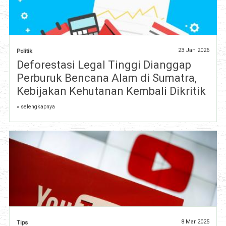
23 Jan 2026
Politik
Deforestasi Legal Tinggi Dianggap
Perburuk Bencana Alam di Sumatra,
Kebijakan Kehutanan Kembali Dikritik
» selengkapnya
8 Mar 2025
Tips