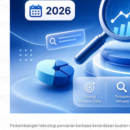
Perkembangan teknologi pencarian berbasis kecerdasan buatan m