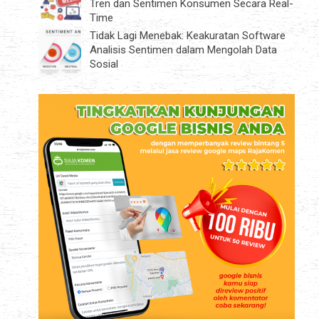
Tren dan Sentimen Konsumen Secara Real-
Time
Tidak Lagi Menebak: Keakuratan Software
Analisis Sentimen dalam Mengolah Data
Sosial