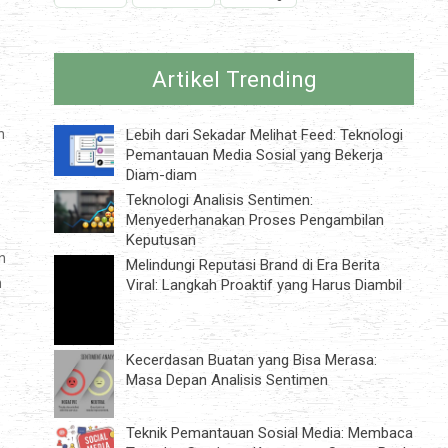
Artikel Trending
n
Lebih dari Sekadar Melihat Feed: Teknologi
Pemantauan Media Sosial yang Bekerja
Diam-diam
Teknologi Analisis Sentimen:
Menyederhanakan Proses Pengambilan
Keputusan
n
Melindungi Reputasi Brand di Era Berita
n
Viral: Langkah Proaktif yang Harus Diambil
Kecerdasan Buatan yang Bisa Merasa:
Masa Depan Analisis Sentimen
Teknik Pemantauan Sosial Media: Membaca