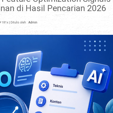
nan di Hasil Pencarian 2026
181x
| Ditulis oleh :
Admin