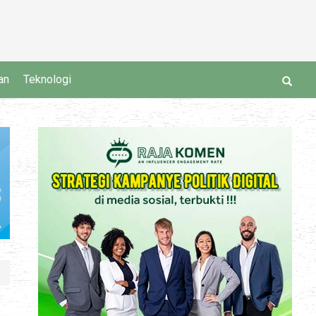
an
Teknologi