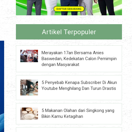
Artikel Terpopuler
Merayakan 17an Bersama Anies
Baswedan, Kedekatan Calon Pemimpin
dengan Masyarakat
5 Penyebab Kenapa Subscriber Di Akun
Youtube Menghilang Dan Turun Drastis
5 Makanan Olahan dari Singkong yang
Bikin Kamu Ketagihan