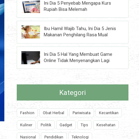
Ini Dia 5 Penyebab Mengapa Kurs
Rupiah Bisa Melemah
Ibu Hamil Wajib Tahu, Ini Dia 5 Jenis
Makanan Penghilang Rasa Mual
Ini Dia 5 Hal Yang Membuat Game
Online Tidak Menyenangkan Lagi
Kategori
Fashion
Obat Herbal
Pariwisata
Kecantikan
Kuliner
Politik
Gadget
Tips
Kesehatan
Nasional
Pendidikan
Teknologi