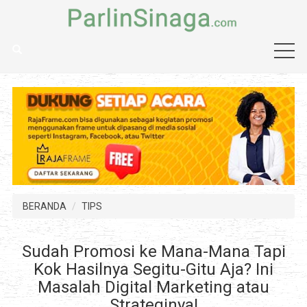
BERANDA
TIPS
Sudah Promosi ke Mana-Mana Tapi
Kok Hasilnya Segitu-Gitu Aja? Ini
Masalah Digital Marketing atau
Strateginya!