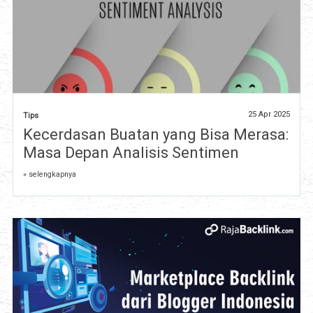
25 Apr 2025
Tips
Kecerdasan Buatan yang Bisa Merasa:
Masa Depan Analisis Sentimen
» selengkapnya