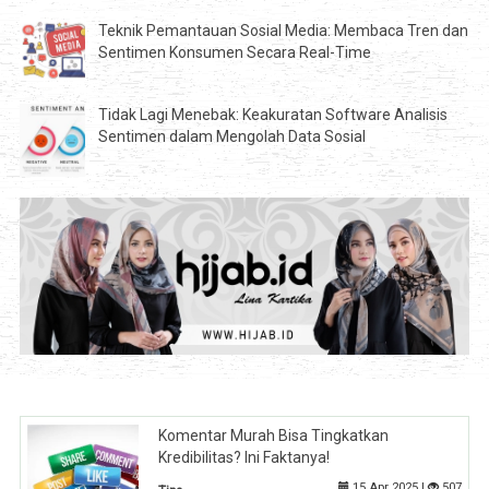
Teknik Pemantauan Sosial Media: Membaca Tren dan
Sentimen Konsumen Secara Real-Time
Tidak Lagi Menebak: Keakuratan Software Analisis
Sentimen dalam Mengolah Data Sosial
Komentar Murah Bisa Tingkatkan
Kredibilitas? Ini Faktanya!
15 Apr 2025 |
507