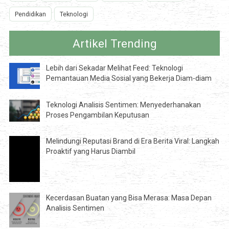
Pendidikan
Teknologi
Artikel Trending
Lebih dari Sekadar Melihat Feed: Teknologi
Pemantauan Media Sosial yang Bekerja Diam-diam
Teknologi Analisis Sentimen: Menyederhanakan
Proses Pengambilan Keputusan
Melindungi Reputasi Brand di Era Berita Viral: Langkah
Proaktif yang Harus Diambil
Kecerdasan Buatan yang Bisa Merasa: Masa Depan
Analisis Sentimen