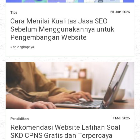
20 Jun 2026
Tips
Cara Menilai Kualitas Jasa SEO
Sebelum Menggunakannya untuk
Pengembangan Website
» selengkapnya
7 Mei 2025
Pendidikan
Rekomendasi Website Latihan Soal
SKD CPNS Gratis dan Terpercaya