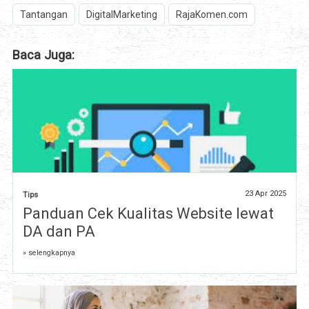
Tantangan
DigitalMarketing
RajaKomen.com
Baca Juga:
23 Apr 2025
Tips
Panduan Cek Kualitas Website lewat
DA dan PA
» selengkapnya