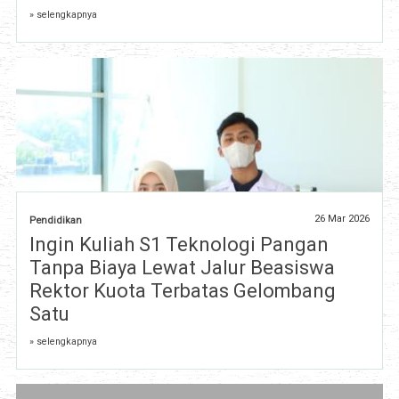
» selengkapnya
26 Mar 2026
Pendidikan
Ingin Kuliah S1 Teknologi Pangan
Tanpa Biaya Lewat Jalur Beasiswa
Rektor Kuota Terbatas Gelombang
Satu
» selengkapnya