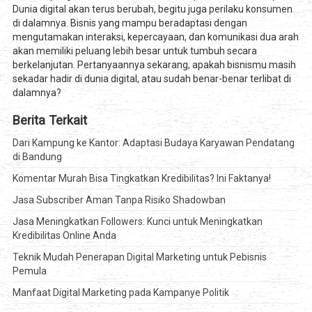
Dunia digital akan terus berubah, begitu juga perilaku konsumen
di dalamnya. Bisnis yang mampu beradaptasi dengan
mengutamakan interaksi, kepercayaan, dan komunikasi dua arah
akan memiliki peluang lebih besar untuk tumbuh secara
berkelanjutan. Pertanyaannya sekarang, apakah bisnismu masih
sekadar hadir di dunia digital, atau sudah benar-benar terlibat di
dalamnya?
Berita Terkait
Dari Kampung ke Kantor: Adaptasi Budaya Karyawan Pendatang
di Bandung
Komentar Murah Bisa Tingkatkan Kredibilitas? Ini Faktanya!
Jasa Subscriber Aman Tanpa Risiko Shadowban
Jasa Meningkatkan Followers: Kunci untuk Meningkatkan
Kredibilitas Online Anda
Teknik Mudah Penerapan Digital Marketing untuk Pebisnis
Pemula
Manfaat Digital Marketing pada Kampanye Politik