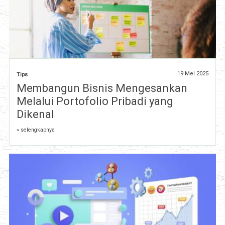
19 Mei 2025
Tips
Membangun Bisnis Mengesankan
Melalui Portofolio Pribadi yang
Dikenal
» selengkapnya