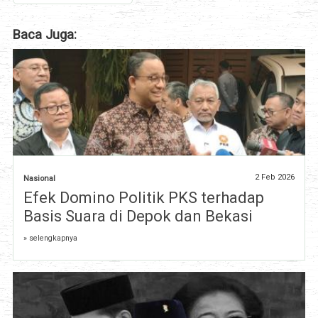
Baca Juga:
2 Feb 2026
Nasional
Efek Domino Politik PKS terhadap
Basis Suara di Depok dan Bekasi
» selengkapnya