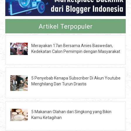
Artikel Terpopuler
Merayakan 17an Bersama Anies Baswedan,
Kedekatan Calon Pemimpin dengan Masyarakat
5 Penyebab Kenapa Subscriber Di Akun Youtube
Menghilang Dan Turun Drastis
5 Makanan Olahan dari Singkong yang Bikin
Kamu Ketagihan