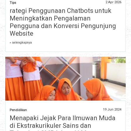
2 Apr 2026
Tips
rategi Penggunaan Chatbots untuk
Meningkatkan Pengalaman
Pengguna dan Konversi Pengunjung
Website
» selengkapnya
19 Jun 2024
Pendidikan
Menapaki Jejak Para Ilmuwan Muda
di Ekstrakurikuler Sains dan