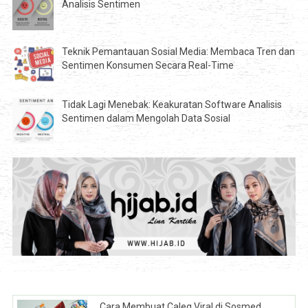
Analisis Sentimen
Teknik Pemantauan Sosial Media: Membaca Tren dan
Sentimen Konsumen Secara Real-Time
Tidak Lagi Menebak: Keakuratan Software Analisis
Sentimen dalam Mengolah Data Sosial
Cara Membuat Caleg Viral di Sosmed