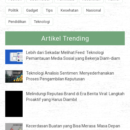
Politik
Gadget
Tips
Kesehatan
Nasional
Pendidikan
Teknologi
Artikel Trending
Lebih dari Sekadar Melihat Feed: Teknologi
Pemantauan Media Sosial yang Bekerja Diam-diam
Teknologi Analisis Sentimen: Menyederhanakan
Proses Pengambilan Keputusan
Melindungi Reputasi Brand di Era Berita Viral: Langkah
Proaktif yang Harus Diambil
Kecerdasan Buatan yang Bisa Merasa: Masa Depan