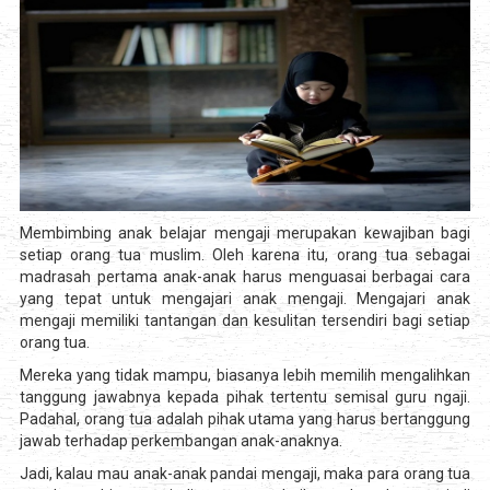
Membimbing anak belajar mengaji merupakan kewajiban bagi
setiap orang tua muslim. Oleh karena itu, orang tua sebagai
madrasah pertama anak-anak harus menguasai berbagai cara
yang tepat untuk mengajari anak mengaji. Mengajari anak
mengaji memiliki tantangan dan kesulitan tersendiri bagi setiap
orang tua.
Mereka yang tidak mampu, biasanya lebih memilih mengalihkan
tanggung jawabnya kepada pihak tertentu semisal guru ngaji.
Padahal, orang tua adalah pihak utama yang harus bertanggung
jawab terhadap perkembangan anak-anaknya.
Jadi, kalau mau anak-anak pandai mengaji, maka para orang tua