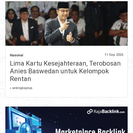
11 Sep 2025
Nasional
Lima Kartu Kesejahteraan, Terobosan
Anies Baswedan untuk Kelompok
Rentan
» selengkapnya