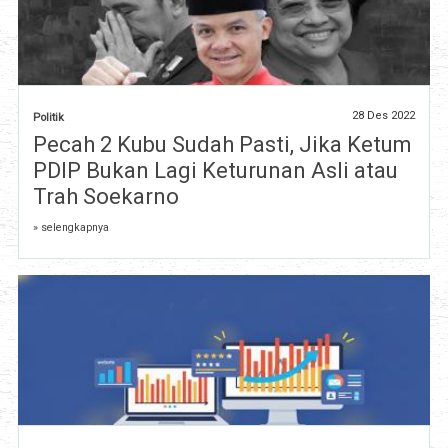
28 Des 2022
Politik
Pecah 2 Kubu Sudah Pasti, Jika Ketum
PDIP Bukan Lagi Keturunan Asli atau
Trah Soekarno
» selengkapnya