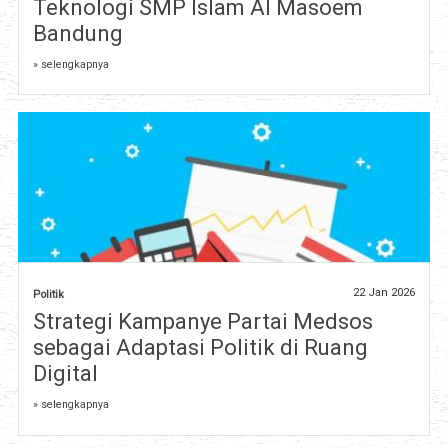
Teknologi SMP Islam Al Masoem
Bandung
» selengkapnya
22 Jan 2026
Politik
Strategi Kampanye Partai Medsos
sebagai Adaptasi Politik di Ruang
Digital
» selengkapnya