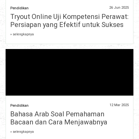
26 Jun 2025
Pendidikan
Tryout Online Uji Kompetensi Perawat:
Persiapan yang Efektif untuk Sukses
» selengkapnya
12 Mar 2025
Pendidikan
Bahasa Arab Soal Pemahaman
Bacaan dan Cara Menjawabnya
» selengkapnya