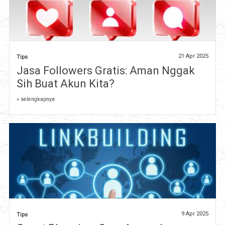
21 Apr 2025
Tips
Jasa Followers Gratis: Aman Nggak
Sih Buat Akun Kita?
» selengkapnya
9 Apr 2025
Tips