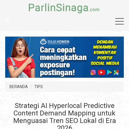
BERANDA
TIPS
Strategi AI Hyperlocal Predictive
Content Demand Mapping untuk
Menguasai Tren SEO Lokal di Era
2026