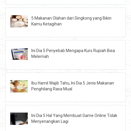
5 Makanan Olahan dari Singkong yang Bikin
Kamu Ketagihan
Ini Dia 5 Penyebab Mengapa Kurs Rupiah Bisa
Melemah
Ibu Hamil Wajib Tahu, Ini Dia 5 Jenis Makanan
Penghilang Rasa Mual
Ini Dia 5 Hal Yang Membuat Game Online Tidak
Menyenangkan Lagi