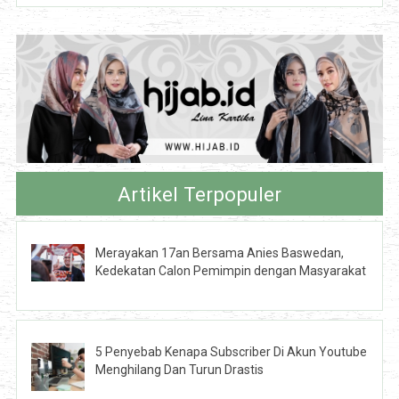
Artikel Terpopuler
Merayakan 17an Bersama Anies Baswedan,
Kedekatan Calon Pemimpin dengan Masyarakat
5 Penyebab Kenapa Subscriber Di Akun Youtube
Menghilang Dan Turun Drastis