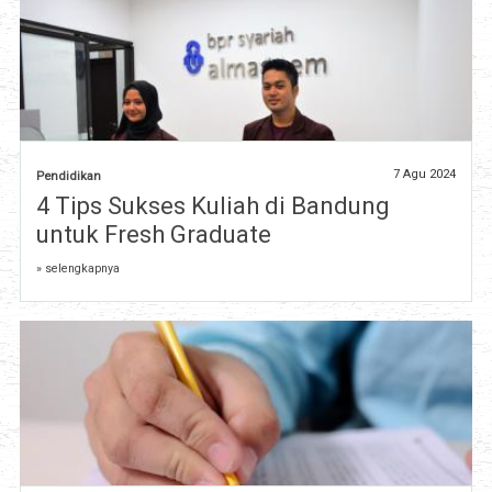
7 Agu 2024
Pendidikan
4 Tips Sukses Kuliah di Bandung
untuk Fresh Graduate
» selengkapnya