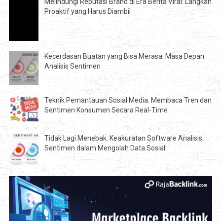
Melindungi Reputasi Brand di Era Berita Viral: Langkah
Proaktif yang Harus Diambil
Kecerdasan Buatan yang Bisa Merasa: Masa Depan
Analisis Sentimen
Teknik Pemantauan Sosial Media: Membaca Tren dan
Sentimen Konsumen Secara Real-Time
Tidak Lagi Menebak: Keakuratan Software Analisis
Sentimen dalam Mengolah Data Sosial