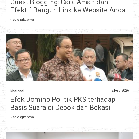
Guest Blogging: Cara Aman dan
Efektif Bangun Link ke Website Anda
» selengkapnya
2 Feb 2026
Nasional
Efek Domino Politik PKS terhadap
Basis Suara di Depok dan Bekasi
» selengkapnya