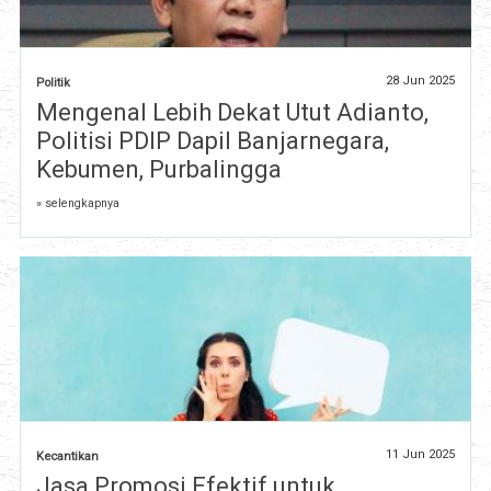
28 Jun 2025
Politik
Mengenal Lebih Dekat Utut Adianto,
Politisi PDIP Dapil Banjarnegara,
Kebumen, Purbalingga
» selengkapnya
11 Jun 2025
Kecantikan
Jasa Promosi Efektif untuk