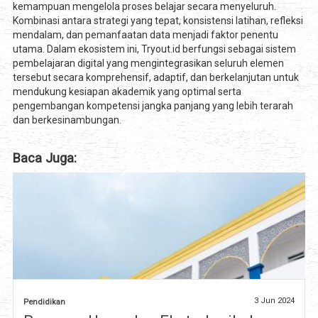
kemampuan mengelola proses belajar secara menyeluruh.
Kombinasi antara strategi yang tepat, konsistensi latihan, refleksi
mendalam, dan pemanfaatan data menjadi faktor penentu
utama. Dalam ekosistem ini, Tryout.id berfungsi sebagai sistem
pembelajaran digital yang mengintegrasikan seluruh elemen
tersebut secara komprehensif, adaptif, dan berkelanjutan untuk
mendukung kesiapan akademik yang optimal serta
pengembangan kompetensi jangka panjang yang lebih terarah
dan berkesinambungan.
Baca Juga:
3 Jun 2024
Pendidikan