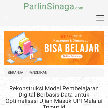
BERANDA
PENDIDIKAN
Rekonstruksi Model Pembelajaran
Digital Berbasis Data untuk
Optimalisasi Ujian Masuk UPI Melalui
Tryout.id