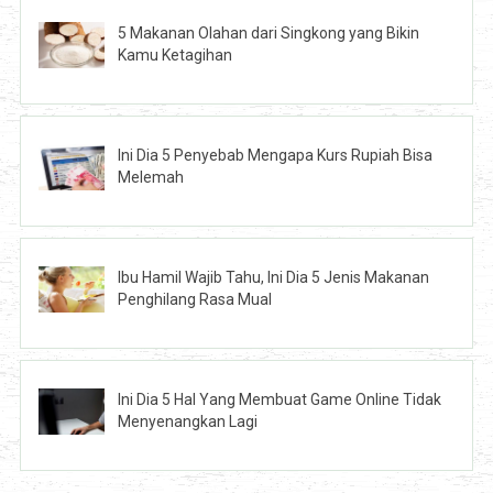
5 Makanan Olahan dari Singkong yang Bikin
Kamu Ketagihan
Ini Dia 5 Penyebab Mengapa Kurs Rupiah Bisa
Melemah
Ibu Hamil Wajib Tahu, Ini Dia 5 Jenis Makanan
Penghilang Rasa Mual
Ini Dia 5 Hal Yang Membuat Game Online Tidak
Menyenangkan Lagi