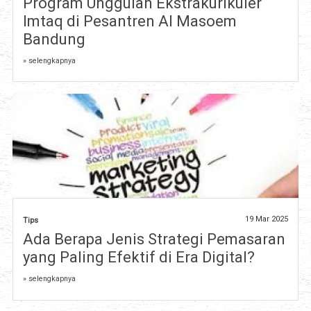
Program Unggulan Ekstrakurikuler
Imtaq di Pesantren Al Masoem
Bandung
» selengkapnya
19 Mar 2025
Tips
Ada Berapa Jenis Strategi Pemasaran
yang Paling Efektif di Era Digital?
» selengkapnya