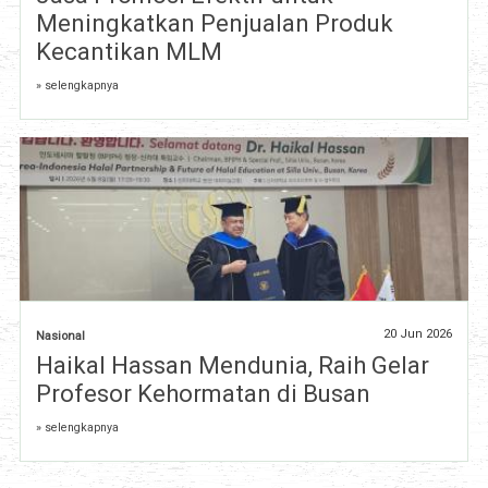
Meningkatkan Penjualan Produk
Kecantikan MLM
» selengkapnya
20 Jun 2026
Nasional
Haikal Hassan Mendunia, Raih Gelar
Profesor Kehormatan di Busan
» selengkapnya