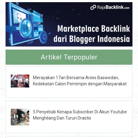
Artikel Terpopuler
Merayakan 17an Bersama Anies Baswedan,
Kedekatan Calon Pemimpin dengan Masyarakat
5 Penyebab Kenapa Subscriber Di Akun Youtube
Menghilang Dan Turun Drastis