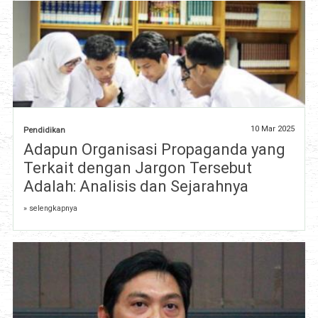
10 Mar 2025
Pendidikan
Adapun Organisasi Propaganda yang
Terkait dengan Jargon Tersebut
Adalah: Analisis dan Sejarahnya
» selengkapnya