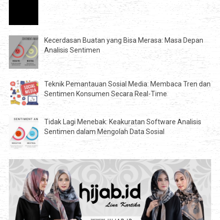
Kecerdasan Buatan yang Bisa Merasa: Masa Depan
Analisis Sentimen
Teknik Pemantauan Sosial Media: Membaca Tren dan
Sentimen Konsumen Secara Real-Time
Tidak Lagi Menebak: Keakuratan Software Analisis
Sentimen dalam Mengolah Data Sosial