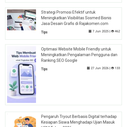
Strategi Promosi Efektif untuk
Meningkatkan Visibilitas Sosmed Bisnis
Jasa Desain Grafis di Rajakomen.com
7 Jun 2025 |
462
Tips
Optimasi Website Mobile Friendly untuk
Meningkatkan Pengalaman Pengguna dan
Ranking SEO Google
27 Jun 2026 |
133
Tips
Pengaruh Tryout Berbasis Digital terhadap
Kesiapan Siswa Menghadapi Ujian Masuk