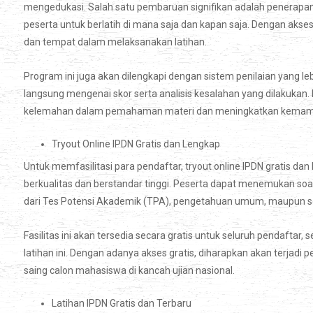
mengedukasi. Salah satu pembaruan signifikan adalah penerapan 
peserta untuk berlatih di mana saja dan kapan saja. Dengan aksesib
dan tempat dalam melaksanakan latihan.
Program ini juga akan dilengkapi dengan sistem penilaian yang l
langsung mengenai skor serta analisis kesalahan yang dilakuka
kelemahan dalam pemahaman materi dan meningkatkan kemamp
Tryout Online IPDN Gratis dan Lengkap
Untuk memfasilitasi para pendaftar, tryout online IPDN gratis d
berkualitas dan berstandar tinggi. Peserta dapat menemukan soal-
dari Tes Potensi Akademik (TPA), pengetahuan umum, maupun soal
Fasilitas ini akan tersedia secara gratis untuk seluruh pendaftar
latihan ini. Dengan adanya akses gratis, diharapkan akan terjadi
saing calon mahasiswa di kancah ujian nasional.
Latihan IPDN Gratis dan Terbaru