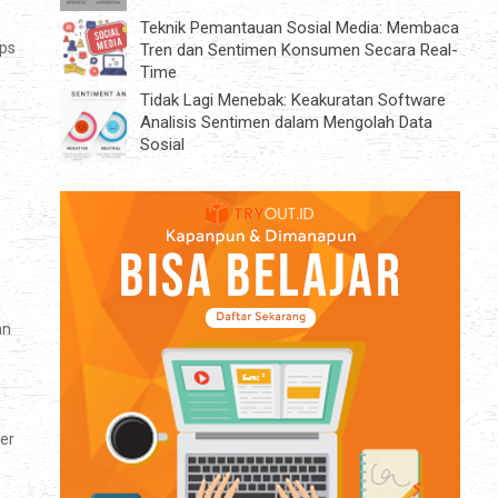
Teknik Pemantauan Sosial Media: Membaca
ips
Tren dan Sentimen Konsumen Secara Real-
Time
Tidak Lagi Menebak: Keakuratan Software
Analisis Sentimen dalam Mengolah Data
Sosial
m
an
er