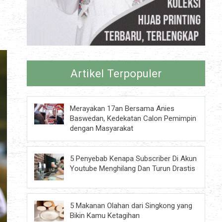
Artikel Terpopuler
Merayakan 17an Bersama Anies
Baswedan, Kedekatan Calon Pemimpin
dengan Masyarakat
5 Penyebab Kenapa Subscriber Di Akun
Youtube Menghilang Dan Turun Drastis
5 Makanan Olahan dari Singkong yang
Bikin Kamu Ketagihan