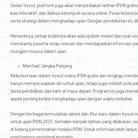
Selain tryout, platform juga akan menyediakan latihan IPDN gratis 
kuis interaktif, dan diskusi kelompok secara online. Peserta bisa
serta strategi dalam menghadapi ujian. Dengan pendekatan ini, d
Menariknya, setiap bulannya akan ada update materi dan soal-soal
membantu peserta tetap relevan dan mendapatkan informasi yan
mungkin muncul dalam ujian.
Manfaat Jangka Panjang
Keikutsertaan dalam tryout online IPDN gratis dan lengkap memb
hanya mempersiapkan diri untuk ujian, tetapi juga melatih pola pi
dunia pendidikan dan karir di masa depan. Program ini juga
aspek penting ketika menghadapi ujian dengan waktu terbatas.
Dengan berbagai kemudahan akses dan fitur baru dalam tryout 
untuk ujian IPDN 2025. Semakin banyak latihan yang dilakukan, 
di bidang pemerintahan melalui IPDN. Untuk informasi lebih lanjut
manfaatnya seoptimal mungkin.