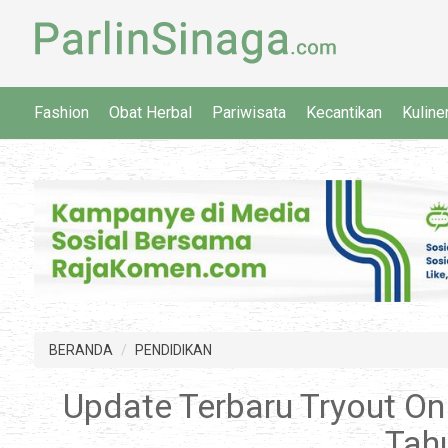
Fashion
Obat Herbal
Pariwisata
Kecantikan
Kuline
BERANDA
PENDIDIKAN
Update Terbaru Tryout On
Tah