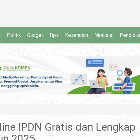
r
Politik
Gadget
Tips
Kesehatan
Nasional
Pendidik
line IPDN Gratis dan Lengkap
un 2025