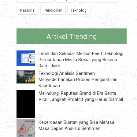
Nasional
Pendidikan
Teknologi
Artikel Trending
Lebih dari Sekadar Melihat Feed: Teknologi
Pemantauan Media Sosial yang Bekerja
Diam-diam
Teknologi Analisis Sentimen:
Menyederhanakan Proses Pengambilan
Keputusan
Melindungi Reputasi Brand di Era Berita
Viral: Langkah Proaktif yang Harus Diambil
a
Kecerdasan Buatan yang Bisa Merasa:
Masa Depan Analisis Sentimen