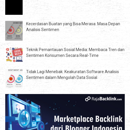
Kecerdasan Buatan yang Bisa Merasa: Masa Depan
Analisis Sentimen
Teknik Pemantauan Sosial Media: Membaca Tren dan
Sentimen Konsumen Secara Real-Time
Tidak Lagi Menebak: Keakuratan Software Analisis
Sentimen dalam Mengolah Data Sosial