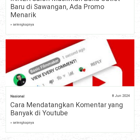
Baru di Sawangan, Ada Promo
Menarik
» selengkapnya
8 Jun 2024
Nasional
Cara Mendatangkan Komentar yang
Banyak di Youtube
» selengkapnya