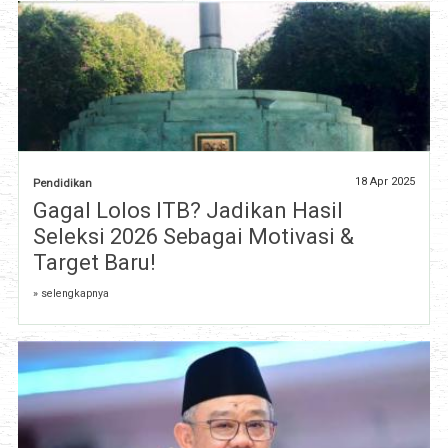
18 Apr 2025
Pendidikan
Gagal Lolos ITB? Jadikan Hasil
Seleksi 2026 Sebagai Motivasi &
Target Baru!
» selengkapnya