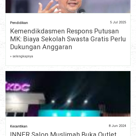
5 Jul 2025
Pendidikan
Kemendikdasmen Respons Putusan
MK: Biaya Sekolah Swasta Gratis Perlu
Dukungan Anggaran
» selengkapnya
8 Jun 2024
Kecantikan
INNER Salon Muslimah Buka Outlet