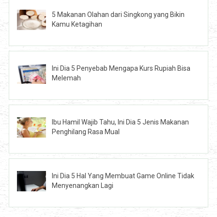
5 Makanan Olahan dari Singkong yang Bikin
Kamu Ketagihan
Ini Dia 5 Penyebab Mengapa Kurs Rupiah Bisa
Melemah
Ibu Hamil Wajib Tahu, Ini Dia 5 Jenis Makanan
Penghilang Rasa Mual
Ini Dia 5 Hal Yang Membuat Game Online Tidak
Menyenangkan Lagi