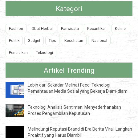
Kategori
Fashion
Obat Herbal
Pariwisata
Kecantikan
Kuliner
Politik
Gadget
Tips
Kesehatan
Nasional
Pendidikan
Teknologi
Artikel Trending
Lebih dari Sekadar Melihat Feed: Teknologi
Pemantauan Media Sosial yang Bekerja Diam-diam
Teknologi Analisis Sentimen: Menyederhanakan
Proses Pengambilan Keputusan
Melindungi Reputasi Brand di Era Berita Viral: Langkah
Proaktif yang Harus Diambil