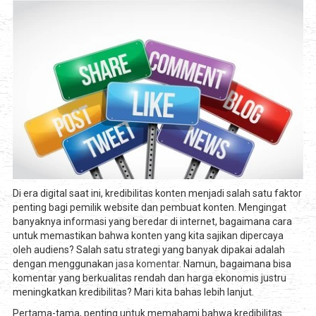
Di era digital saat ini, kredibilitas konten menjadi salah satu faktor
penting bagi pemilik website dan pembuat konten. Mengingat
banyaknya informasi yang beredar di internet, bagaimana cara
untuk memastikan bahwa konten yang kita sajikan dipercaya
oleh audiens? Salah satu strategi yang banyak dipakai adalah
dengan menggunakan
jasa komentar
. Namun, bagaimana bisa
komentar yang berkualitas rendah dan harga ekonomis justru
meningkatkan kredibilitas? Mari kita bahas lebih lanjut.
Pertama-tama, penting untuk memahami bahwa kredibilitas