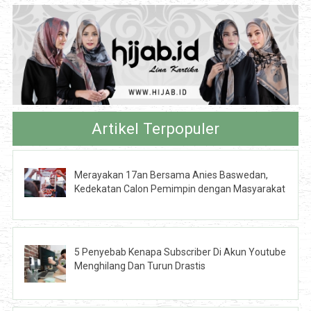
Artikel Terpopuler
Merayakan 17an Bersama Anies Baswedan,
Kedekatan Calon Pemimpin dengan Masyarakat
5 Penyebab Kenapa Subscriber Di Akun Youtube
Menghilang Dan Turun Drastis