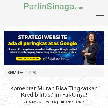
BERANDA
TIPS
Komentar Murah Bisa Tingkatkan
Kredibilitas? Ini Faktanya!
15 Apr 2025
|
510x
| Ditulis oleh :
Admin