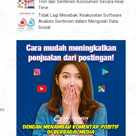
Tren dan Sentimen Konsumen Secara Real-
Time
Tidak Lagi Menebak: Keakuratan Software
Analisis Sentimen dalam Mengolah Data
Sosial
ini