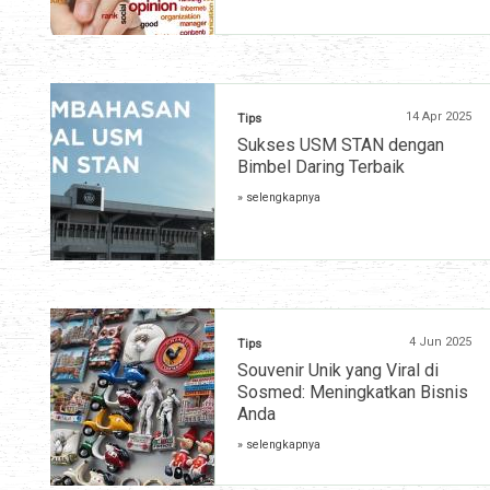
14 Apr 2025
Tips
Sukses USM STAN dengan
Bimbel Daring Terbaik
» selengkapnya
4 Jun 2025
Tips
Souvenir Unik yang Viral di
Sosmed: Meningkatkan Bisnis
Anda
» selengkapnya