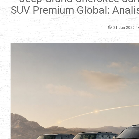
SUV Premium Global: Anali
21 Jun 2026
|