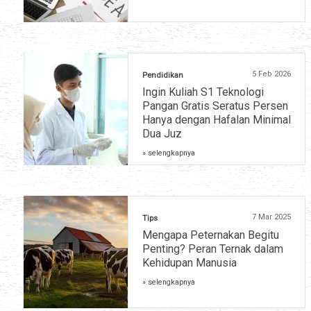
5 Feb 2026
Pendidikan
Ingin Kuliah S1 Teknologi
Pangan Gratis Seratus Persen
Hanya dengan Hafalan Minimal
Dua Juz
» selengkapnya
7 Mar 2025
Tips
Mengapa Peternakan Begitu
Penting? Peran Ternak dalam
Kehidupan Manusia
» selengkapnya