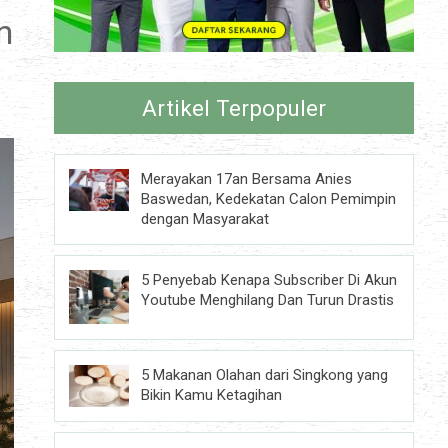
n
Artikel Terpopuler
Merayakan 17an Bersama Anies
Baswedan, Kedekatan Calon Pemimpin
dengan Masyarakat
5 Penyebab Kenapa Subscriber Di Akun
Youtube Menghilang Dan Turun Drastis
5 Makanan Olahan dari Singkong yang
Bikin Kamu Ketagihan