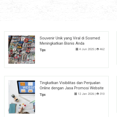
Souvenir Unik yang Viral di Sosmed:
Meningkatkan Bisnis Anda
4 Jun 2025 |
462
Tips
Tingkatkan Visibilitas dan Penjualan
Online dengan Jasa Promosi Website
12 Jan 2026 |
310
Tips