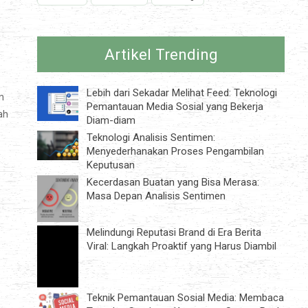
Artikel Trending
Lebih dari Sekadar Melihat Feed: Teknologi
n
Pemantauan Media Sosial yang Bekerja
ah
Diam-diam
Teknologi Analisis Sentimen:
Menyederhanakan Proses Pengambilan
Keputusan
Kecerdasan Buatan yang Bisa Merasa:
Masa Depan Analisis Sentimen
Melindungi Reputasi Brand di Era Berita
Viral: Langkah Proaktif yang Harus Diambil
Teknik Pemantauan Sosial Media: Membaca