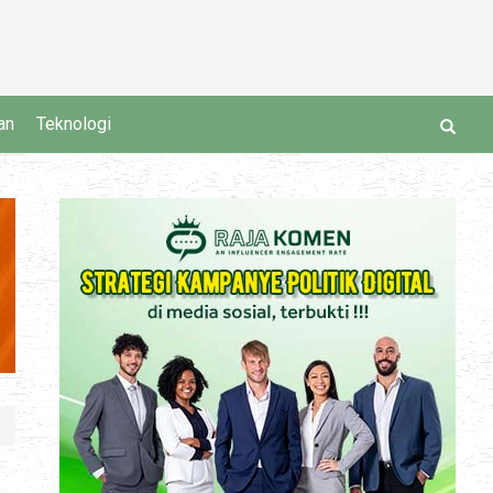
an
Teknologi