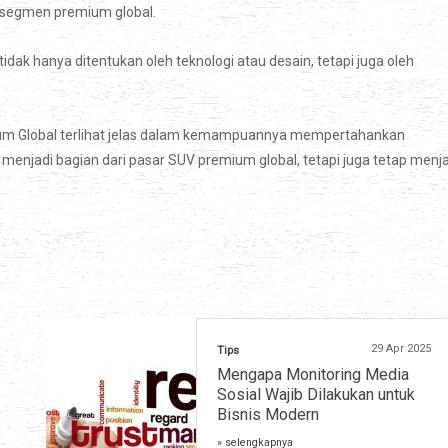
 segmen premium global.
tidak hanya ditentukan oleh teknologi atau desain, tetapi juga oleh
um Global terlihat jelas dalam kemampuannya mempertahankan
 menjadi bagian dari pasar SUV premium global, tetapi juga tetap menj
29 Apr 2025
Tips
Mengapa Monitoring Media
Sosial Wajib Dilakukan untuk
Bisnis Modern
» selengkapnya