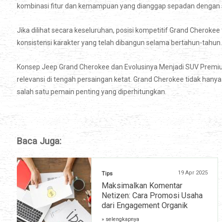
kombinasi fitur dan kemampuan yang dianggap sepadan dengan
Jika dilihat secara keseluruhan, posisi kompetitif Grand Cherokee 
konsistensi karakter yang telah dibangun selama bertahun-tahun.
Konsep Jeep Grand Cherokee dan Evolusinya Menjadi SUV Premi
relevansi di tengah persaingan ketat. Grand Cherokee tidak hanya
salah satu pemain penting yang diperhitungkan.
Baca Juga:
19 Apr 2025
Tips
Maksimalkan Komentar
Netizen: Cara Promosi Usaha
dari Engagement Organik
» selengkapnya