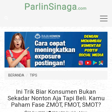
BERANDA
TIPS
Ini Trik Biar Konsumen Bukan
Sekadar Nonton Aja Tapi Beli. Kamu
Paham Fase ZMOT, FMOT, SMOT?