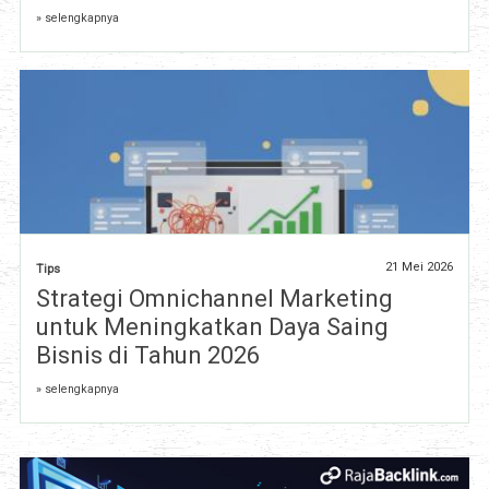
» selengkapnya
21 Mei 2026
Tips
Strategi Omnichannel Marketing
untuk Meningkatkan Daya Saing
Bisnis di Tahun 2026
» selengkapnya