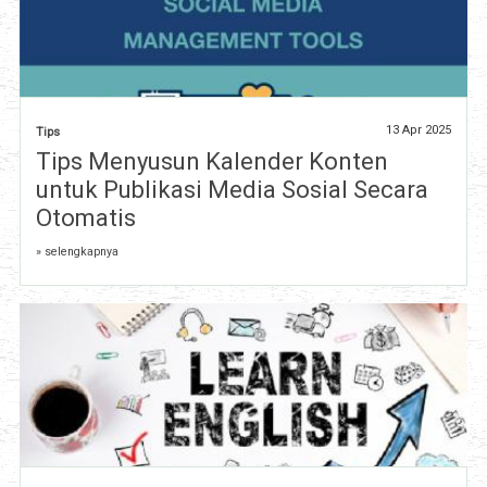
13 Apr 2025
Tips
Tips Menyusun Kalender Konten
untuk Publikasi Media Sosial Secara
Otomatis
» selengkapnya