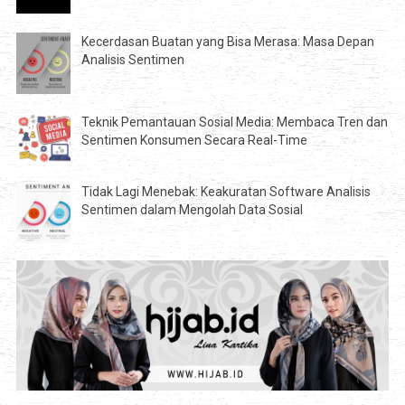
Kecerdasan Buatan yang Bisa Merasa: Masa Depan
Analisis Sentimen
Teknik Pemantauan Sosial Media: Membaca Tren dan
Sentimen Konsumen Secara Real-Time
Tidak Lagi Menebak: Keakuratan Software Analisis
Sentimen dalam Mengolah Data Sosial