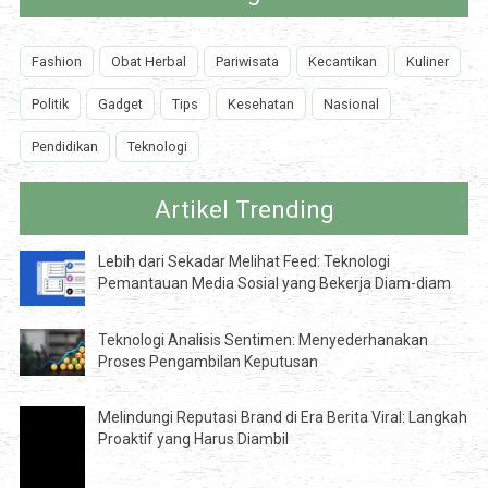
Fashion
Obat Herbal
Pariwisata
Kecantikan
Kuliner
Politik
Gadget
Tips
Kesehatan
Nasional
Pendidikan
Teknologi
Artikel Trending
Lebih dari Sekadar Melihat Feed: Teknologi
Pemantauan Media Sosial yang Bekerja Diam-diam
Teknologi Analisis Sentimen: Menyederhanakan
Proses Pengambilan Keputusan
Melindungi Reputasi Brand di Era Berita Viral: Langkah
Proaktif yang Harus Diambil