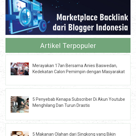
Artikel Terpopuler
Merayakan 17an Bersama Anies Baswedan,
Kedekatan Calon Pemimpin dengan Masyarakat
5 Penyebab Kenapa Subscriber Di Akun Youtube
Menghilang Dan Turun Drastis
5 Makanan Olahan dari Singkong yang Bikin