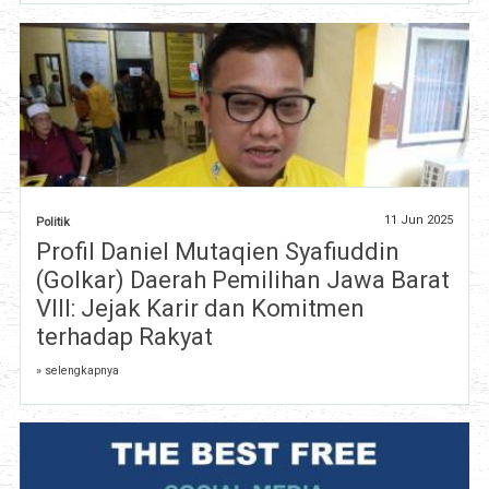
11 Jun 2025
Politik
Profil Daniel Mutaqien Syafiuddin
(Golkar) Daerah Pemilihan Jawa Barat
VIII: Jejak Karir dan Komitmen
terhadap Rakyat
» selengkapnya