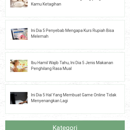
Kamu Ketagihan
Ini Dia 5 Penyebab Mengapa Kurs Rupiah Bisa
Melemah
Ibu Hamil Wajib Tahu, Ini Dia 5 Jenis Makanan
Penghilang Rasa Mual
Ini Dia 5 Hal Yang Membuat Game Online Tidak
Menyenangkan Lagi
Kategori