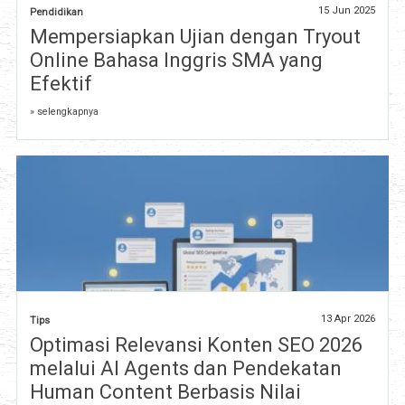
15 Jun 2025
Pendidikan
Mempersiapkan Ujian dengan Tryout
Online Bahasa Inggris SMA yang
Efektif
» selengkapnya
13 Apr 2026
Tips
Optimasi Relevansi Konten SEO 2026
melalui AI Agents dan Pendekatan
Human Content Berbasis Nilai