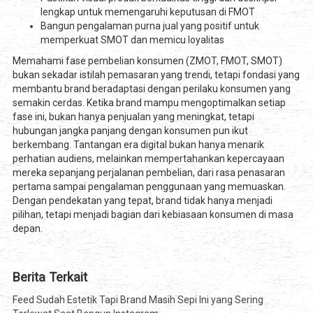
lengkap untuk memengaruhi keputusan di FMOT
Bangun pengalaman purna jual yang positif untuk
memperkuat SMOT dan memicu loyalitas
Memahami fase pembelian konsumen (ZMOT, FMOT, SMOT)
bukan sekadar istilah pemasaran yang trendi, tetapi fondasi yang
membantu brand beradaptasi dengan perilaku konsumen yang
semakin cerdas. Ketika brand mampu mengoptimalkan setiap
fase ini, bukan hanya penjualan yang meningkat, tetapi
hubungan jangka panjang dengan konsumen pun ikut
berkembang. Tantangan era digital bukan hanya menarik
perhatian audiens, melainkan mempertahankan kepercayaan
mereka sepanjang perjalanan pembelian, dari rasa penasaran
pertama sampai pengalaman penggunaan yang memuaskan.
Dengan pendekatan yang tepat, brand tidak hanya menjadi
pilihan, tetapi menjadi bagian dari kebiasaan konsumen di masa
depan.
Berita Terkait
Feed Sudah Estetik Tapi Brand Masih Sepi Ini yang Sering