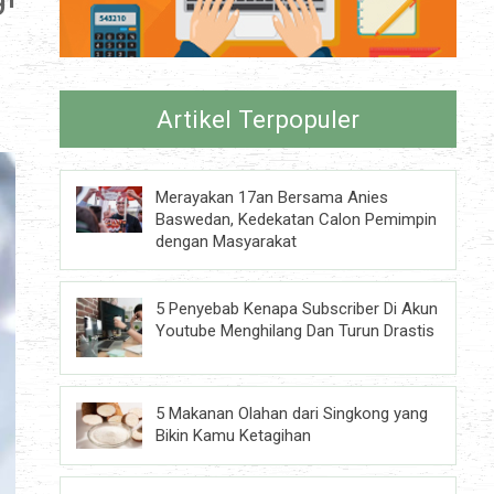
Artikel Terpopuler
Merayakan 17an Bersama Anies
Baswedan, Kedekatan Calon Pemimpin
dengan Masyarakat
5 Penyebab Kenapa Subscriber Di Akun
Youtube Menghilang Dan Turun Drastis
5 Makanan Olahan dari Singkong yang
Bikin Kamu Ketagihan