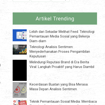
Artikel Trending
Lebih dari Sekadar Melihat Feed: Teknologi
Pemantauan Media Sosial yang Bekerja
Diam-diam
Teknologi Analisis Sentimen:
Menyederhanakan Proses Pengambilan
Keputusan
Melindungi Reputasi Brand di Era Berita
g
Viral: Langkah Proaktif yang Harus Diambil
a
Kecerdasan Buatan yang Bisa Merasa:
Masa Depan Analisis Sentimen
Teknik Pemantauan Sosial Media: Membaca