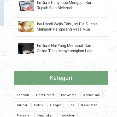
Ini Dia 5 Penyebab Mengapa Kurs
Rupiah Bisa Melemah
Ibu Hamil Wajib Tahu, Ini Dia 5 Jenis
Makanan Penghilang Rasa Mual
Ini Dia 5 Hal Yang Membuat Game
Online Tidak Menyenangkan Lagi
Kategori
Fashion
Obat Herbal
Pariwisata
Kecantikan
Kuliner
Politik
Gadget
Tips
Kesehatan
Nasional
Pendidikan
Teknologi