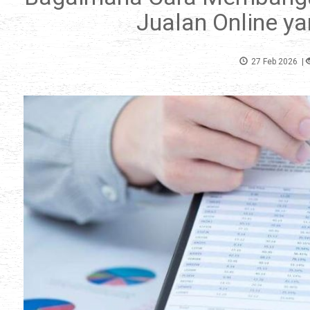
Jualan Online y
27 Feb 2026
|