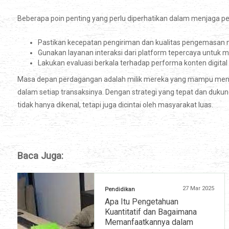
Beberapa poin penting yang perlu diperhatikan dalam menjaga pe
Pastikan kecepatan pengiriman dan kualitas pengemasan me
Gunakan layanan interaksi dari platform tepercaya untuk
Lakukan evaluasi berkala terhadap performa konten digital
Masa depan perdagangan adalah milik mereka yang mampu men
dalam setiap transaksinya. Dengan strategi yang tepat dan duku
tidak hanya dikenal, tetapi juga dicintai oleh masyarakat luas.
Baca Juga:
27 Mar 2025
Pendidikan
Apa Itu Pengetahuan
Kuantitatif dan Bagaimana
Memanfaatkannya dalam