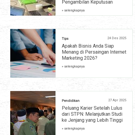
Pengambilan Keputusan
» selengkapnya
24 Des 2025
Tips
Apakah Bisnis Anda Siap
Menang di Persaingan Internet
Marketing 2026?
» selengkapnya
27 Apr 2025
Pendidikan
Peluang Karier Setelah Lulus
dari STPN: Melanjutkan Studi
ke Jenjang yang Lebih Tinggi
» selengkapnya