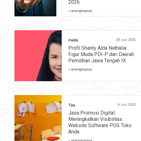
2026
» selengkapnya
28 Jun 2025
Politik
Profil Shanty Alda Nathalia:
Figur Muda PDI-P dari Daerah
Pemilihan Jawa Tengah IX
» selengkapnya
6 Jun 2025
Tips
Jasa Promosi Digital:
Meningkatkan Visibilitas
Website Software POS Toko
Anda
» selengkapnya