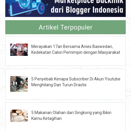
Artikel Terpopuler
Merayakan 17an Bersama Anies Baswedan,
Kedekatan Calon Pemimpin dengan Masyarakat
5 Penyebab Kenapa Subscriber Di Akun Youtube
Menghilang Dan Turun Drastis
5 Makanan Olahan dari Singkong yang Bikin
Kamu Ketagihan