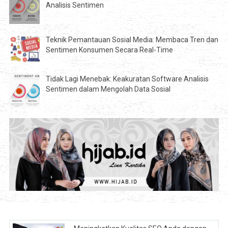
Analisis Sentimen
Teknik Pemantauan Sosial Media: Membaca Tren dan
Sentimen Konsumen Secara Real-Time
Tidak Lagi Menebak: Keakuratan Software Analisis
Sentimen dalam Mengolah Data Sosial