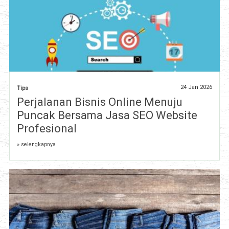
24 Jan 2026
Tips
Perjalanan Bisnis Online Menuju
Puncak Bersama Jasa SEO Website
Profesional
» selengkapnya