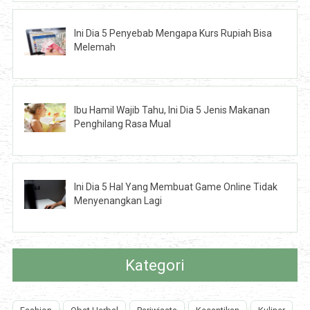
Ini Dia 5 Penyebab Mengapa Kurs Rupiah Bisa
Melemah
Ibu Hamil Wajib Tahu, Ini Dia 5 Jenis Makanan
Penghilang Rasa Mual
Ini Dia 5 Hal Yang Membuat Game Online Tidak
Menyenangkan Lagi
Kategori