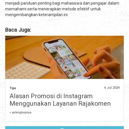
menjadi panduan penting bagi mahasiswa dan pengajar dalam
memahami serta menerapkan metode efektif untuk
mengembangkan keterampilan ini.
Baca Juga:
6 Jul 2024
Tips
Alasan Promosi di Instagram
Menggunakan Layanan Rajakomen
» selengkapnya