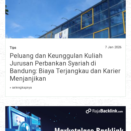
7 Jan 2026
Tips
Peluang dan Keunggulan Kuliah
Jurusan Perbankan Syariah di
Bandung: Biaya Terjangkau dan Karier
Menjanjikan
» selengkapnya