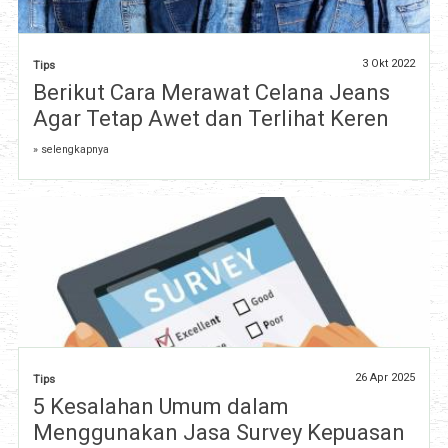
3 Okt 2022
Tips
Berikut Cara Merawat Celana Jeans
Agar Tetap Awet dan Terlihat Keren
» selengkapnya
26 Apr 2025
Tips
5 Kesalahan Umum dalam
Menggunakan Jasa Survey Kepuasan