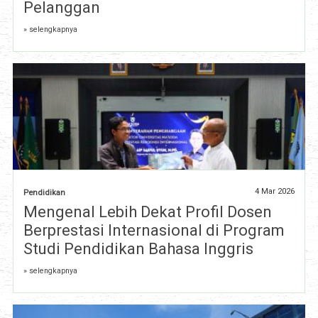
Pelanggan
» selengkapnya
4 Mar 2026
Pendidikan
Mengenal Lebih Dekat Profil Dosen
Berprestasi Internasional di Program
Studi Pendidikan Bahasa Inggris
» selengkapnya