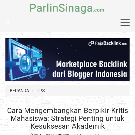
BERANDA
TIPS
Cara Mengembangkan Berpikir Kritis
Mahasiswa: Strategi Penting untuk
Kesuksesan Akademik