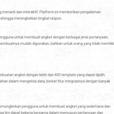
enarik dan interaktif. Platform ini memberikan pengalaman
sehingga meningkatkan tingkat respon.
pengguna untuk membuat angket dengan berbagai jenis pertanyaan,
op membuatnya mudah digunakan, bahkan untuk orang yang tidak memilik
tan angket dengan lebih dari 400 template yang dapat dipilih.
n dalam mengelola data, berkat fitur integrasinya dengan banyak
s memungkinkan pengguna untuk membuat angket yang sederhana dan
gga tim dapat bekerja bersama dalam menyusun pertanyaan dan