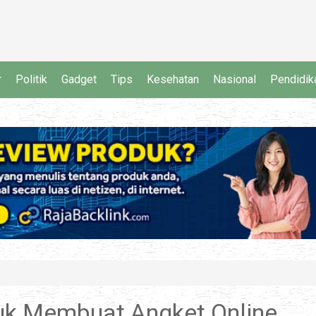
r
Politik
Gadget
Tips
Kesehatan
Nasional
Pendidik
tuk Membuat Angket Online