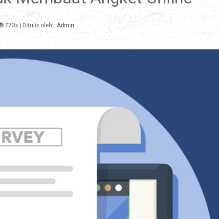
773x
| Ditulis oleh :
Admin