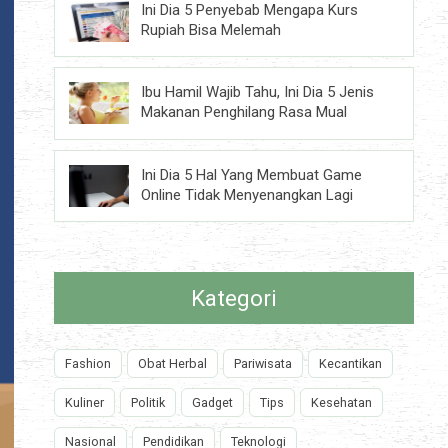
Ini Dia 5 Penyebab Mengapa Kurs
Rupiah Bisa Melemah
Ibu Hamil Wajib Tahu, Ini Dia 5 Jenis
Makanan Penghilang Rasa Mual
Ini Dia 5 Hal Yang Membuat Game
Online Tidak Menyenangkan Lagi
Kategori
Fashion
Obat Herbal
Pariwisata
Kecantikan
Kuliner
Politik
Gadget
Tips
Kesehatan
Nasional
Pendidikan
Teknologi