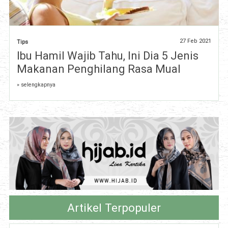
27 Feb 2021
Tips
Ibu Hamil Wajib Tahu, Ini Dia 5 Jenis
Makanan Penghilang Rasa Mual
» selengkapnya
Artikel Terpopuler