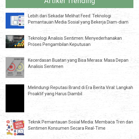
Artikel Trending
Lebih dari Sekadar Melihat Feed: Teknologi
Pemantauan Media Sosial yang Bekerja Diam-diam
Teknologi Analisis Sentimen: Menyederhanakan
Proses Pengambilan Keputusan
Kecerdasan Buatan yang Bisa Merasa: Masa Depan
Analisis Sentimen
Melindungi Reputasi Brand di Era Berita Viral: Langkah
Proaktif yang Harus Diambil
Teknik Pemantauan Sosial Media: Membaca Tren dan
Sentimen Konsumen Secara Real-Time