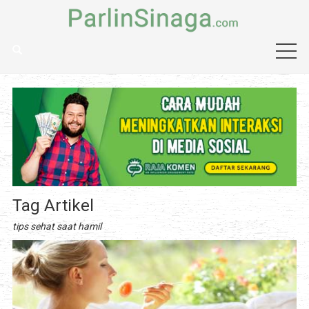
Tag Artikel
tips sehat saat hamil