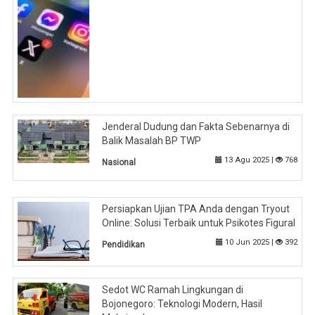
Jenderal Dudung dan Fakta Sebenarnya di
Balik Masalah BP TWP
13 Agu 2025 |
768
Nasional
Persiapkan Ujian TPA Anda dengan Tryout
Online: Solusi Terbaik untuk Psikotes Figural
10 Jun 2025 |
392
Pendidikan
Sedot WC Ramah Lingkungan di
Bojonegoro: Teknologi Modern, Hasil