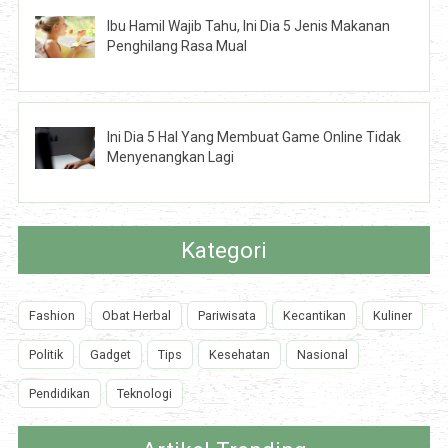
Ibu Hamil Wajib Tahu, Ini Dia 5 Jenis Makanan
Penghilang Rasa Mual
Ini Dia 5 Hal Yang Membuat Game Online Tidak
Menyenangkan Lagi
Kategori
Fashion
Obat Herbal
Pariwisata
Kecantikan
Kuliner
Politik
Gadget
Tips
Kesehatan
Nasional
Pendidikan
Teknologi