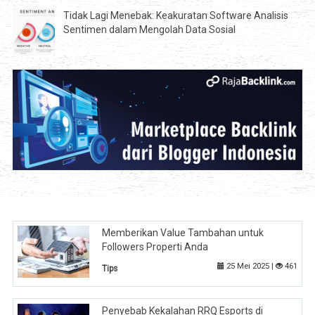
Tidak Lagi Menebak: Keakuratan Software Analisis
Sentimen dalam Mengolah Data Sosial
Memberikan Value Tambahan untuk
Followers Properti Anda
25 Mei 2025 |
461
Tips
Penyebab Kekalahan RRQ Esports di