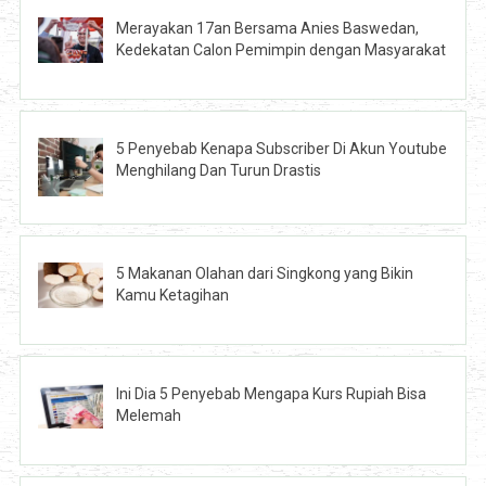
Merayakan 17an Bersama Anies Baswedan,
Kedekatan Calon Pemimpin dengan Masyarakat
5 Penyebab Kenapa Subscriber Di Akun Youtube
Menghilang Dan Turun Drastis
5 Makanan Olahan dari Singkong yang Bikin
Kamu Ketagihan
Ini Dia 5 Penyebab Mengapa Kurs Rupiah Bisa
Melemah