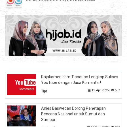
Rajakomen.com: Panduan Lengkap Sukses
YouTube dengan Jasa Komentar!
11 Apr 2025 |
557
Tips
Anies Baswedan Dorong Penetapan
Bencana Nasional untuk Sumut dan
Sumbar