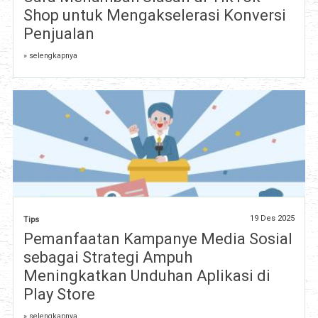
Shop untuk Mengakselerasi Konversi
Penjualan
» selengkapnya
19 Des 2025
Tips
Pemanfaatan Kampanye Media Sosial
sebagai Strategi Ampuh
Meningkatkan Unduhan Aplikasi di
Play Store
» selengkapnya