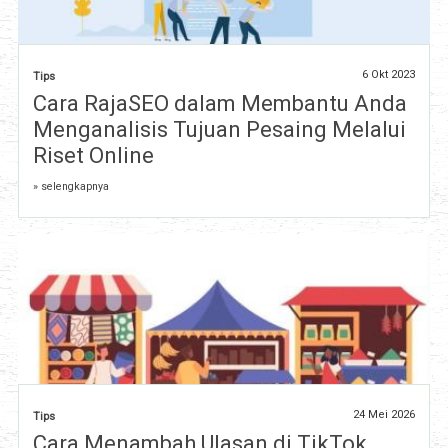
6 Okt 2023
Tips
Cara RajaSEO dalam Membantu Anda
Menganalisis Tujuan Pesaing Melalui
Riset Online
» selengkapnya
24 Mei 2026
Tips
Cara Menambah Ulasan di TikTok