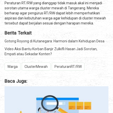
Peraturan RT/RW yang dianggap tidak masuk akal ini menjadi
sorotan utama warga cluster mewah di Tangerang. Mereka
berharap agar pengurus RT/RW dapat lebih memperhatikan
aspirasi dan kebutuhan warga agar kehidupan di cluster mewah
tersebut dapat berjalan sesuai dengan harapan mereka.
Berita Terkait
Gotong Royong di Kutanegara: Harmoni dalam Kehidupan Desa
Video Aksi Bantu Korban Banjir Zulkifli Hasan Jadi Sorotan,
Empati atau Sekadar Konten?
Warga
ClusterMewah
PeraturanRT/RW
Baca Juga: