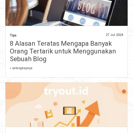
27 Jul 2024
Tips
8 Alasan Teratas Mengapa Banyak
Orang Tertarik untuk Menggunakan
Sebuah Blog
» selengkapnya