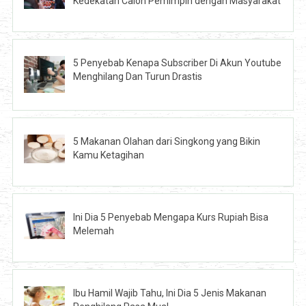
Kedekatan Calon Pemimpin dengan Masyarakat
5 Penyebab Kenapa Subscriber Di Akun Youtube
Menghilang Dan Turun Drastis
5 Makanan Olahan dari Singkong yang Bikin
Kamu Ketagihan
Ini Dia 5 Penyebab Mengapa Kurs Rupiah Bisa
Melemah
Ibu Hamil Wajib Tahu, Ini Dia 5 Jenis Makanan