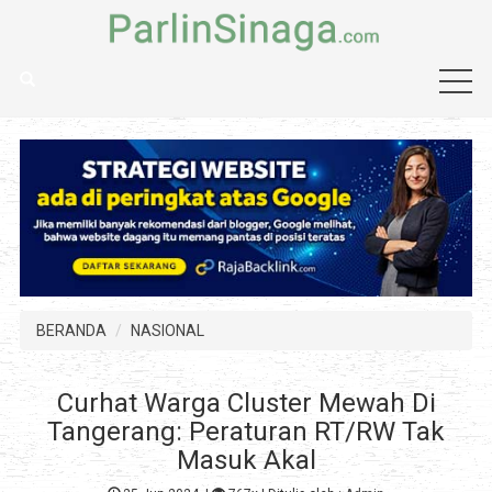
BERANDA
NASIONAL
Curhat Warga Cluster Mewah Di
Tangerang: Peraturan RT/RW Tak
Masuk Akal