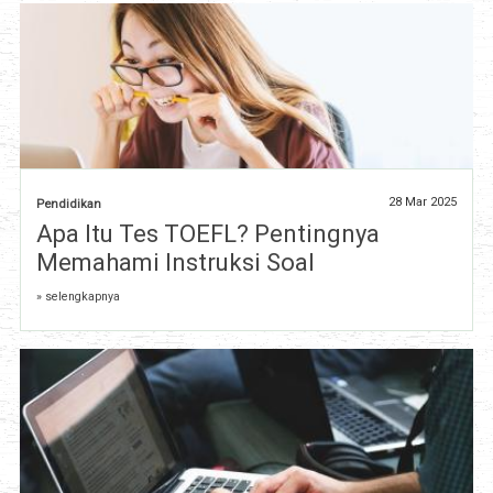
28 Mar 2025
Pendidikan
Apa Itu Tes TOEFL? Pentingnya
Memahami Instruksi Soal
» selengkapnya