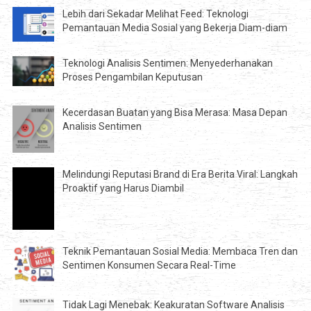
Lebih dari Sekadar Melihat Feed: Teknologi
Pemantauan Media Sosial yang Bekerja Diam-diam
Teknologi Analisis Sentimen: Menyederhanakan
Proses Pengambilan Keputusan
Kecerdasan Buatan yang Bisa Merasa: Masa Depan
Analisis Sentimen
Melindungi Reputasi Brand di Era Berita Viral: Langkah
Proaktif yang Harus Diambil
Teknik Pemantauan Sosial Media: Membaca Tren dan
Sentimen Konsumen Secara Real-Time
Tidak Lagi Menebak: Keakuratan Software Analisis