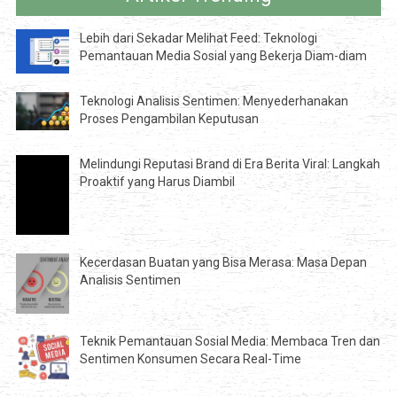
Lebih dari Sekadar Melihat Feed: Teknologi
Pemantauan Media Sosial yang Bekerja Diam-diam
Teknologi Analisis Sentimen: Menyederhanakan
Proses Pengambilan Keputusan
Melindungi Reputasi Brand di Era Berita Viral: Langkah
Proaktif yang Harus Diambil
Kecerdasan Buatan yang Bisa Merasa: Masa Depan
Analisis Sentimen
Teknik Pemantauan Sosial Media: Membaca Tren dan
Sentimen Konsumen Secara Real-Time