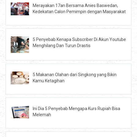
Merayakan 17an Bersama Anies Baswedan,
Kedekatan Calon Pemimpin dengan Masyarakat
5 Penyebab Kenapa Subscriber Di Akun Youtube
Menghilang Dan Turun Drastis
5 Makanan Olahan dari Singkong yang Bikin
Kamu Ketagihan
Ini Dia 5 Penyebab Mengapa Kurs Rupiah Bisa
Melemah