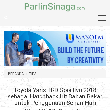
BERANDA
TIPS
Toyota Yaris TRD Sportivo 2018
sebagai Hatchback Irit Bahan Bakar
untuk Penggunaan Sehari Hari