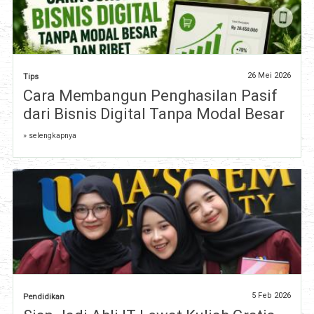
26 Mei 2026
Tips
Cara Membangun Penghasilan Pasif
dari Bisnis Digital Tanpa Modal Besar
» selengkapnya
5 Feb 2026
Pendidikan