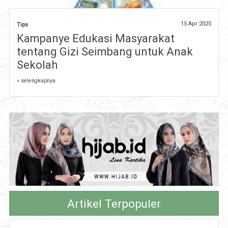
15 Apr 2025
Tips
Kampanye Edukasi Masyarakat
tentang Gizi Seimbang untuk Anak
Sekolah
» selengkapnya
Artikel Terpopuler