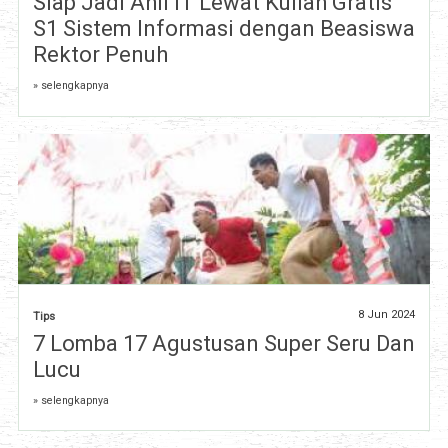
Siap Jadi Ahli IT Lewat Kuliah Gratis
S1 Sistem Informasi dengan Beasiswa
Rektor Penuh
» selengkapnya
8 Jun 2024
Tips
7 Lomba 17 Agustusan Super Seru Dan
Lucu
» selengkapnya