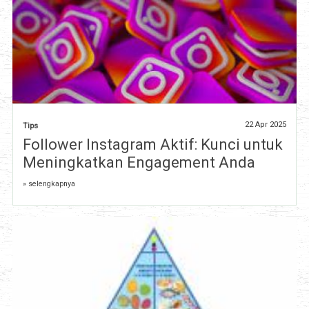
22 Apr 2025
Tips
Follower Instagram Aktif: Kunci untuk
Meningkatkan Engagement Anda
» selengkapnya