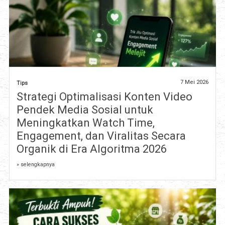
7 Mei 2026
Tips
Strategi Optimalisasi Konten Video
Pendek Media Sosial untuk
Meningkatkan Watch Time,
Engagement, dan Viralitas Secara
Organik di Era Algoritma 2026
» selengkapnya