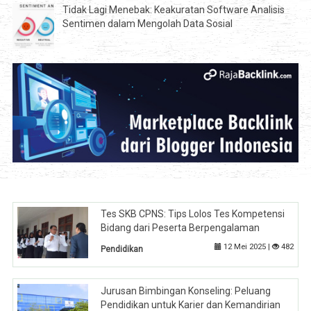
Tidak Lagi Menebak: Keakuratan Software Analisis
Sentimen dalam Mengolah Data Sosial
Tes SKB CPNS: Tips Lolos Tes Kompetensi
Bidang dari Peserta Berpengalaman
12 Mei 2025 |
482
Pendidikan
Jurusan Bimbingan Konseling: Peluang
Pendidikan untuk Karier dan Kemandirian