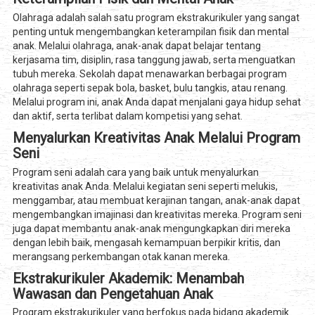
Olahraga adalah salah satu program ekstrakurikuler yang sangat
penting untuk mengembangkan keterampilan fisik dan mental
anak. Melalui olahraga, anak-anak dapat belajar tentang
kerjasama tim, disiplin, rasa tanggung jawab, serta menguatkan
tubuh mereka. Sekolah dapat menawarkan berbagai program
olahraga seperti sepak bola, basket, bulu tangkis, atau renang.
Melalui program ini, anak Anda dapat menjalani gaya hidup sehat
dan aktif, serta terlibat dalam kompetisi yang sehat.
Menyalurkan Kreativitas Anak Melalui Program
Seni
Program seni adalah cara yang baik untuk menyalurkan
kreativitas anak Anda. Melalui kegiatan seni seperti melukis,
menggambar, atau membuat kerajinan tangan, anak-anak dapat
mengembangkan imajinasi dan kreativitas mereka. Program seni
juga dapat membantu anak-anak mengungkapkan diri mereka
dengan lebih baik, mengasah kemampuan berpikir kritis, dan
merangsang perkembangan otak kanan mereka.
Ekstrakurikuler Akademik: Menambah
Wawasan dan Pengetahuan Anak
Program ekstrakurikuler yang berfokus pada bidang akademik