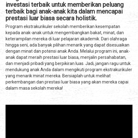
investasi terbaik untuk memberikan peluang
terbaik bagi anak-anak kita dalam mencapai
prestasi luar biasa secara holistik.
Program ekstrakurikuler sekolah memberikan kesempatan
kepada anak-anak untuk mengembangkan bakat, minat, dan
keterampilan mereka di luar pelajaran akademik. Dari olahraga
hingga seni, ada banyak pilihan menarik yang dapat disesuaikan
dengan minat dan potensi anak Anda. Melalui program ini, anak-
anak dapat meraih prestasi luar biasa, menjalin persahabatan,
dan menjadi pribadi yang berpikiran luas. Jadi, jangan ragu untuk
mendukung anak Anda dalam mengikuti program ekstrakurikuler
yang menarik minat mereka. Bersiaplah untuk melihat
perkembangan dan prestasi luar biasa yang akan mereka capai
dalam masa sekolah mereka!