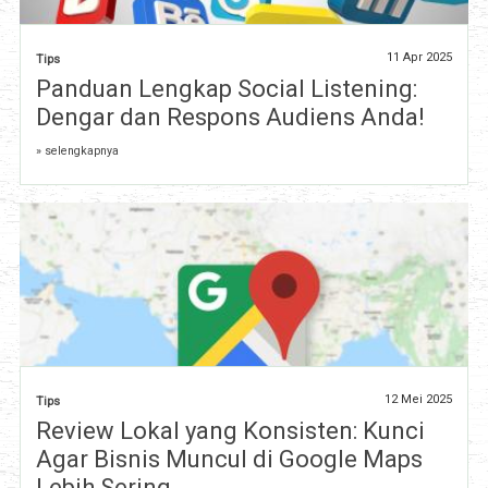
11 Apr 2025
Tips
Panduan Lengkap Social Listening:
Dengar dan Respons Audiens Anda!
» selengkapnya
12 Mei 2025
Tips
Review Lokal yang Konsisten: Kunci
Agar Bisnis Muncul di Google Maps
Lebih Sering