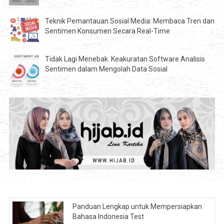
Teknik Pemantauan Sosial Media: Membaca Tren dan
Sentimen Konsumen Secara Real-Time
Tidak Lagi Menebak: Keakuratan Software Analisis
Sentimen dalam Mengolah Data Sosial
Panduan Lengkap untuk Mempersiapkan
Bahasa Indonesia Test