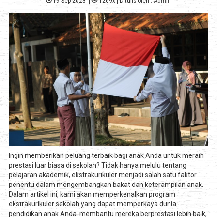
19 Sep 2023
|
1269x
| Ditulis oleh :
Admin
Ingin memberikan peluang terbaik bagi anak Anda untuk meraih
prestasi luar biasa di sekolah? Tidak hanya melulu tentang
pelajaran akademik, ekstrakurikuler menjadi salah satu faktor
penentu dalam mengembangkan bakat dan keterampilan anak.
Dalam artikel ini, kami akan memperkenalkan program
ekstrakurikuler sekolah yang dapat memperkaya dunia
pendidikan anak Anda, membantu mereka berprestasi lebih baik,