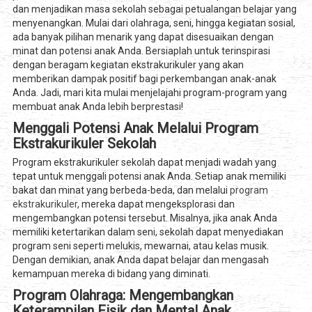
dan menjadikan masa sekolah sebagai petualangan belajar yang
menyenangkan. Mulai dari olahraga, seni, hingga kegiatan sosial,
ada banyak pilihan menarik yang dapat disesuaikan dengan
minat dan potensi anak Anda. Bersiaplah untuk terinspirasi
dengan beragam kegiatan ekstrakurikuler yang akan
memberikan dampak positif bagi perkembangan anak-anak
Anda. Jadi, mari kita mulai menjelajahi program-program yang
membuat anak Anda lebih berprestasi!
Menggali Potensi Anak Melalui Program
Ekstrakurikuler Sekolah
Program ekstrakurikuler sekolah dapat menjadi wadah yang
tepat untuk menggali potensi anak Anda. Setiap anak memiliki
bakat dan minat yang berbeda-beda, dan melalui
program
ekstrakurikuler
, mereka dapat mengeksplorasi dan
mengembangkan potensi tersebut. Misalnya, jika anak Anda
memiliki ketertarikan dalam seni, sekolah dapat menyediakan
program seni seperti melukis, mewarnai, atau kelas musik.
Dengan demikian, anak Anda dapat belajar dan mengasah
kemampuan mereka di bidang yang diminati.
Program Olahraga: Mengembangkan
Keterampilan Fisik dan Mental Anak