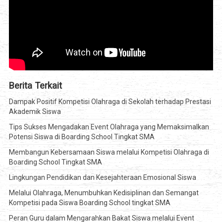
Berita Terkait
Dampak Positif Kompetisi Olahraga di Sekolah terhadap Prestasi
Akademik Siswa
Tips Sukses Mengadakan Event Olahraga yang Memaksimalkan
Potensi Siswa di Boarding School Tingkat SMA
Membangun Kebersamaan Siswa melalui Kompetisi Olahraga di
Boarding School Tingkat SMA
Lingkungan Pendidikan dan Kesejahteraan Emosional Siswa
Melalui Olahraga, Menumbuhkan Kedisiplinan dan Semangat
Kompetisi pada Siswa Boarding School tingkat SMA
Peran Guru dalam Mengarahkan Bakat Siswa melalui Event