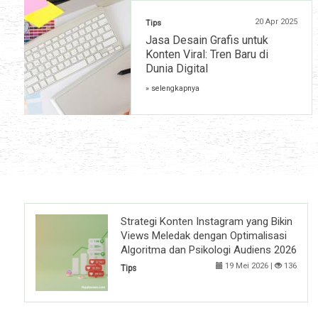
20 Apr 2025
Tips
Jasa Desain Grafis untuk
Konten Viral: Tren Baru di
Dunia Digital
» selengkapnya
Strategi Konten Instagram yang Bikin
Views Meledak dengan Optimalisasi
Algoritma dan Psikologi Audiens 2026
19 Mei 2026 |
136
Tips