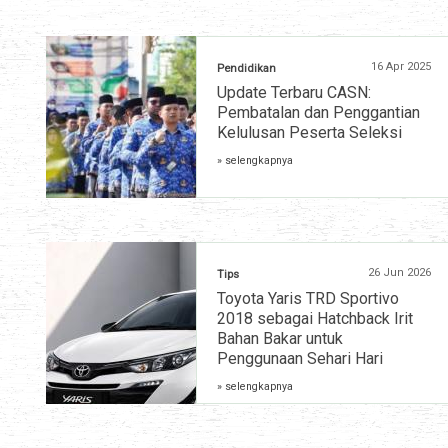
16 Apr 2025
Pendidikan
Update Terbaru CASN:
Pembatalan dan Penggantian
Kelulusan Peserta Seleksi
» selengkapnya
26 Jun 2026
Tips
Toyota Yaris TRD Sportivo
2018 sebagai Hatchback Irit
Bahan Bakar untuk
Penggunaan Sehari Hari
» selengkapnya