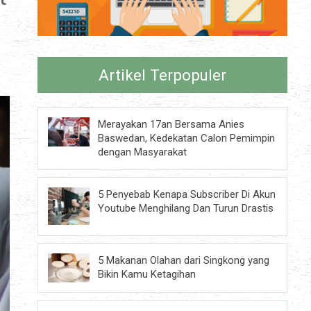
Artikel Terpopuler
Merayakan 17an Bersama Anies
Baswedan, Kedekatan Calon Pemimpin
dengan Masyarakat
5 Penyebab Kenapa Subscriber Di Akun
Youtube Menghilang Dan Turun Drastis
5 Makanan Olahan dari Singkong yang
Bikin Kamu Ketagihan