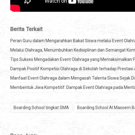
Berita Terkait
Peran Guru dalam Mengarahkan Bakat Siswa melalui Event Olahr
Melalui Olahraga, Menumbuhkan Kedisiplinan dan Semangat Komp
Tips Sukses Mengadakan Event Olahraga yang Memaksimalkan Po
Dampak Positif Kompetisi Olahraga di Sekolah terhadap Prestas
Manfaat Event Olahraga dalam Mengasah Talenta Siswa Sejak Di
Membentuk Jiwa Kompetitif: Dampak Event Olahraga pada Mental
Boarding School tingkat SMA
Boarding School Al Masoem 