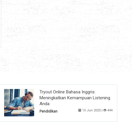
Tryout Online Bahasa Inggris:
Meningkatkan Kemampuan Listening
Anda
15 Jun 2025 |
444
Pendidikan