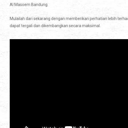
Al Masoem Bandung.
Mulailah dari sekarang dengan memberikan perhatian lebih terh
dapat tergali dan dikembangkan secara maksimal.