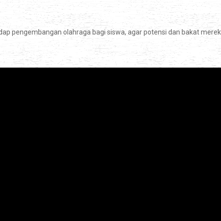
adap pengembangan olahraga bagi siswa, agar potensi dan bakat mere