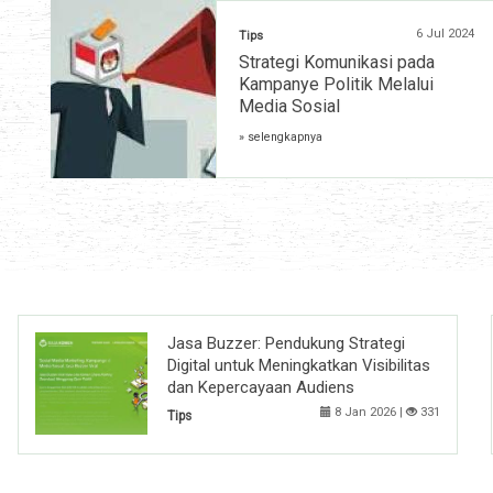
6 Jul 2024
Tips
Strategi Komunikasi pada
Kampanye Politik Melalui
Media Sosial
» selengkapnya
Jasa Buzzer: Pendukung Strategi
Digital untuk Meningkatkan Visibilitas
dan Kepercayaan Audiens
8 Jan 2026 |
331
Tips